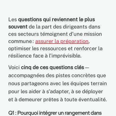
Les
questions qui reviennent le plus
souvent
de la part des dirigeants dans
ces secteurs témoignent d’une mission
commune :
assurer la préparation
,
optimiser les ressources et renforcer la
résilience face à l’imprévisible.
Voici
cinq de ces questions clés
—
accompagnées des pistes concrètes que
nous partageons avec les équipes terrain
pour les aider à s’adapter, à se déployer
et à demeurer prêtes à toute éventualité.
Q1 : Pourquoi intégrer un rangement dans