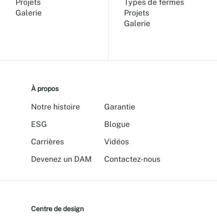
Projets
Types de fermes
Galerie
Projets
Galerie
À propos
Notre histoire
Garantie
ESG
Blogue
Carrières
Vidéos
Devenez un DAM
Contactez-nous
Centre de design