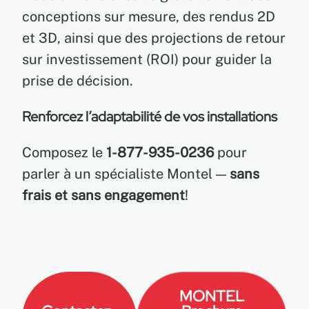
conceptions sur mesure, des rendus 2D
et 3D, ainsi que des projections de retour
sur investissement (ROI) pour guider la
prise de décision.
Renforcez l’adaptabilité de vos installations
Composez le
1-877-935-0236
pour
parler à un spécialiste Montel —
sans
frais et sans engagement
!
MONTEL