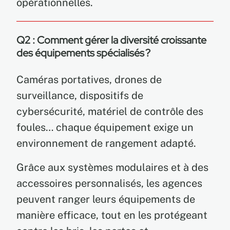
opérationnelles.
Q2 : Comment gérer la diversité croissante
des équipements spécialisés ?
Caméras portatives, drones de
surveillance, dispositifs de
cybersécurité, matériel de contrôle des
foules… chaque équipement exige un
environnement de rangement adapté.
Grâce aux systèmes modulaires et à des
accessoires personnalisés, les agences
peuvent ranger leurs équipements de
manière efficace, tout en les protégeant