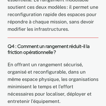
soutient ces deux modèles : il permet une
reconfiguration rapide des espaces pour
répondre à chaque mission, sans devoir
modifier les infrastructures.
Q4 : Comment un rangement réduit-il la
friction opérationnelle ?
En offrant un rangement sécurisé,
organisé et reconfigurable, dans un
même espace physique, les organisations
minimisent le temps et l’effort
nécessaires pour localiser, déployer et
entretenir l’équipement.