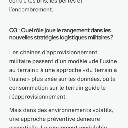
contre les bris, les pertes et
l’encombrement.
Q3 : Quel rôle joue le rangement dans les
nouvelles stratégies logistiques militaires ?
Les chaînes d’approvisionnement
militaire passent d’un modèle « de l’usine
au terrain » à une approche « du terrain à
l’usine » plus axée sur les données, où la
consommation sur le terrain guide le
réapprovisionnement.
Mais dans des environnements volatils,
une approche préventive demeure
essentielle. Le rangement modulable