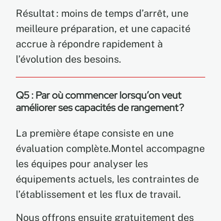
Résultat : moins de temps d’arrêt, une
meilleure préparation, et une capacité
accrue à répondre rapidement à
l’évolution des besoins.
Q5 : Par où commencer lorsqu’on veut
améliorer ses capacités de rangement ?
La première étape consiste en une
évaluation complète.Montel accompagne
les équipes pour analyser les
équipements actuels, les contraintes de
l’établissement et les flux de travail.
Nous offrons ensuite gratuitement des