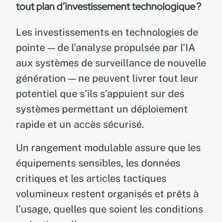
tout plan d’investissement technologique ?
Les investissements en technologies de
pointe — de l’analyse propulsée par l’IA
aux systèmes de surveillance de nouvelle
génération — ne peuvent livrer tout leur
potentiel que s’ils s’appuient sur des
systèmes permettant un déploiement
rapide et un accès sécurisé.
Un rangement modulable assure que les
équipements sensibles, les données
critiques et les articles tactiques
volumineux restent organisés et prêts à
l’usage, quelles que soient les conditions