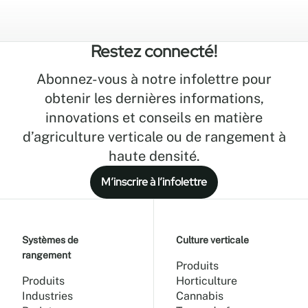
Restez connecté!
Abonnez-vous à notre infolettre pour
obtenir les dernières informations,
innovations et conseils en matière
d’agriculture verticale ou de rangement à
haute densité.
M’inscrire à l’infolettre
Systèmes de
Culture verticale
rangement
Produits
Produits
Horticulture
Industries
Cannabis