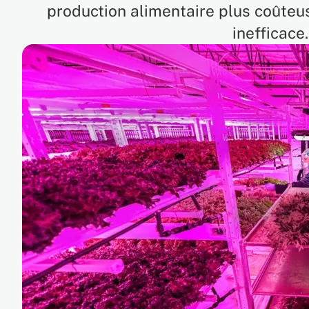
production alimentaire plus coûteus
inefficace.