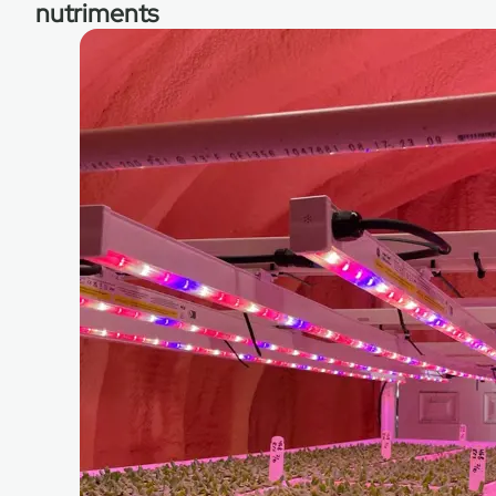
nutriments