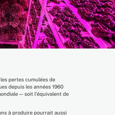
 les pertes cumulées de
ques depuis les années 1960
ondiale — soit l’équivalent de
ons à produire pourrait aussi