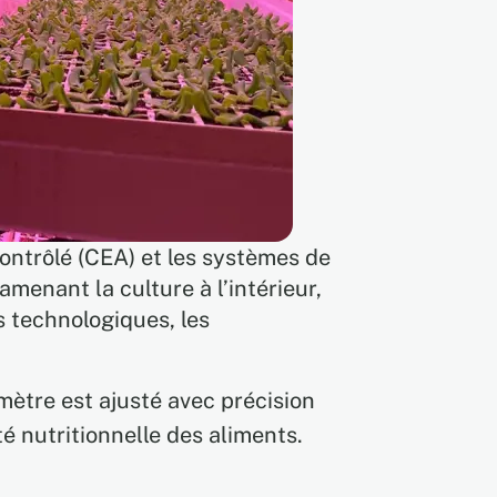
contrôlé (CEA) et les systèmes de
amenant la culture à l’intérieur,
s technologiques, les
mètre est ajusté avec précision
é nutritionnelle des aliments.