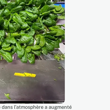
ne dans l’atmosphère a augmenté