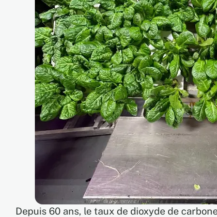
Depuis 60 ans, le taux de dioxyde de carbo