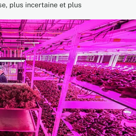
e, plus incertaine et plus