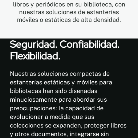
libros y periódicos en su biblioteca, con
nuestras soluciones de estanterías
móviles o estáticas de alta densidad.
EN
FR
Seguridad. Confiabilidad.
Flexibilidad.
ES
Nuestras soluciones compactas de
estanterías estáticas y móviles para
bibliotecas han sido diseñadas
minuciosamente para abordar sus
preocupaciones: la capacidad de
evolucionar a medida que sus
colecciones se expanden, proteger libros
y otros documentos, integrarse sin