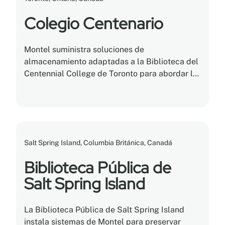
Colegio Centenario
Montel suministra soluciones de
almacenamiento adaptadas a la Biblioteca del
Centennial College de Toronto para abordar la
falta de espacio de almacenamiento para su
colección.
Salt Spring Island, Columbia Británica, Canadá
Biblioteca Pública de
Salt Spring Island
La Biblioteca Pública de Salt Spring Island
instala sistemas de Montel para preservar