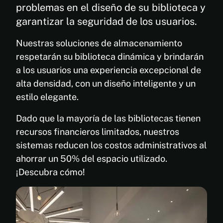
problemas en el diseño de su biblioteca y
garantizar la seguridad de los usuarios.
Nuestras soluciones de almacenamiento
respetarán su biblioteca dinámica y brindarán
a los usuarios una experiencia excepcional de
alta densidad, con un diseño inteligente y un
estilo elegante.
Dado que la mayoría de las bibliotecas tienen
recursos financieros limitados, nuestros
sistemas reducen los costos administrativos al
ahorrar un 50% del espacio utilizado.
¡Descubra cómo!