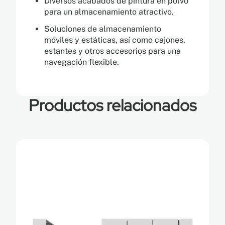
Diversos acabados de pintura en polvo
para un almacenamiento atractivo.
Soluciones de almacenamiento
móviles y estáticas, así como cajones,
estantes y otros accesorios para una
navegación flexible.
Productos relacionados