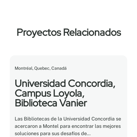
Proyectos Relacionados
Montréal, Quebec, Canadá
Universidad Concordia,
Campus Loyola,
Biblioteca Vanier
Las Bibliotecas de la Universidad Concordia se
acercaron a Montel para encontrar las mejores
soluciones para sus desafíos de