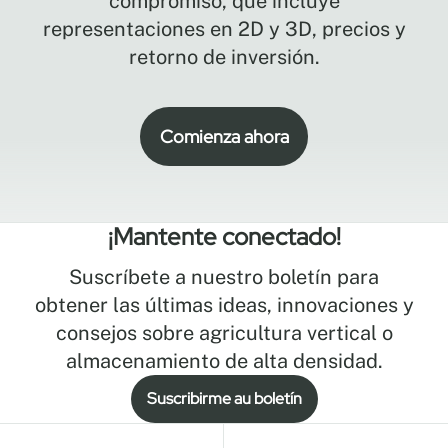
compromiso, que incluye
representaciones en 2D y 3D, precios y
retorno de inversión.
Comienza ahora
¡Mantente conectado!
Suscríbete a nuestro boletín para
obtener las últimas ideas, innovaciones y
consejos sobre agricultura vertical o
almacenamiento de alta densidad.
Suscribirme au boletín