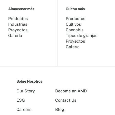
Almacenar más
Cultiva más
Productos
Productos
Industrias
Cultivos
Proyectos
Cannabis
Galería
Tipos de granjas
Proyectos
Galería
Sobre Nosotros
Our Story
Become an AMD
ESG
Contact Us
Careers
Blog