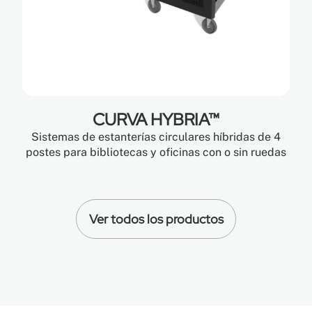
CURVA HYBRIA™
Sistemas de estanterías circulares híbridas de 4
postes para bibliotecas y oficinas con o sin ruedas
Ver todos los productos