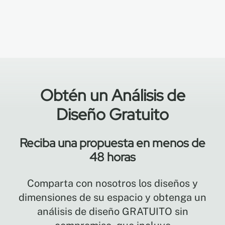
Obtén un Análisis de
Diseño Gratuito
Reciba una propuesta en menos de
48 horas
Comparta con nosotros los diseños y
dimensiones de su espacio y obtenga un
análisis de diseño GRATUITO sin