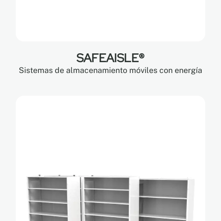
SAFEAISLE®
Sistemas de almacenamiento móviles con energía