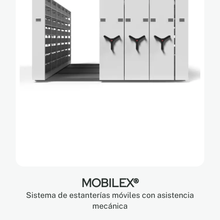
MOBILEX®
Sistema de estanterías móviles con asistencia
mecánica