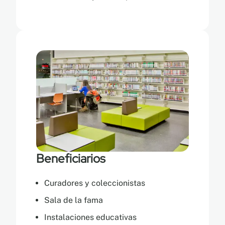
Beneficiarios
Curadores y coleccionistas
Sala de la fama
Instalaciones educativas