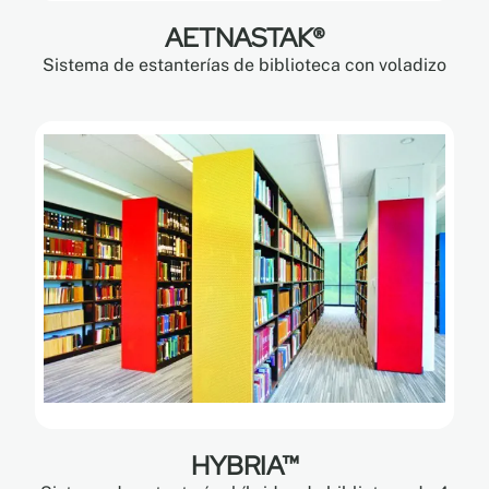
AETNASTAK®
Sistema de estanterías de biblioteca con voladizo
HYBRIA™