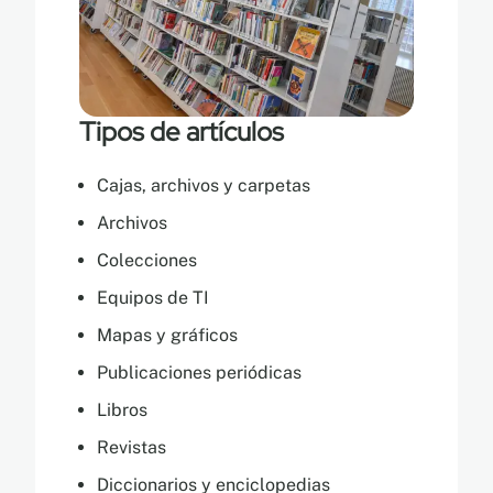
Tipos de artículos
Cajas, archivos y carpetas
Archivos
Colecciones
Equipos de TI
Mapas y gráficos
Publicaciones periódicas
Libros
Revistas
Diccionarios y enciclopedias