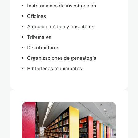
Instalaciones de investigación
Oficinas
Atención médica y hospitales
Tribunales
Distribuidores
Organizaciones de genealogía
Bibliotecas municipales