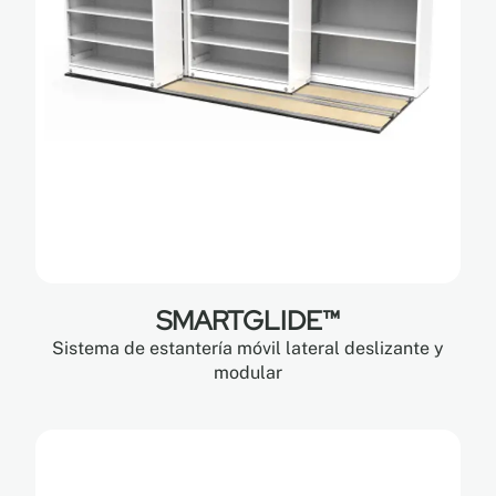
SMARTGLIDE™
Sistema de estantería móvil lateral deslizante y
modular