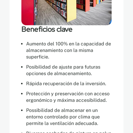
Beneficios clave
Aumento del 100% en la capacidad de
almacenamiento con la misma
superficie.
Posibilidad de ajuste para futuras
opciones de almacenamiento.
Rápida recuperación de la inversión.
Protección y preservación con acceso
ergonómico y máxima accesibilidad.
Possibilidad de almacenar en un
entorno controlado por clima que
permite la ventilación adecuada.