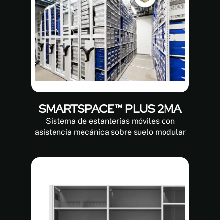
SMARTSPACE™ PLUS 2MA
Sistema de estanterías móviles con
asistencia mecánica sobre suelo modular