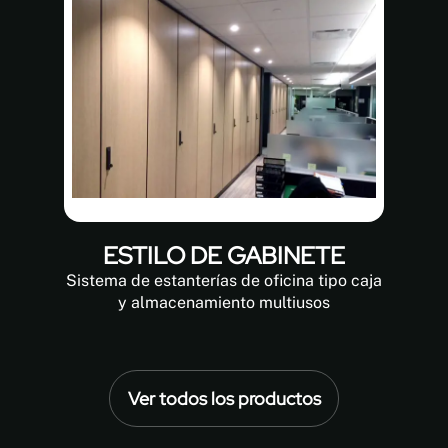
ESTILO DE GABINETE
Sistema de estanterías de oficina tipo caja
y almacenamiento multiusos
Ver todos los productos