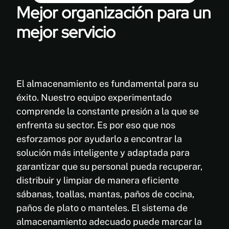
Mejor organización para un
mejor servicio
El almacenamiento es fundamental para su
éxito. Nuestro equipo experimentado
comprende la constante presión a la que se
enfrenta su sector. Es por eso que nos
esforzamos por ayudarlo a encontrar la
solución más inteligente y adaptada para
garantizar que su personal pueda recuperar,
distribuir y limpiar de manera eficiente
sábanas, toallas, mantas, paños de cocina,
paños de plato o manteles. El sistema de
almacenamiento adecuado puede marcar la