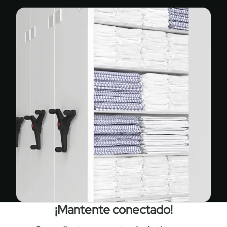
¡Mantente conectado!