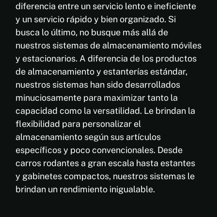
diferencia entre un servicio lento e ineficiente
y un servicio rápido y bien organizado. Si
busca lo último, no busque más allá de
nuestros sistemas de almacenamiento móviles
y estacionarios. A diferencia de los productos
de almacenamiento y estanterías estándar,
nuestros sistemas han sido desarrollados
minuciosamente para maximizar tanto la
capacidad como la versatilidad. Le brindan la
flexibilidad para personalizar el
almacenamiento según sus artículos
específicos y poco convencionales. Desde
carros rodantes a gran escala hasta estantes
y gabinetes compactos, nuestros sistemas le
brindan un rendimiento inigualable.