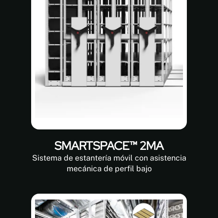
SMARTSPACE™ 2MA
Sistema de estantería móvil con asistencia
mecánica de perfil bajo