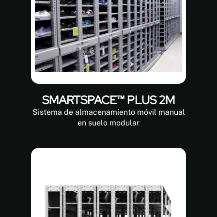
SMARTSPACE™ PLUS 2M
Sistema de almacenamiento móvil manual
en suelo modular