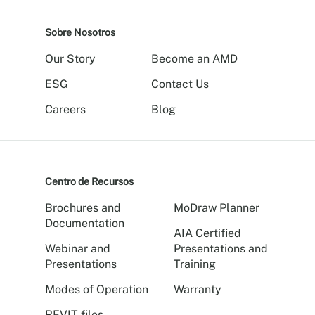
Sobre Nosotros
Our Story
Become an AMD
ESG
Contact Us
Careers
Blog
Centro de Recursos
Brochures and
MoDraw Planner
Documentation
AIA Certified
Webinar and
Presentations and
Presentations
Training
Modes of Operation
Warranty
REVIT files