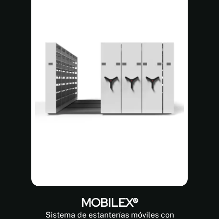
MOBILEX®
Sistema de estanterías móviles con