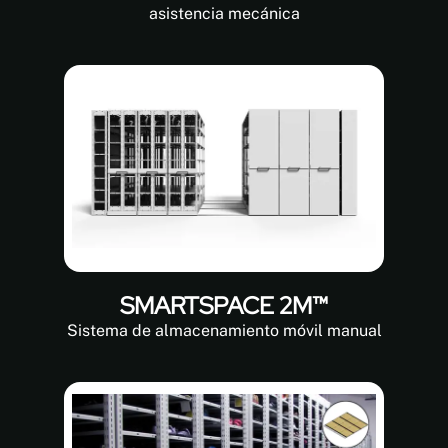
asistencia mecánica
SMARTSPACE 2M™
Sistema de almacenamiento móvil manual