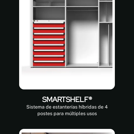
SMARTSHELF®
Sistema de estanterías híbridas de 4
postes para múltiples usos