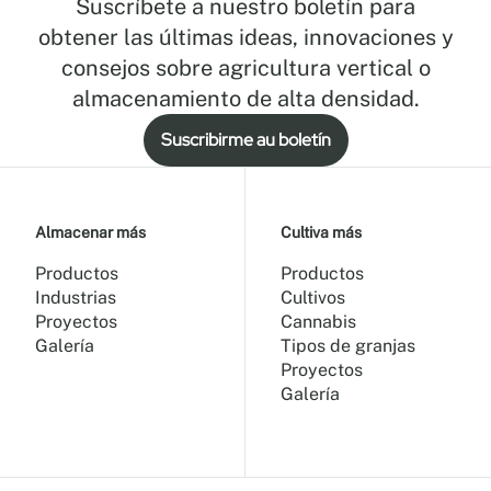
Suscríbete a nuestro boletín para
obtener las últimas ideas, innovaciones y
consejos sobre agricultura vertical o
almacenamiento de alta densidad.
Suscribirme au boletín
Almacenar más
Cultiva más
Productos
Productos
Industrias
Cultivos
Proyectos
Cannabis
Galería
Tipos de granjas
Proyectos
Galería