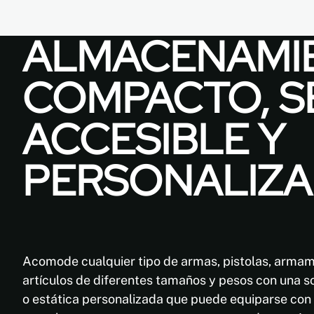
ALMACENAMI
COMPACTO, S
ACCESIBLE Y
PERSONALIZ
Acomode cualquier tipo de armas, pistolas, armam
artículos de diferentes tamaños y pesos con una 
o estática personalizada que puede equiparse con 