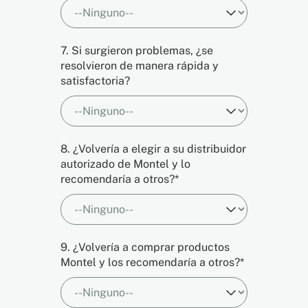
7. Si surgieron problemas, ¿se
resolvieron de manera rápida y
satisfactoria?
8. ¿Volvería a elegir a su distribuidor
autorizado de Montel y lo
recomendaría a otros?*
9. ¿Volvería a comprar productos
Montel y los recomendaría a otros?*