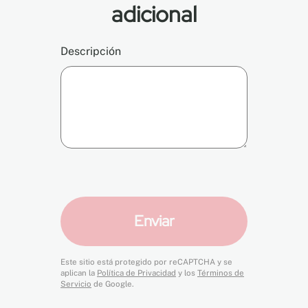
adicional
Descripción
Enviar
Este sitio está protegido por reCAPTCHA y se
aplican la
Política de Privacidad
y los
Términos de
Servicio
de Google.