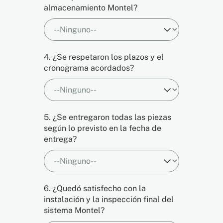
almacenamiento Montel?
4. ¿Se respetaron los plazos y el
cronograma acordados?
5. ¿Se entregaron todas las piezas
según lo previsto en la fecha de
entrega?
6. ¿Quedó satisfecho con la
instalación y la inspección final del
sistema Montel?