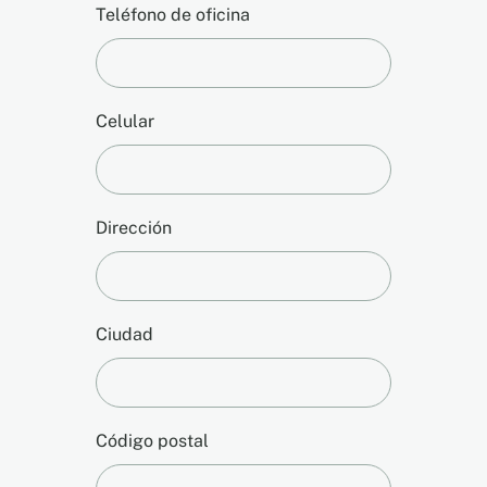
Teléfono de oficina
Celular
Dirección
Ciudad
Código postal