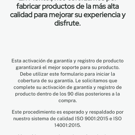
fabricar productos de la más alta
calidad para mejorar su experiencia y
EN
disfrute.
FR
ES
Esta activación de garantía y registro de producto
garantizará el mejor soporte para su producto.
Debe utilizar este formulario para iniciar la
cobertura de su garantía. Le solicitamos que
complete su activación de garantía y registro de
producto dentro de los 90 días posteriores a la
compra.
Este procedimiento es esperado y respaldado por
nuestro sistema de calidad ISO 9001:2015 e ISO
14001:2015.