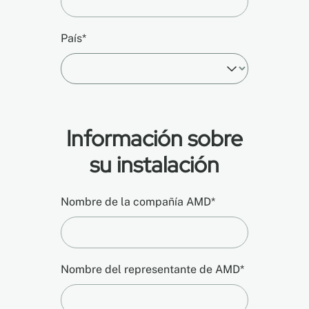
País*
Información sobre
su instalación
Nombre de la compañía AMD*
Nombre del representante de AMD*