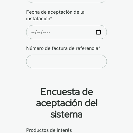
Fecha de aceptación de la
instalación*
Número de factura de referencia*
Encuesta de
aceptación del
sistema
Productos de interés