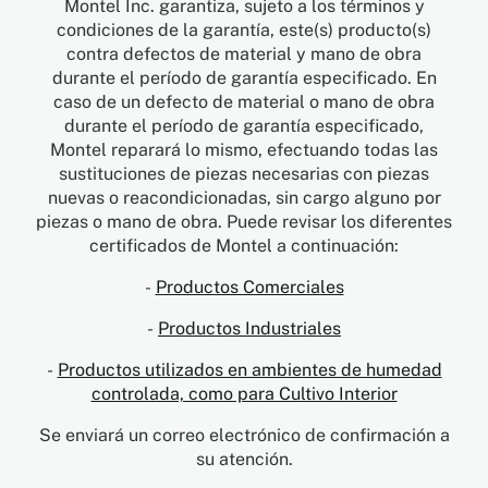
Montel Inc. garantiza, sujeto a los términos y
condiciones de la garantía, este(s) producto(s)
contra defectos de material y mano de obra
durante el período de garantía especificado. En
caso de un defecto de material o mano de obra
durante el período de garantía especificado,
Montel reparará lo mismo, efectuando todas las
sustituciones de piezas necesarias con piezas
nuevas o reacondicionadas, sin cargo alguno por
piezas o mano de obra. Puede revisar los diferentes
certificados de Montel a continuación:
-
Productos Comerciales
-
Productos Industriales
-
Productos utilizados en ambientes de humedad
controlada, como para Cultivo Interior
Se enviará un correo electrónico de confirmación a
su atención.