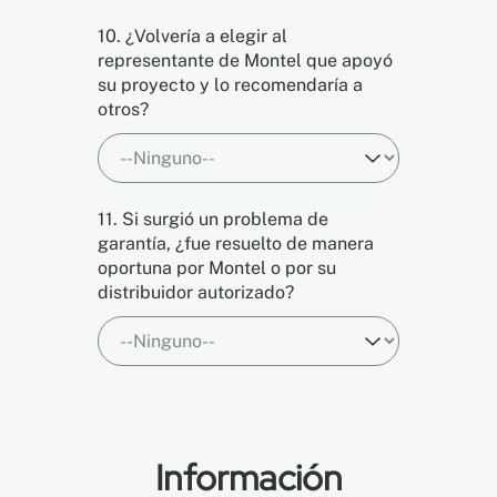
10. ¿Volvería a elegir al
representante de Montel que apoyó
su proyecto y lo recomendaría a
otros?
11. Si surgió un problema de
garantía, ¿fue resuelto de manera
oportuna por Montel o por su
distribuidor autorizado?
Información