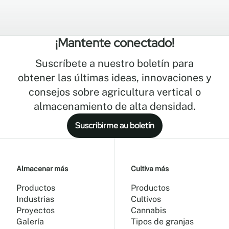
¡Mantente conectado!
Suscríbete a nuestro boletín para
obtener las últimas ideas, innovaciones y
consejos sobre agricultura vertical o
almacenamiento de alta densidad.
Suscribirme au boletín
Almacenar más
Cultiva más
Productos
Productos
Industrias
Cultivos
Proyectos
Cannabis
Galería
Tipos de granjas