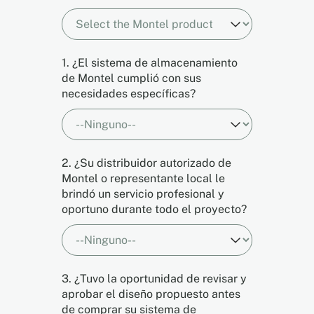
1. ¿El sistema de almacenamiento
de Montel cumplió con sus
necesidades específicas?
2. ¿Su distribuidor autorizado de
Montel o representante local le
brindó un servicio profesional y
oportuno durante todo el proyecto?
3. ¿Tuvo la oportunidad de revisar y
aprobar el diseño propuesto antes
de comprar su sistema de