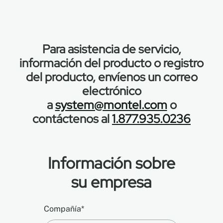
Para asistencia de servicio,
información del producto o registro
del producto, envíenos un correo
electrónico
a
system@montel.com
o
contáctenos al
1.877.935.0236
Información sobre
su empresa
Compañía*