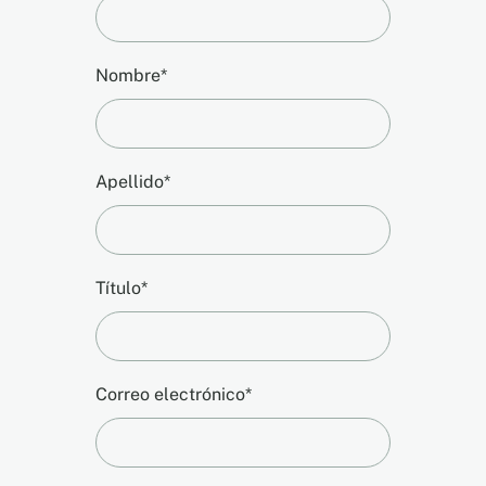
Nombre*
Apellido*
Título*
Correo electrónico*