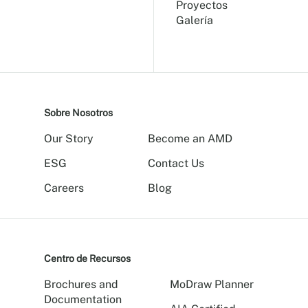
Proyectos
Galería
Sobre Nosotros
Our Story
Become an AMD
ESG
Contact Us
Careers
Blog
Centro de Recursos
Brochures and
MoDraw Planner
Documentation