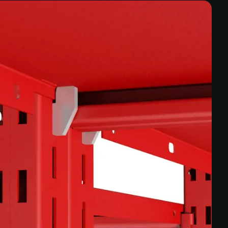
ecificaciones