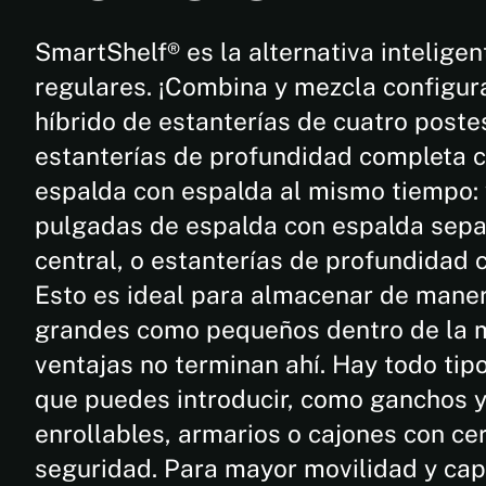
SmartShelf® es la alternativa inteligen
regulares. ¡Combina y mezcla configur
híbrido de estanterías de cuatro poste
estanterías de profundidad completa 
espalda con espalda al mismo tiempo: 
pulgadas de espalda con espalda sepa
central, o estanterías de profundidad
Esto es ideal para almacenar de maner
grandes como pequeños dentro de la 
ventajas no terminan ahí. Hay todo tip
que puedes introducir, como ganchos y
enrollables, armarios o cajones con c
seguridad. Para mayor movilidad y cap