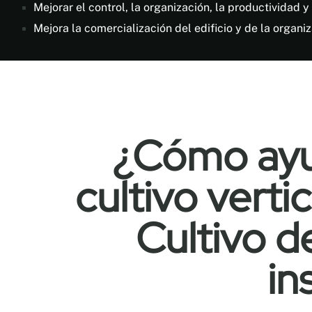
Mejorar el control, la organización, la productividad y 
Mejora la comercialización del edificio y de la organiz
¿Cómo ayud
cultivo verti
Cultivo d
in