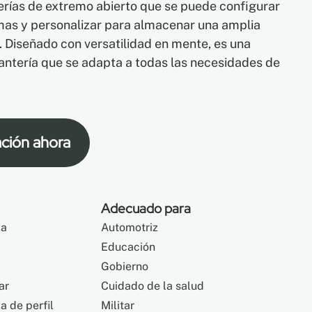
terías de extremo abierto que se puede configurar
as y personalizar para almacenar una amplia
. Diseñado con versatilidad en mente, es una
tantería que se adapta a todas las necesidades de
ación ahora
Adecuado para
ca
Automotriz
Educación
Gobierno
ar
Cuidado de la salud
a de perfil
Militar