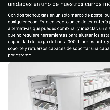
unidades en uno de nuestros carros mó
Con dos tecnologías en un solo marco de poste, 
cualquier cosa. Este concepto único de estantería
alternativas que puedes combinar y mezclar: un s
que no requiere herramientas para ajustar los est
capacidad de carga de hasta 300 lb por estante, y
soporte y refuerzos capaces de soportar una capa
por estante.