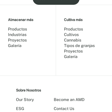
Almacenar más
Cultiva más
Productos
Productos
Industrias
Cultivos
Proyectos
Cannabis
Galería
Tipos de granjas
Proyectos
Galería
Sobre Nosotros
Our Story
Become an AMD
ESG
Contact Us