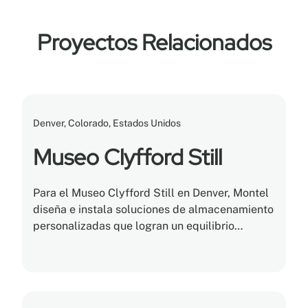
Proyectos Relacionados
Denver, Colorado, Estados Unidos
Museo Clyfford Still
Para el Museo Clyfford Still en Denver, Montel
diseña e instala soluciones de almacenamiento
personalizadas que logran un equilibrio
perfecto entre eficiencia, utilidad y
conservación.