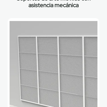
asistencia mecánica