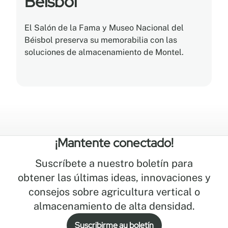
Béisbol
El Salón de la Fama y Museo Nacional del
Béisbol preserva su memorabilia con las
soluciones de almacenamiento de Montel.
¡Mantente conectado!
Suscríbete a nuestro boletín para
obtener las últimas ideas, innovaciones y
consejos sobre agricultura vertical o
almacenamiento de alta densidad.
Suscribirme au boletín