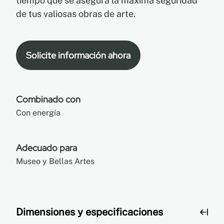
tiempo que se asegura la máxima seguridad
de tus valiosas obras de arte.
Solicite información ahora
Combinado con
Con energía
Adecuado para
Museo y Bellas Artes
Dimensiones y especificaciones