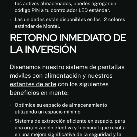
tus activos almacenados, puedes agregar un
código PIN a tu controlador LED estándar.
Las unidades están disponibles en los 12 colores
estándar de Montel.
RETORNO INMEDIATO DE
LA INVERSIÓN
Diseñamos nuestro sistema de pantallas
móviles con alimentación y nuestros
estantes de arte
con los siguientes
beneficios en mente:
Optimice su espacio de almacenamiento
utilizando un espacio mínimo.
Sistema de extracción eficiente en espacio, para
una organización efectiva y funcional que resulta
en una mejora significativa de la seguridad y la