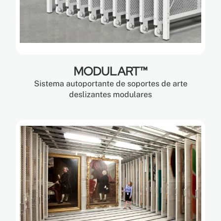
MODULART™
Sistema autoportante de soportes de arte
deslizantes modulares