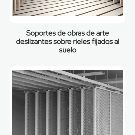
Soportes de obras de arte
deslizantes sobre rieles fijados al
suelo