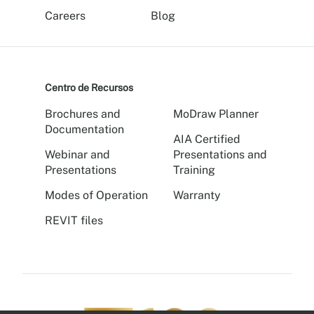
Careers
Blog
Centro de Recursos
Brochures and
MoDraw Planner
Documentation
AIA Certified
Webinar and
Presentations and
Presentations
Training
Modes of Operation
Warranty
REVIT files