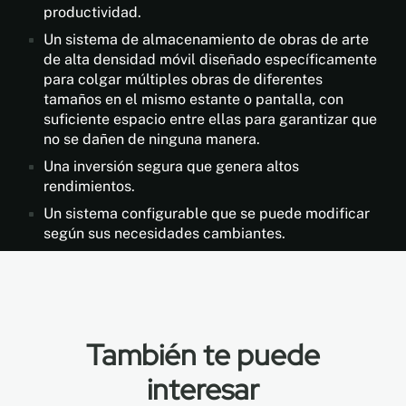
productividad.
Un sistema de almacenamiento de obras de arte
de alta densidad móvil diseñado específicamente
para colgar múltiples obras de diferentes
tamaños en el mismo estante o pantalla, con
suficiente espacio entre ellas para garantizar que
no se dañen de ninguna manera.
Una inversión segura que genera altos
rendimientos.
Un sistema configurable que se puede modificar
según sus necesidades cambiantes.
También te puede
interesar