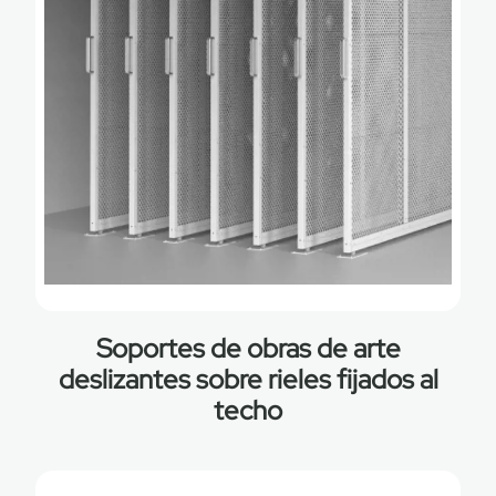
Soportes de obras de arte
deslizantes sobre rieles fijados al
techo