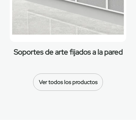
Soportes de arte fijados a la pared
Ver todos los productos