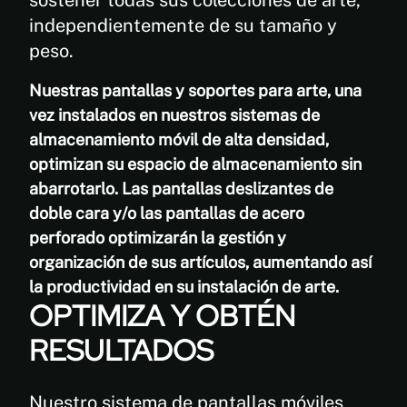
independientemente de su tamaño y
peso.
Nuestras pantallas y soportes para arte, una
vez instalados en nuestros sistemas de
almacenamiento móvil de alta densidad,
optimizan su espacio de almacenamiento sin
abarrotarlo. Las pantallas deslizantes de
doble cara y/o las pantallas de acero
perforado optimizarán la gestión y
organización de sus artículos, aumentando así
la productividad en su instalación de arte.
OPTIMIZA Y OBTÉN
RESULTADOS
Nuestro sistema de pantallas móviles