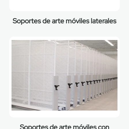
Soportes de arte móviles laterales
Soportes de arte móviles con