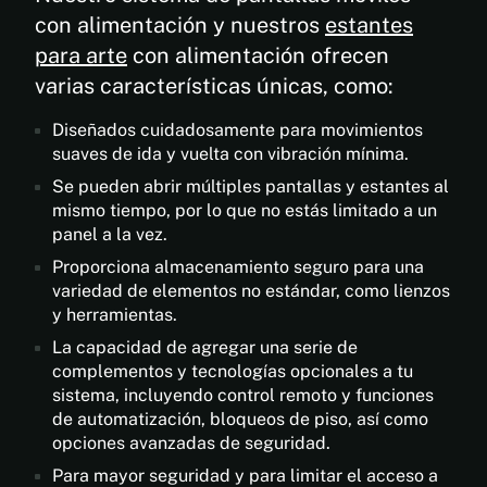
con alimentación y nuestros
estantes
para arte
con alimentación ofrecen
varias características únicas, como:
Diseñados cuidadosamente para movimientos
suaves de ida y vuelta con vibración mínima.
Se pueden abrir múltiples pantallas y estantes al
mismo tiempo, por lo que no estás limitado a un
panel a la vez.
Proporciona almacenamiento seguro para una
variedad de elementos no estándar, como lienzos
y herramientas.
La capacidad de agregar una serie de
complementos y tecnologías opcionales a tu
sistema, incluyendo control remoto y funciones
de automatización, bloqueos de piso, así como
opciones avanzadas de seguridad.
Para mayor seguridad y para limitar el acceso a