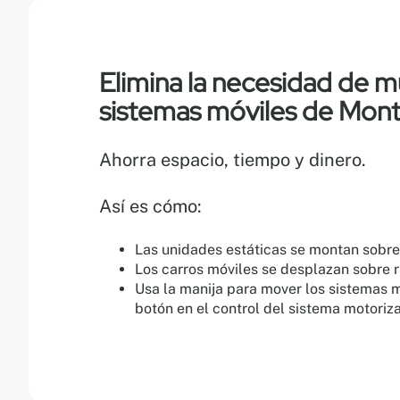
Elimina la necesidad de mú
sistemas móviles de Mont
Ahorra espacio, tiempo y dinero.
Así es cómo:
Las unidades estáticas se montan sobre
Los carros móviles se desplazan sobre r
Usa la manija para mover los sistemas m
botón en el control del sistema motoriza