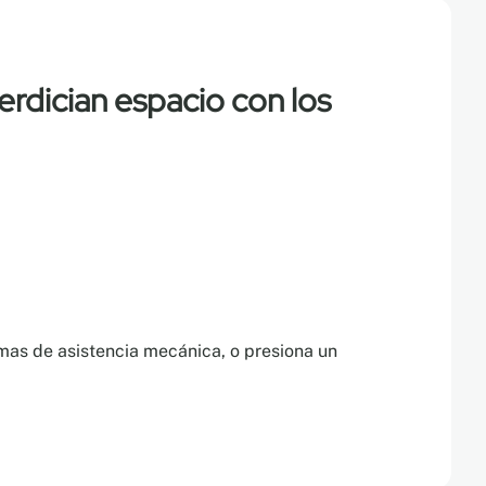
erdician espacio con los
emas de asistencia mecánica, o presiona un