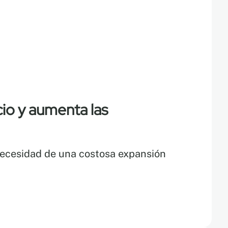
io y aumenta las
necesidad de una costosa expansión