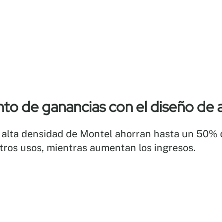
to de ganancias con el diseño de
alta densidad de Montel ahorran hasta un 50% de
tros usos, mientras aumentan los ingresos.