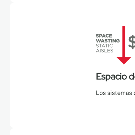
Espacio d
Los sistemas 