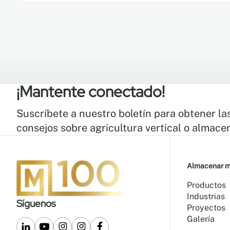
¡Mantente conectado!
Suscríbete a nuestro boletín para obtener la
consejos sobre agricultura vertical o almace
Almacenar 
Productos
Industrias
Síguenos
Proyectos
Galería