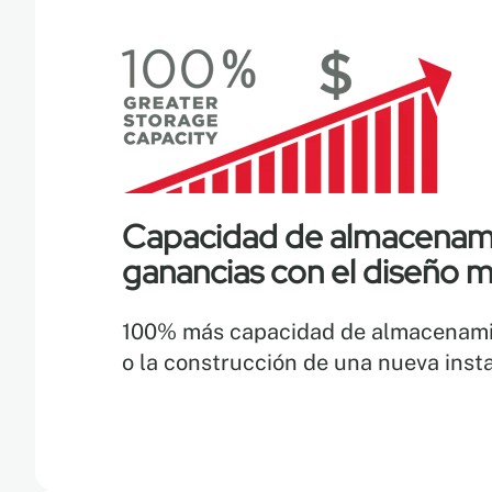
Capacidad de almacenamie
ganancias con el diseño m
100% más capacidad de almacenamien
o la construcción de una nueva insta