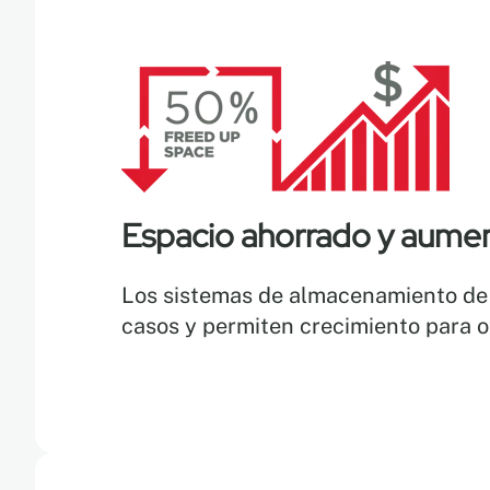
Espacio ahorrado y aumen
Los sistemas de almacenamiento de 
casos y permiten crecimiento para o