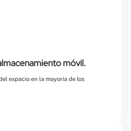
 almacenamiento móvil.
l espacio en la mayoría de los