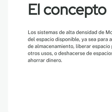
El concepto
Los sistemas de alta densidad de M
del espacio disponible, ya sea para
de almacenamiento, liberar espacio 
otros usos, o deshacerse de espacios
ahorrar dinero.