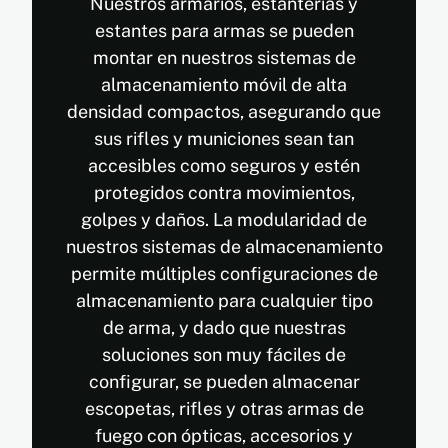
Nuestros armarios, estanterías y
estantes para armas se pueden
montar en nuestros sistemas de
almacenamiento móvil de alta
densidad compactos, asegurando que
sus rifles y municiones sean tan
accesibles como seguros y estén
protegidos contra movimientos,
golpes y daños. La modularidad de
nuestros sistemas de almacenamiento
permite múltiples configuraciones de
almacenamiento para cualquier tipo
de arma, y dado que nuestras
soluciones son muy fáciles de
configurar, se pueden almacenar
escopetas, rifles y otras armas de
fuego con ópticas, accesorios y