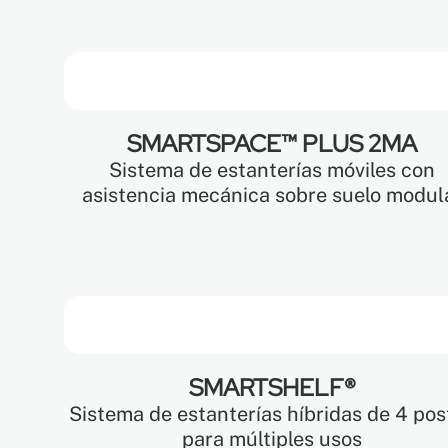
SMARTSPACE™ PLUS 2MA
Sistema de estanterías móviles con
asistencia mecánica sobre suelo modul
SMARTSHELF®
Sistema de estanterías híbridas de 4 pos
para múltiples usos