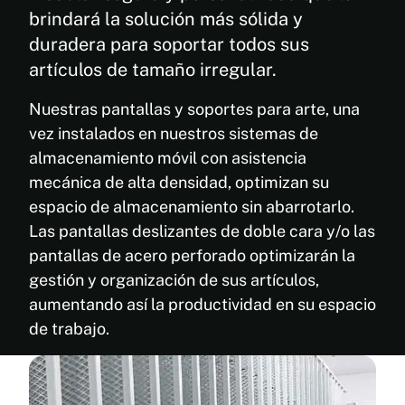
brindará la solución más sólida y
duradera para soportar todos sus
artículos de tamaño irregular.
Nuestras pantallas y soportes para arte, una
vez instalados en nuestros sistemas de
almacenamiento móvil con asistencia
mecánica de alta densidad, optimizan su
espacio de almacenamiento sin abarrotarlo.
Las pantallas deslizantes de doble cara y/o las
pantallas de acero perforado optimizarán la
gestión y organización de sus artículos,
aumentando así la productividad en su espacio
de trabajo.