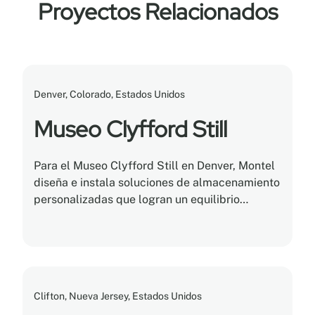
Proyectos Relacionados
Denver, Colorado, Estados Unidos
Museo Clyfford Still
Para el Museo Clyfford Still en Denver, Montel
diseña e instala soluciones de almacenamiento
personalizadas que logran un equilibrio
perfecto entre eficiencia, utilidad y
conservación.
Clifton, Nueva Jersey, Estados Unidos