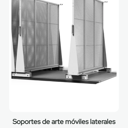
Soportes de arte móviles laterales