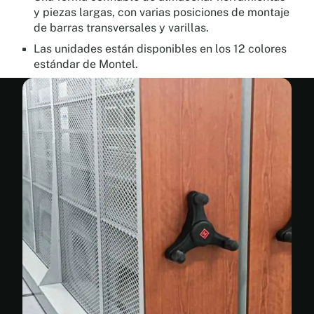
y piezas largas, con varias posiciones de montaje
de barras transversales y varillas.
Las unidades están disponibles en los 12 colores
estándar de Montel.