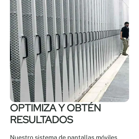
OPTIMIZA Y OBTÉN
RESULTADOS
Nuestro sistema de pantallas móviles