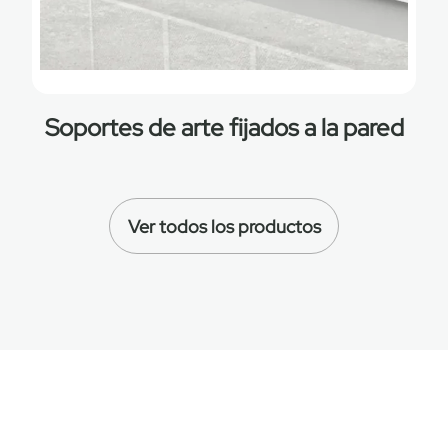
Soportes de arte fijados a la pared
Ver todos los productos