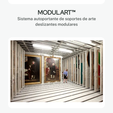
MODULART™
Sistema autoportante de soportes de arte
deslizantes modulares