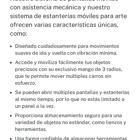
con asistencia mecánica y nuestro
sistema de estanterías móviles para arte
ofrecen varias características únicas,
como:
Diseñado cuidadosamente para movimientos
suaves de ida y vuelta con vibración mínima.
Accede y moviliza fácilmente tus objetos
preciosos con su exclusivo mango de 3 radios,
que te permite mover múltiples carros sin
esfuerzo.
Se pueden abrir múltiples pantallas y estanterías
al mismo tiempo, por lo que no estás limitado a
un panel a la vez.
Proporciona almacenamiento seguro para una
variedad de objetos no estándar, como lienzos y
herramientas.
Una forma confiable de almacenar herramientas