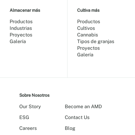
Almacenar más
Cultiva más
Productos
Productos
Industrias
Cultivos
Proyectos
Cannabis
Galería
Tipos de granjas
Proyectos
Galería
Sobre Nosotros
Our Story
Become an AMD
ESG
Contact Us
Careers
Blog