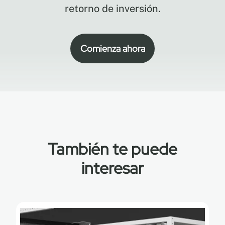
retorno de inversión.
Comienza ahora
También te puede
interesar