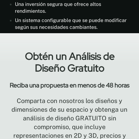
Una inversión segura que ofrece altos
rendimientos.
Un sistema configurable que se puede modificar
según sus necesidades cambiantes.
Obtén un Análisis de
Diseño Gratuito
Reciba una propuesta en menos de 48 horas
Comparta con nosotros los diseños y
dimensiones de su espacio y obtenga un
análisis de diseño GRATUITO sin
compromiso, que incluye
representaciones en 2D y 3D, precios y