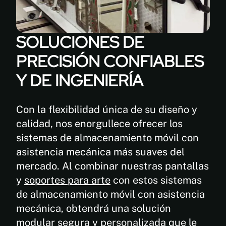
SOLUCIONES DE
PRECISIÓN CONFIABLES
Y DE INGENIERÍA
Con la flexibilidad única de su diseño y
calidad, nos enorgullece ofrecer los
sistemas de almacenamiento móvil con
asistencia mecánica más suaves del
mercado. Al combinar nuestras pantallas
y
soportes para arte
con estos sistemas
de almacenamiento móvil con asistencia
mecánica, obtendrá una solución
modular segura y personalizada que le