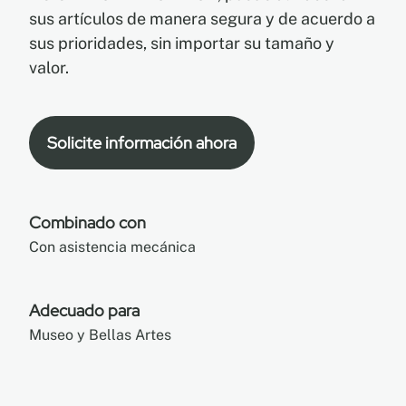
sus artículos de manera segura y de acuerdo a
sus prioridades, sin importar su tamaño y
valor.
Solicite información ahora
Combinado con
Con asistencia mecánica
Adecuado para
Museo y Bellas Artes