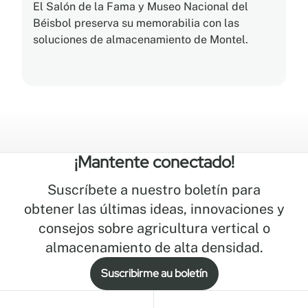
El Salón de la Fama y Museo Nacional del
Béisbol preserva su memorabilia con las
soluciones de almacenamiento de Montel.
¡Mantente conectado!
Suscríbete a nuestro boletín para
obtener las últimas ideas, innovaciones y
consejos sobre agricultura vertical o
almacenamiento de alta densidad.
Suscribirme au boletín