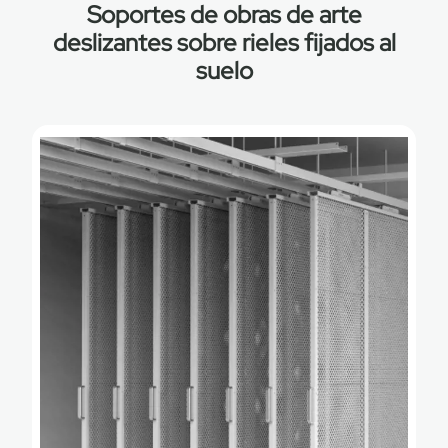
Soportes de obras de arte
deslizantes sobre rieles fijados al
suelo