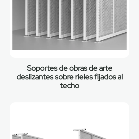
Soportes de obras de arte
deslizantes sobre rieles fijados al
techo