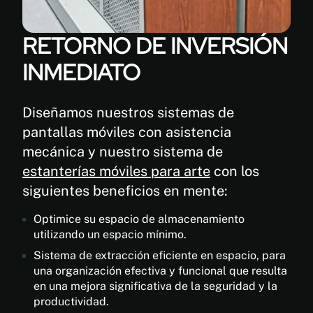
RETORNO DE INVERSIÓN
INMEDIATO
Diseñamos nuestros sistemas de
pantallas móviles con asistencia
mecánica y nuestro sistema de
estanterías móviles para arte
con los
siguientes beneficios en mente:
Optimice su espacio de almacenamiento
utilizando un espacio mínimo.
Sistema de extracción eficiente en espacio, para
una organización efectiva y funcional que resulta
en una mejora significativa de la seguridad y la
productividad.