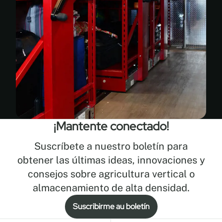
¡Mantente conectado!
Suscríbete a nuestro boletín para
obtener las últimas ideas, innovaciones y
consejos sobre agricultura vertical o
almacenamiento de alta densidad.
Suscribirme au boletín