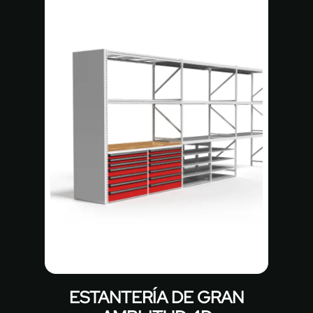
ESTANTERÍA DE GRAN