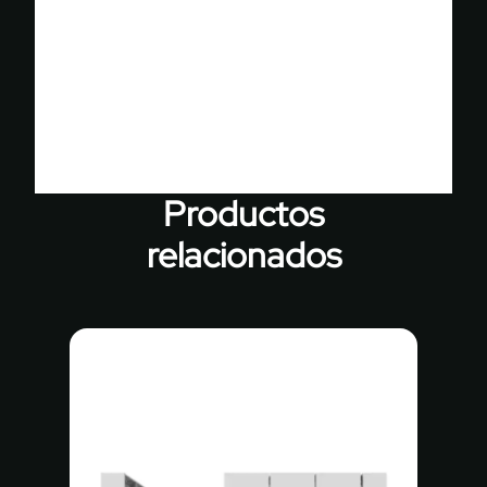
Ver todos los proyectos
Productos
relacionados