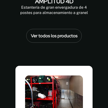
AMPLITUD 4D
Estantería de gran envergadura de 4
postes para almacenamiento a granel
Ver todos los productos