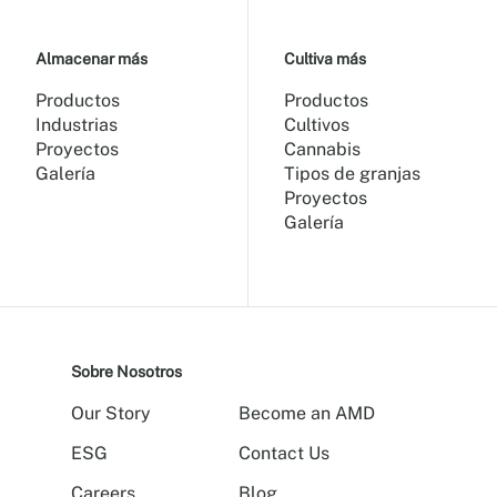
Almacenar más
Cultiva más
Productos
Productos
Industrias
Cultivos
Proyectos
Cannabis
Galería
Tipos de granjas
Proyectos
Galería
Sobre Nosotros
Our Story
Become an AMD
ESG
Contact Us
Careers
Blog