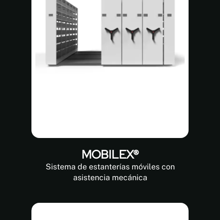
MOBILEX®
Sistema de estanterías móviles con
asistencia mecánica