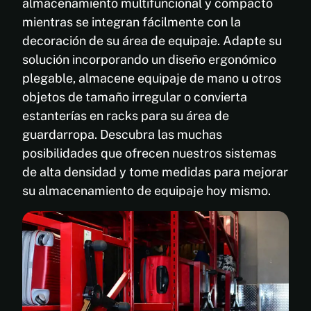
almacenamiento multifuncional y compacto
mientras se integran fácilmente con la
decoración de su área de equipaje. Adapte su
solución incorporando un diseño ergonómico
plegable, almacene equipaje de mano u otros
objetos de tamaño irregular o convierta
estanterías en racks para su área de
guardarropa. Descubra las muchas
posibilidades que ofrecen nuestros sistemas
de alta densidad y tome medidas para mejorar
su almacenamiento de equipaje hoy mismo.