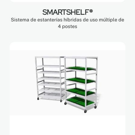
SMARTSHELF®
Sistema de estanterías híbridas de uso múltiple de
4 postes