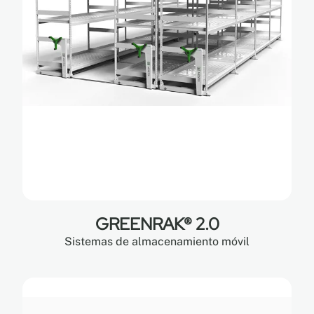
GREENRAK® 2.0
Sistemas de almacenamiento móvil