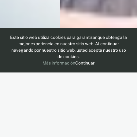
Este sitio web utiliza cookies para garantizar que obtenga la
mejor experiencia en nuestro sitio web. Al continuar
navegando por nuestro sitio web, usted acepta nuestro uso
de cookies.
Más información
Continuar