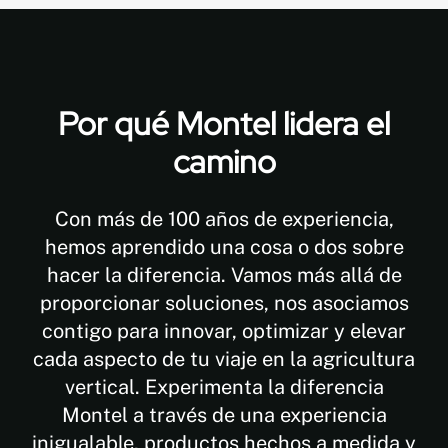
Por qué Montel lidera el
camino
Con más de 100 años de experiencia,
hemos aprendido una cosa o dos sobre
hacer la diferencia. Vamos más allá de
proporcionar soluciones, nos asociamos
contigo para innovar, optimizar y elevar
cada aspecto de tu viaje en la agricultura
vertical. Experimenta la diferencia
Montel a través de una experiencia
inigualable, productos hechos a medida y