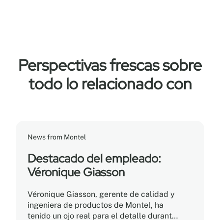
Perspectivas frescas sobre
todo lo relacionado con
News from Montel
Destacado del empleado:
Véronique Giasson
Véronique Giasson, gerente de calidad y
ingeniera de productos de Montel, ha
tenido un ojo real para el detalle durante