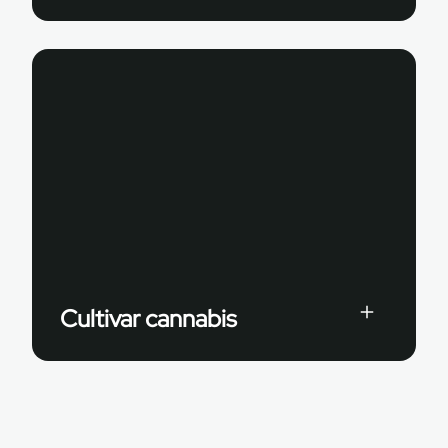
Cultivar cannabis