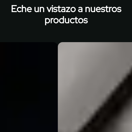
Eche un vistazo a nuestros
productos