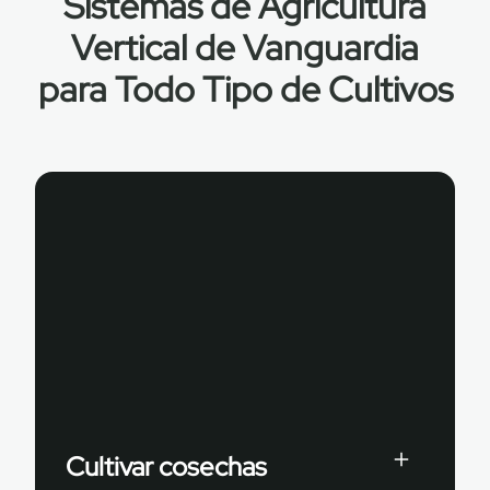
Sistemas de Agricultura
Vertical de Vanguardia
para Todo Tipo de Cultivos
Cultivar cosechas