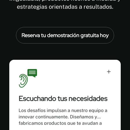
estrategias orientadas a resultados.
Reserva tu demostración gratuita hoy
Escuchando tus necesidades
Los desafíos impulsan a nuestro equipo a
innovar continuamente. Diseñamos y
fabricamos productos que te ayudan a
crecer mejor.