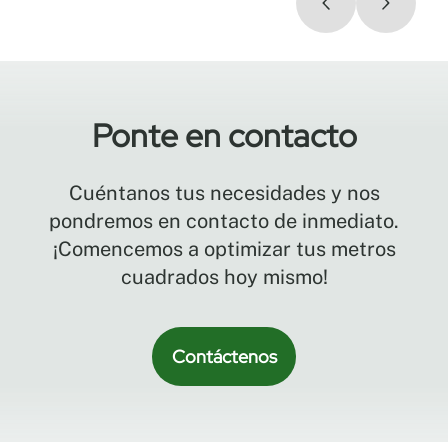
Ponte en contacto
Cuéntanos tus necesidades y nos
pondremos en contacto de inmediato.
¡Comencemos a optimizar tus metros
cuadrados hoy mismo!
Contáctenos