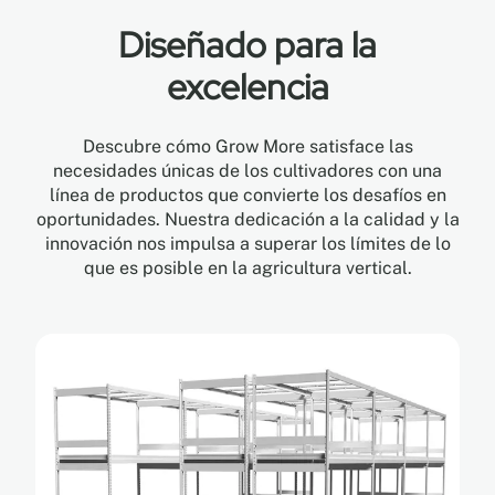
Diseñado para la
excelencia
Descubre cómo Grow More satisface las
necesidades únicas de los cultivadores con una
línea de productos que convierte los desafíos en
oportunidades. Nuestra dedicación a la calidad y la
innovación nos impulsa a superar los límites de lo
que es posible en la agricultura vertical.