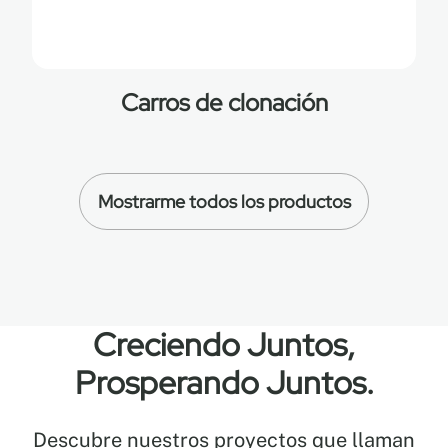
Carros de clonación
Mostrarme todos los productos
Creciendo Juntos,
Prosperando Juntos.
Descubre nuestros proyectos que llaman