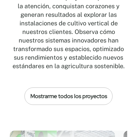
la atención, conquistan corazones y
generan resultados al explorar las
instalaciones de cultivo vertical de
nuestros clientes. Observa cómo
nuestros sistemas innovadores han
transformado sus espacios, optimizado
sus rendimientos y establecido nuevos
estándares en la agricultura sostenible.
Mostrarme todos los proyectos