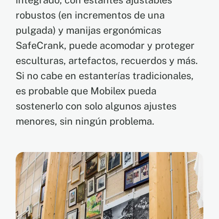
integrado, con estantes ajustables
robustos (en incrementos de una
pulgada) y manijas ergonómicas
SafeCrank, puede acomodar y proteger
esculturas, artefactos, recuerdos y más.
Si no cabe en estanterías tradicionales,
es probable que Mobilex pueda
sostenerlo con solo algunos ajustes
menores, sin ningún problema.