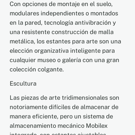
Con opciones de montaje en el suelo,
modulares independientes o montados
en la pared, tecnología antivibración y
una resistente construcción de malla
metálica, los estantes para arte son una
elección organizativa inteligente para
cualquier museo o galería con una gran
colección colgante.
Escultura
Las piezas de arte tridimensionales son
notoriamente difíciles de almacenar de
manera eficiente, pero un sistema de
almacenamiento mecánico Mobilex