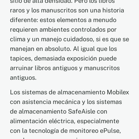
sitio de alta densidad. Pero los libros
raros y los manuscritos son una historia
diferente: estos elementos a menudo
requieren ambientes controlados por
clima y un manejo cuidadoso, si es que se
manejan en absoluto. Al igual que los
tapices, demasiada exposición puede
arruinar libros antiguos y manuscritos
antiguos.
Los sistemas de almacenamiento Mobilex
con asistencia mecánica y los sistemas
de almacenamiento SafeAisle con
alimentación eléctrica, especialmente
con la tecnología de monitoreo ePulse,