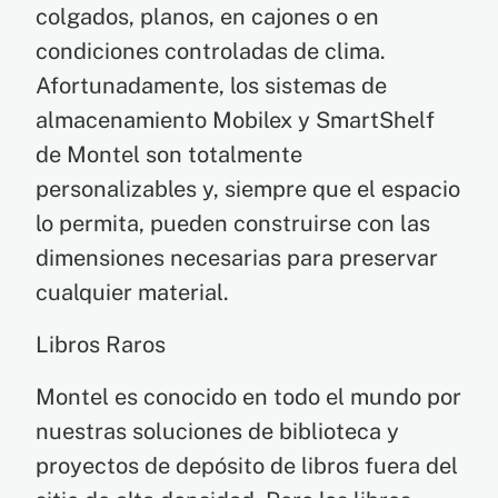
colgados, planos, en cajones o en
condiciones controladas de clima.
Afortunadamente, los sistemas de
almacenamiento Mobilex y SmartShelf
de Montel son totalmente
personalizables y, siempre que el espacio
lo permita, pueden construirse con las
dimensiones necesarias para preservar
cualquier material.
Libros Raros
Montel es conocido en todo el mundo por
nuestras soluciones de biblioteca y
proyectos de depósito de libros fuera del