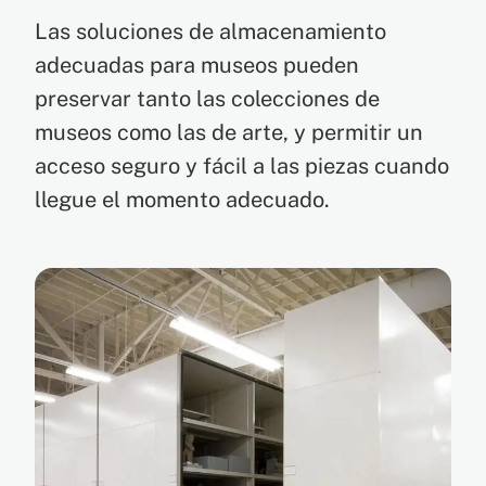
Las soluciones de almacenamiento
adecuadas para museos pueden
preservar tanto las colecciones de
museos como las de arte, y permitir un
acceso seguro y fácil a las piezas cuando
llegue el momento adecuado.