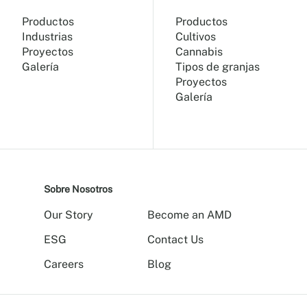
Productos
Productos
Industrias
Cultivos
Proyectos
Cannabis
Galería
Tipos de granjas
Proyectos
Galería
Sobre Nosotros
Our Story
Become an AMD
ESG
Contact Us
Careers
Blog