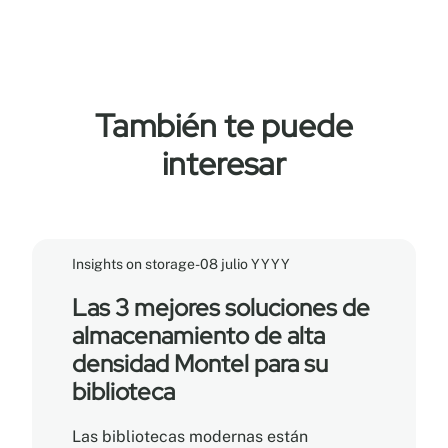
También te puede
interesar
Insights on storage
-
08 julio YYYY
Las 3 mejores soluciones de
almacenamiento de alta
densidad Montel para su
biblioteca
Las bibliotecas modernas están