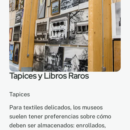
Tapices y Libros Raros
Tapices
Para textiles delicados, los museos
suelen tener preferencias sobre cómo
deben ser almacenados: enrollados,