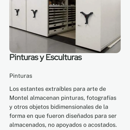
Pinturas y Esculturas
Pinturas
Los estantes extraíbles para arte de
Montel almacenan pinturas, fotografías
y otros objetos bidimensionales de la
forma en que fueron diseñados para ser
almacenados, no apoyados o acostados.