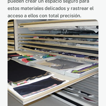
pueden crear un espacio seguro para
estos materiales delicados y rastrear el
acceso a ellos con total precisión.