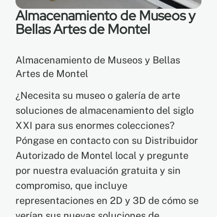
Almacenamiento de Museos y
Bellas Artes de Montel
Almacenamiento de Museos y Bellas
Artes de Montel
¿Necesita su museo o galería de arte
soluciones de almacenamiento del siglo
XXI para sus enormes colecciones?
Póngase en contacto con su Distribuidor
Autorizado de Montel local y pregunte
por nuestra evaluación gratuita y sin
compromiso, que incluye
representaciones en 2D y 3D de cómo se
verían sus nuevas soluciones de