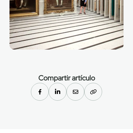
Compartir artículo