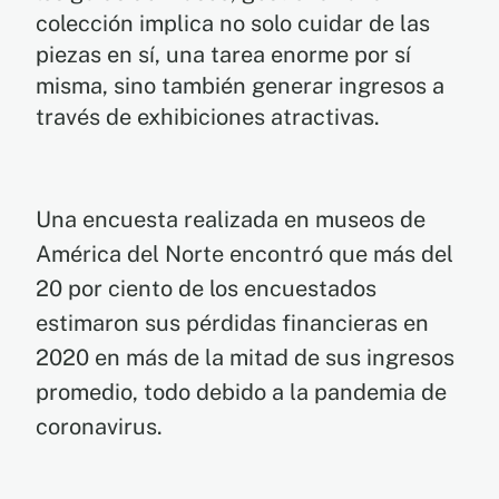
colección implica no solo cuidar de las
piezas en sí, una tarea enorme por sí
misma, sino también generar ingresos a
través de exhibiciones atractivas.
Una encuesta realizada en museos de
América del Norte encontró que más del
20 por ciento de los encuestados
estimaron sus pérdidas financieras en
2020 en más de la mitad de sus ingresos
promedio, todo debido a la pandemia de
coronavirus.