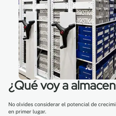
¿Qué voy a almacen
No olvides considerar el potencial de crecimi
en primer lugar.