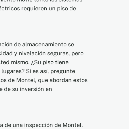
ctricos requieren un piso de
cación de almacenamiento se
idad y nivelación seguras, pero
sted mismo. ¿Su piso tiene
 lugares? Si es así, pregunte
isos de Montel, que abordan estos
e de su inversión en
ta de una inspección de Montel,