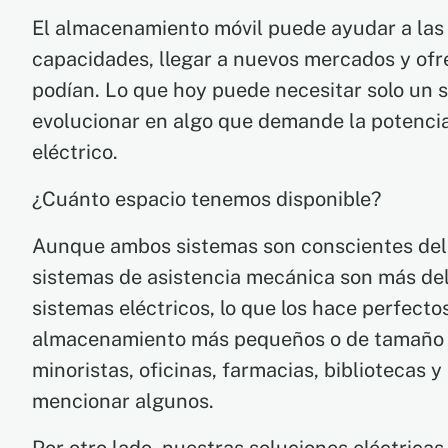
El almacenamiento móvil puede ayudar a las 
capacidades, llegar a nuevos mercados y ofr
podían. Lo que hoy puede necesitar solo un 
evolucionar en algo que demande la potencia
eléctrico.
¿Cuánto espacio tenemos disponible?
Aunque ambos sistemas son conscientes del e
sistemas de asistencia mecánica son más de
sistemas eléctricos, lo que los hace perfecto
almacenamiento más pequeños o de tamaño 
minoristas, oficinas, farmacias, bibliotecas y
mencionar algunos.