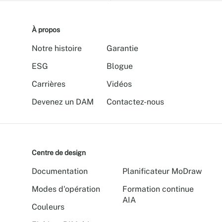
À propos
Notre histoire
Garantie
ESG
Blogue
Carrières
Vidéos
Devenez un DAM
Contactez-nous
Centre de design
Documentation
Planificateur MoDraw
Modes d'opération
Formation continue
AIA
Couleurs