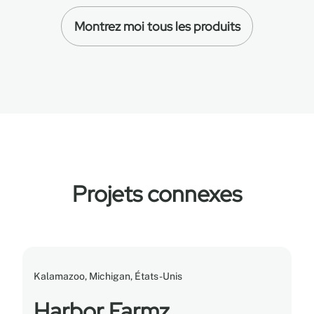
Montrez moi tous les produits
Projets connexes
Kalamazoo, Michigan, États-Unis
Harbor Farmz