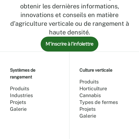
obtenir les dernières informations,
innovations et conseils en matière
d’agriculture verticale ou de rangement à
haute densité.
M’inscrire à l’infolettre
Systèmes de
Culture verticale
rangement
Produits
Produits
Horticulture
Industries
Cannabis
Projets
Types de fermes
Galerie
Projets
Galerie