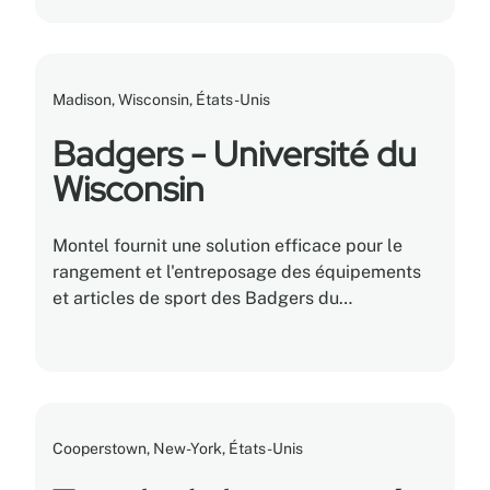
Madison, Wisconsin, États-Unis
Badgers - Université du
Wisconsin
Montel fournit une solution efficace pour le
rangement et l'entreposage des équipements
et articles de sport des Badgers du
département d'athlétisme de l'Université du
Wisconsin.
Cooperstown, New-York, États-Unis