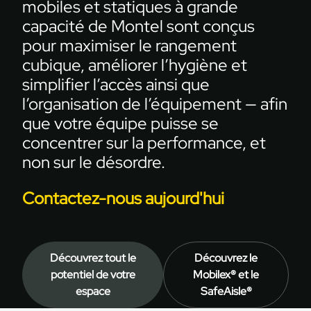
mobiles et statiques à grande
capacité de Montel sont conçus
pour maximiser le rangement
cubique, améliorer l’hygiène et
simplifier l’accès ainsi que
l’organisation de l’équipement — afin
que votre équipe puisse se
concentrer sur la performance, et
non sur le désordre.
Contactez-nous aujourd'hui
Découvrez tout le
Découvrez le
potentiel de votre
Mobilex® et le
espace
SafeAisle®