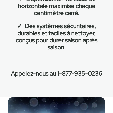
horizontale maximise chaque
centimètre carré.
✓
Des systèmes sécuritaires,
durables et faciles à nettoyer,
conçus pour durer saison après
saison.
Appelez-nous au
1-877-935-0236