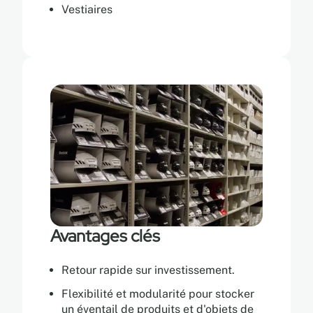
Vestiaires
Avantages clés
Retour rapide sur investissement.
Flexibilité et modularité pour stocker
un éventail de produits et d'objets de