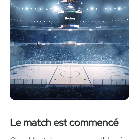
Le match est commencé