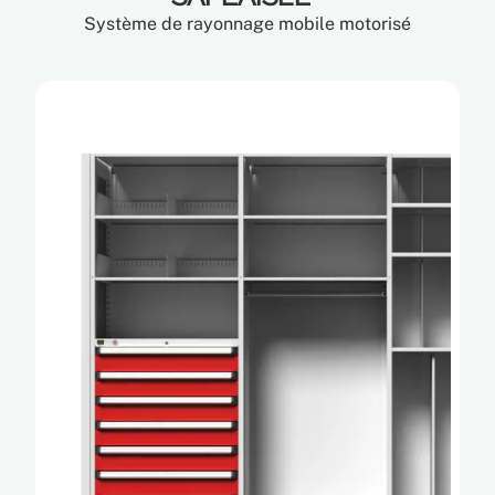
Système de rayonnage mobile motorisé