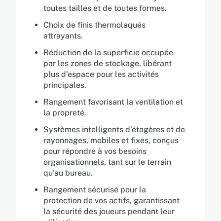
toutes tailles et de toutes formes.
Choix de finis thermolaqués
attrayants.
Réduction de la superficie occupée
par les zones de stockage, libérant
plus d'espace pour les activités
principales.
Rangement favorisant la ventilation et
la propreté.
Systèmes intelligents d'étagères et de
rayonnages, mobiles et fixes, conçus
pour répondre à vos besoins
organisationnels, tant sur le terrain
qu'au bureau.
Rangement sécurisé pour la
protection de vos actifs, garantissant
la sécurité des joueurs pendant leur