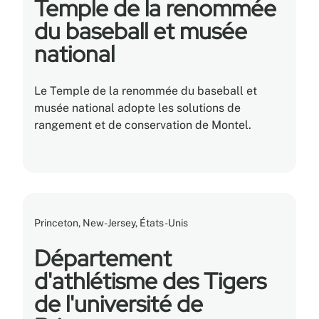
Temple de la renommée
du baseball et musée
national
Le Temple de la renommée du baseball et
musée national adopte les solutions de
rangement et de conservation de Montel.
Princeton, New-Jersey, États-Unis
Département
d'athlétisme des Tigers
de l'université de