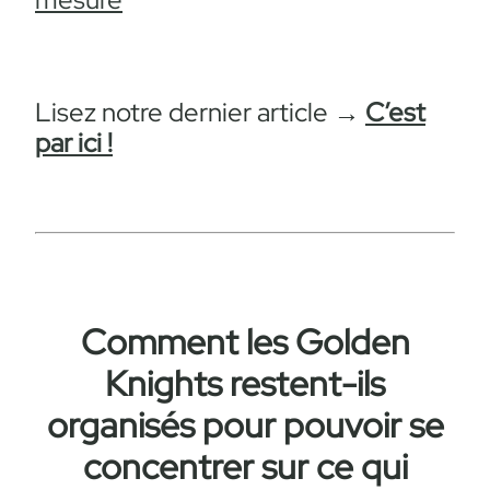
Lisez notre dernier article
→
C’est
par ici !
Comment les Golden
Knights restent-ils
organisés pour pouvoir se
concentrer sur ce qui