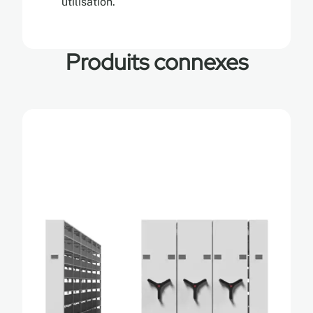
utilisation.
Produits connexes