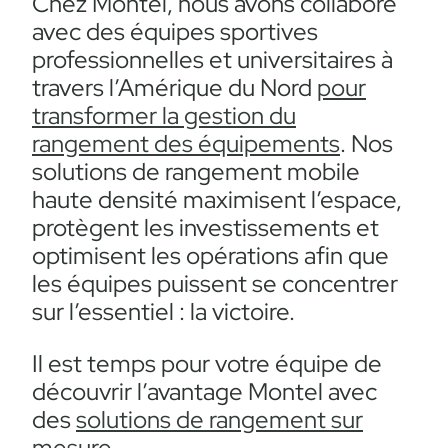
Chez Montel, nous avons collaboré
avec des équipes sportives
professionnelles et universitaires à
travers l’Amérique du Nord
pour
transformer la gestion du
rangement des équipements
. Nos
solutions de rangement mobile
haute densité maximisent l’espace,
protègent les investissements et
optimisent les opérations afin que
les équipes puissent se concentrer
sur l’essentiel : la victoire.
Il est temps pour votre équipe de
découvrir l’avantage Montel avec
des
solutions de rangement sur
mesure