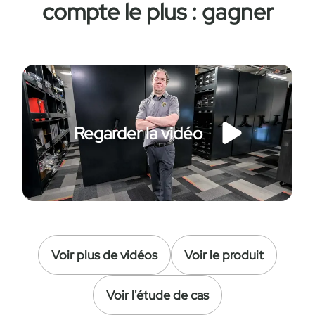
compte le plus : gagner
Regarder la vidéo
Voir plus de vidéos
Voir le produit
Voir l'étude de cas