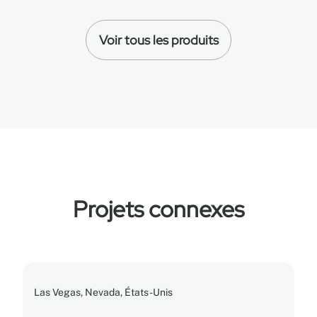
Voir tous les produits
Projets connexes
Las Vegas, Nevada, États-Unis