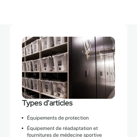
Types d'articles
Équipements de protection
Équipement de réadaptation et
fournitures de médecine sportive