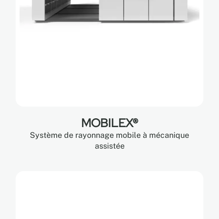
MOBILEX®
Système de rayonnage mobile à mécanique
assistée