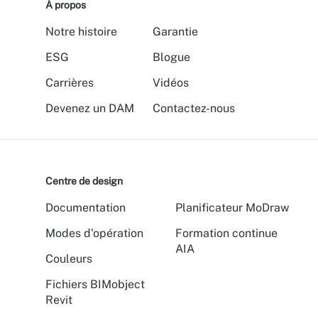
À propos
Notre histoire
Garantie
ESG
Blogue
Carrières
Vidéos
Devenez un DAM
Contactez-nous
Centre de design
Documentation
Planificateur MoDraw
Modes d'opération
Formation continue
AIA
Couleurs
Fichiers BIMobject
Revit