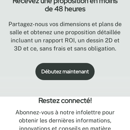
Recevez une proposition en moins
de 48 heures
Partagez-nous vos dimensions et plans de
salle et obtenez une proposition détaillée
incluant un rapport ROI, un dessin 2D et
3D et ce, sans frais et sans obligation.
Débutez maintenant
Restez connecté!
Abonnez-vous à notre infolettre pour
obtenir les dernières informations,
innovations et conseils en matière