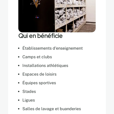
Qui en bénéficie
Établissements d'enseignement
Camps et clubs
Installations athlétiques
Espaces de loisirs
Équipes sportives
Stades
Ligues
Salles de lavage et buanderies