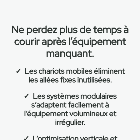
Ne perdez plus de temps à
courir après l’équipement
manquant.
✓
Les chariots mobiles éliminent
les allées fixes inutilisées.
✓
Les systèmes modulaires
s’adaptent facilement à
l’équipement volumineux et
irrégulier.
✓
L’optimisation verticale et