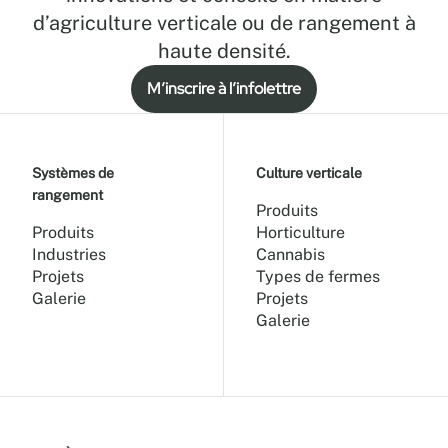
d’agriculture verticale ou de rangement à
haute densité.
M’inscrire à l’infolettre
Systèmes de
Culture verticale
rangement
Produits
Produits
Horticulture
Industries
Cannabis
Projets
Types de fermes
Galerie
Projets
Galerie