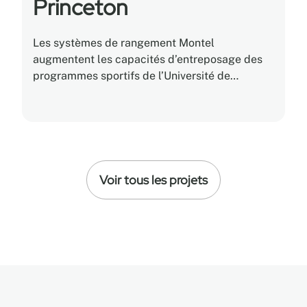
Princeton
Les systèmes de rangement Montel
augmentent les capacités d’entreposage des
programmes sportifs de l’Université de
Princeton.
Voir tous les projets