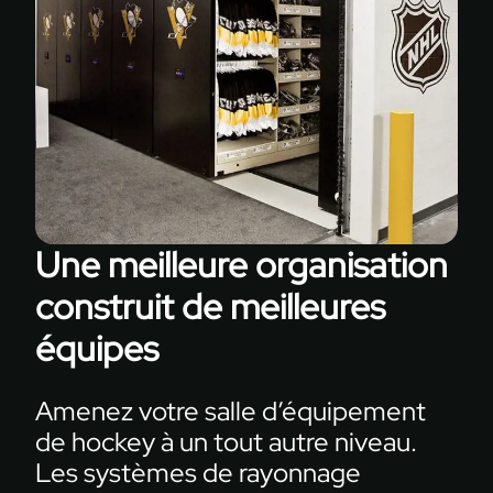
Une meilleure organisation
construit de meilleures
équipes
Amenez votre salle d’équipement
de hockey à un tout autre niveau.
Les systèmes de rayonnage