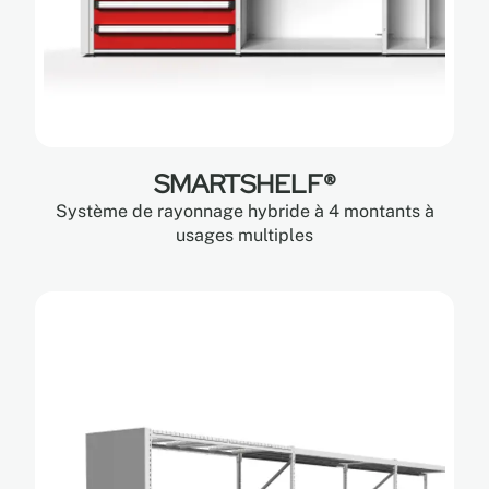
SMARTSHELF®
Système de rayonnage hybride à 4 montants à
usages multiples