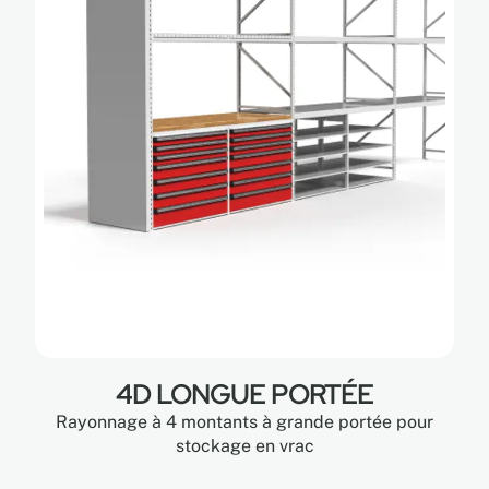
4D LONGUE PORTÉE
Rayonnage à 4 montants à grande portée pour
stockage en vrac