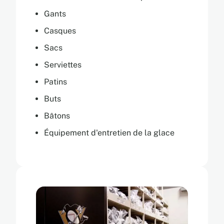
Gants
Casques
Sacs
Serviettes
Patins
Buts
Bâtons
Équipement d'entretien de la glace