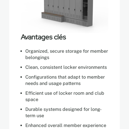
Avantages clés
Organized, secure storage for member
belongings
Clean, consistent locker environments
Configurations that adapt to member
needs and usage patterns
Efficient use of locker room and club
space
Durable systems designed for long-
term use
Enhanced overall member experience