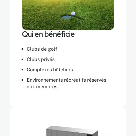
Qui en bénéficie
Clubs de golf
Clubs privés
Complexes hôteliers
Environnements récréatifs réservés
aux membres