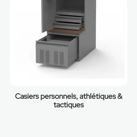
Casiers personnels, athlétiques &
tactiques