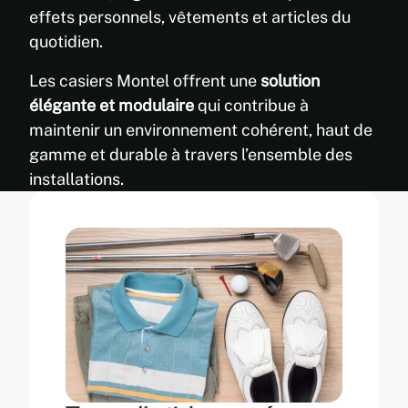
effets personnels, vêtements et articles du
quotidien.
Les casiers Montel offrent une
solution
élégante et modulaire
qui contribue à
maintenir un environnement cohérent, haut de
gamme et durable à travers l’ensemble des
installations.