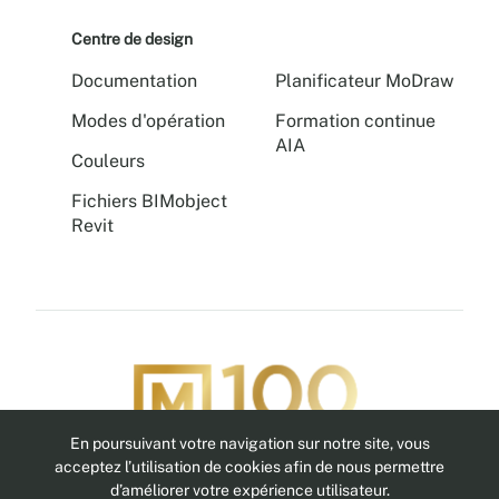
Centre de design
Documentation
Planificateur MoDraw
Modes d'opération
Formation continue
AIA
Couleurs
Fichiers BIMobject
Revit
En poursuivant votre navigation sur notre site, vous
Suivez-nous
acceptez l’utilisation de cookies afin de nous permettre
d’améliorer votre expérience utilisateur.