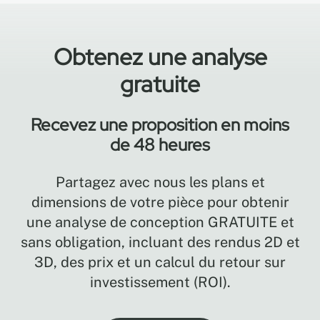
Obtenez une analyse
gratuite
Recevez une proposition en moins
de 48 heures
Partagez avec nous les plans et
dimensions de votre pièce pour obtenir
une analyse de conception GRATUITE et
sans obligation, incluant des rendus 2D et
3D, des prix et un calcul du retour sur
investissement (ROI).