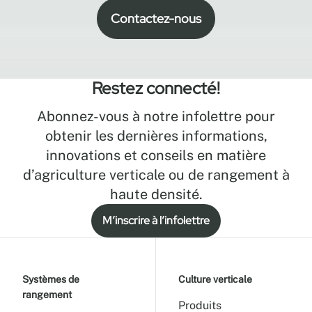
Contactez-nous
Restez connecté!
Abonnez-vous à notre infolettre pour
obtenir les dernières informations,
innovations et conseils en matière
d’agriculture verticale ou de rangement à
haute densité.
M’inscrire à l’infolettre
Systèmes de
Culture verticale
rangement
Produits