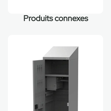
Produits connexes