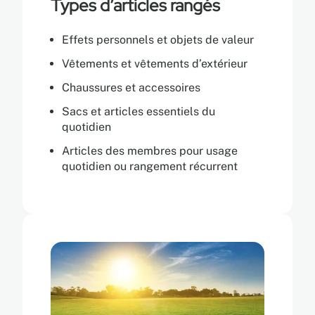
Types d’articles rangés
Effets personnels et objets de valeur
Vêtements et vêtements d’extérieur
Chaussures et accessoires
Sacs et articles essentiels du
quotidien
Articles des membres pour usage
quotidien ou rangement récurrent