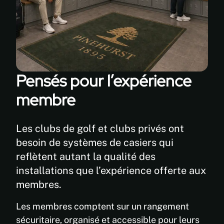
Pensés pour l’expérience
membre
Les clubs de golf et clubs privés ont
besoin de systèmes de casiers qui
reflètent autant la qualité des
installations que l’expérience offerte aux
membres.
Les membres comptent sur un rangement
sécuritaire, organisé et accessible pour leurs