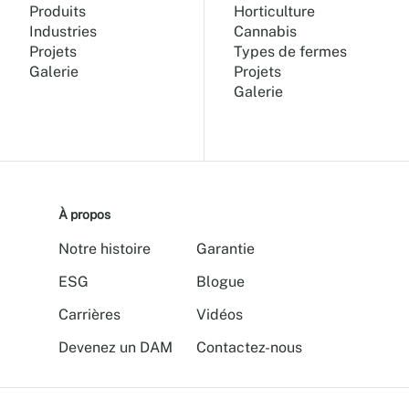
Produits
Horticulture
Industries
Cannabis
Projets
Types de fermes
Galerie
Projets
Galerie
À propos
Notre histoire
Garantie
ESG
Blogue
Carrières
Vidéos
Devenez un DAM
Contactez-nous