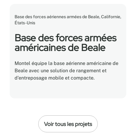
Base des forces aériennes armées de Beale, Californie,
États-Unis
Base des forces armées
américaines de Beale
Montel équipe la base aérienne américaine de
Beale avec une solution de rangement et
d’entreposage mobile et compacte.
Voir tous les projets