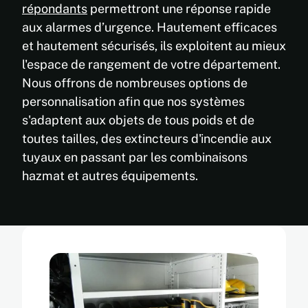
répondants
permettront une réponse rapide
aux alarmes d’urgence. Hautement efficaces
et hautement sécurisés, ils exploitent au mieux
l'espace de rangement de votre département.
Nous offrons de nombreuses options de
personnalisation afin que nos systèmes
s'adaptent aux objets de tous poids et de
toutes tailles, des extincteurs d'incendie aux
tuyaux en passant par les combinaisons
hazmat et autres équipements.