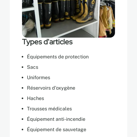
Types d'articles
Équipements de protection
Sacs
Uniformes
Réservoirs d'oxygène
Haches
Trousses médicales
Équipement anti-incendie
Équipement de sauvetage