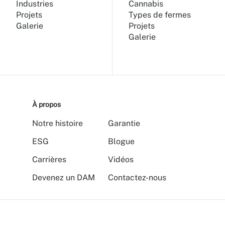
Industries
Cannabis
Projets
Types de fermes
Galerie
Projets
Galerie
À propos
Notre histoire
Garantie
ESG
Blogue
Carrières
Vidéos
Devenez un DAM
Contactez-nous