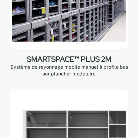
SMARTSPACE™ PLUS 2M
Système de rayonnage mobile manuel à profile bas
sur plancher modulaire