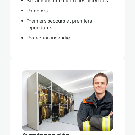
Service de lutte contre les incendies
Pompiers
Premiers secours et premiers
répondants
Protection incendie