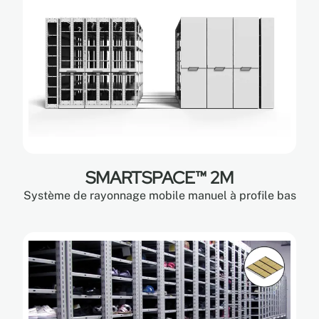
SMARTSPACE™ 2M
Système de rayonnage mobile manuel à profile bas