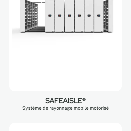
SAFEAISLE®
Système de rayonnage mobile motorisé