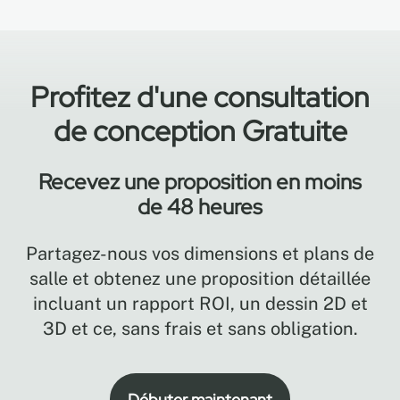
Profitez d'une consultation
de conception Gratuite
Recevez une proposition en moins
de 48 heures
Partagez-nous vos dimensions et plans de
salle et obtenez une proposition détaillée
incluant un rapport ROI, un dessin 2D et
3D et ce, sans frais et sans obligation.
Débuter maintenant