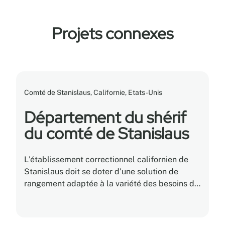
Projets connexes
Comté de Stanislaus, Californie, Etats-Unis
Département du shérif
du comté de Stanislaus
L'établissement correctionnel californien de
Stanislaus doit se doter d'une solution de
rangement adaptée à la variété des besoins de
sa population et de ses effectifs.