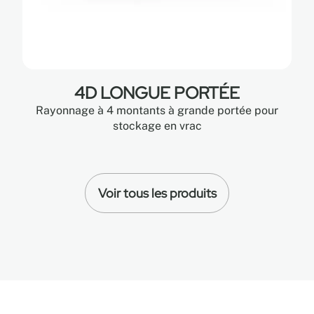
4D LONGUE PORTÉE
Rayonnage à 4 montants à grande portée pour
stockage en vrac
Voir tous les produits