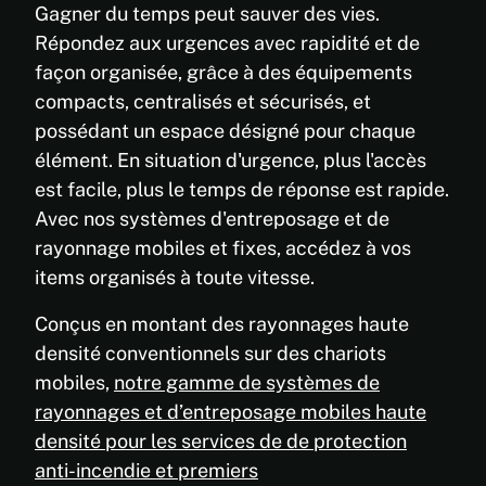
Gagner du temps peut sauver des vies.
Répondez aux urgences avec rapidité et de
façon organisée, grâce à des équipements
compacts, centralisés et sécurisés, et
possédant un espace désigné pour chaque
élément. En situation d'urgence, plus l'accès
est facile, plus le temps de réponse est rapide.
Avec nos systèmes d'entreposage et de
rayonnage mobiles et fixes, accédez à vos
items organisés à toute vitesse.
Conçus en montant des rayonnages haute
densité conventionnels sur des chariots
mobiles,
notre gamme de systèmes de
rayonnages et d’entreposage mobiles haute
densité pour les services de de protection
anti-incendie et premiers