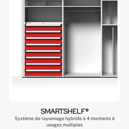
SMARTSHELF®
Système de rayonnage hybride à 4 montants à
usages multiples