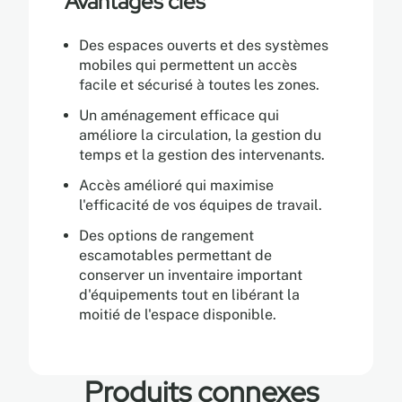
Avantages clés
Des espaces ouverts et des systèmes
mobiles qui permettent un accès
facile et sécurisé à toutes les zones.
Un aménagement efficace qui
améliore la circulation, la gestion du
temps et la gestion des intervenants.
Accès amélioré qui maximise
l'efficacité de vos équipes de travail.
Des options de rangement
escamotables permettant de
conserver un inventaire important
d'équipements tout en libérant la
moitié de l'espace disponible.
Produits connexes