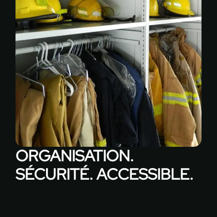
ORGANISATION.
SÉCURITÉ. ACCESSIBLE.