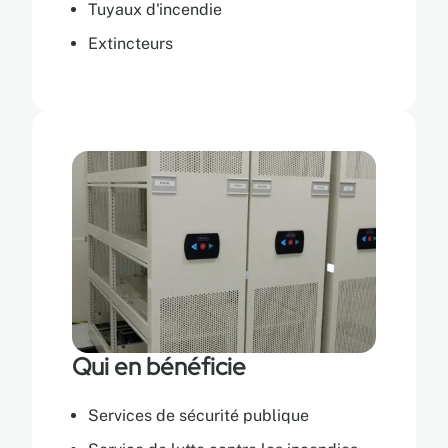
Tuyaux d'incendie
Extincteurs
Qui en bénéficie
Services de sécurité publique