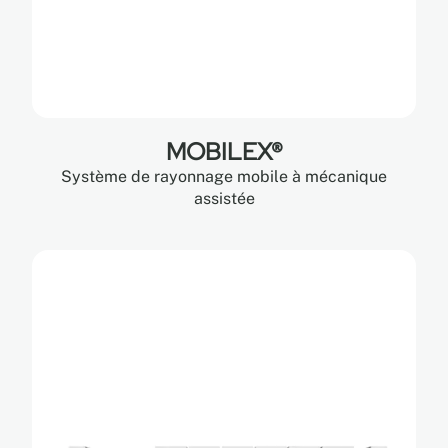
MOBILEX®
Système de rayonnage mobile à mécanique
assistée