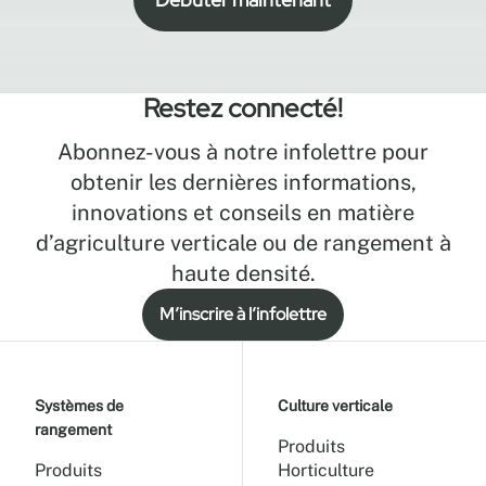
Restez connecté!
Abonnez-vous à notre infolettre pour
obtenir les dernières informations,
innovations et conseils en matière
d’agriculture verticale ou de rangement à
haute densité.
M’inscrire à l’infolettre
Systèmes de
Culture verticale
rangement
Produits
Produits
Horticulture