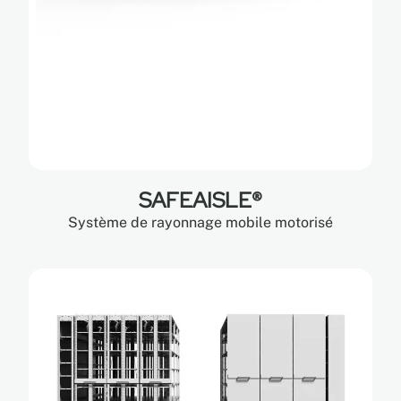
SAFEAISLE®
Système de rayonnage mobile motorisé