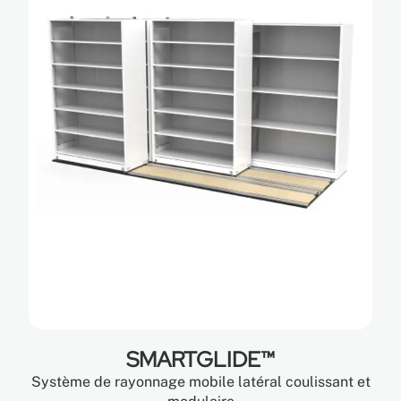
SMARTGLIDE™
Système de rayonnage mobile latéral coulissant et