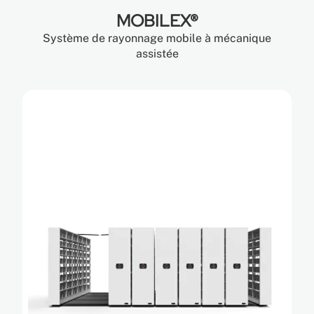
MOBILEX®
Système de rayonnage mobile à mécanique
assistée