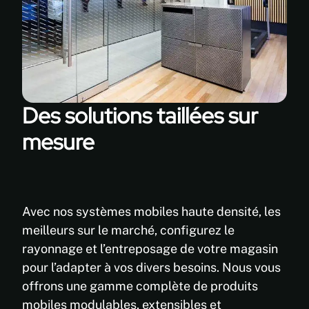
Des solutions taillées sur
mesure
Avec nos systèmes mobiles haute densité, les
meilleurs sur le marché, configurez le
rayonnage et l’entreposage de votre magasin
pour l’adapter à vos divers besoins. Nous vous
offrons une gamme complète de produits
mobiles modulables, extensibles et