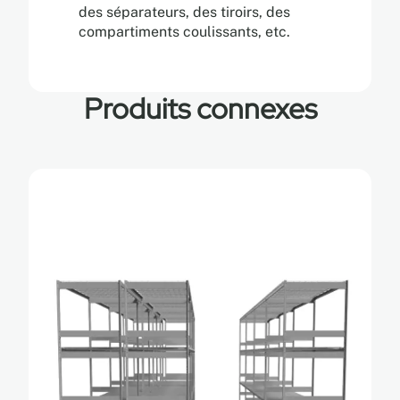
des séparateurs, des tiroirs, des
compartiments coulissants, etc.
Produits connexes