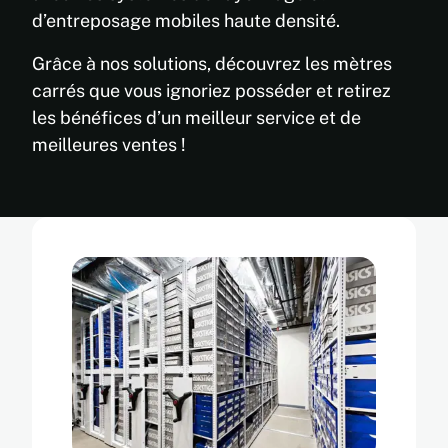
d’entreposage mobiles haute densité.
Grâce à nos solutions, découvrez les mètres
carrés que vous ignoriez posséder et retirez
les bénéfices d’un meilleur service et de
meilleures ventes !