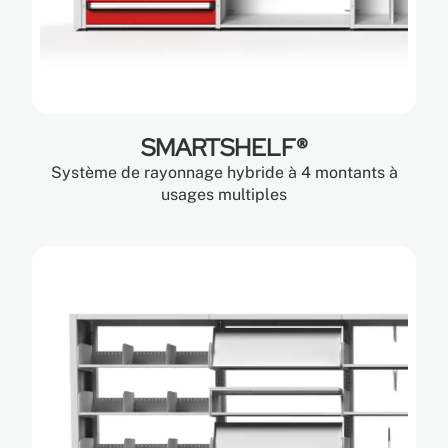
SMARTSHELF®
Système de rayonnage hybride à 4 montants à
usages multiples