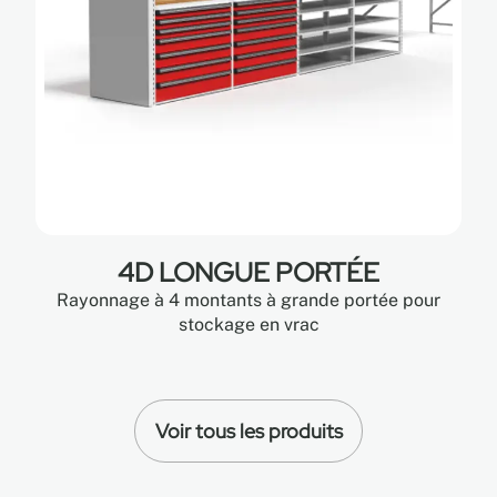
4D LONGUE PORTÉE
Rayonnage à 4 montants à grande portée pour
stockage en vrac
Voir tous les produits