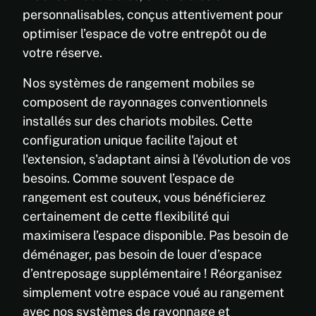
personnalisables, conçus attentivement pour
optimiser l’espace de votre entrepôt ou de
votre réserve.
Nos systèmes de rangement mobiles se
composent de rayonnages conventionnels
installés sur des chariots mobiles. Cette
configuration unique facilite l'ajout et
l'extension, s'adaptant ainsi à l'évolution de vos
besoins. Comme souvent l’espace de
rangement est couteux, vous bénéficierez
certainement de cette flexibilité qui
maximisera l’espace disponible. Pas besoin de
déménager, pas besoin de louer d’espace
d’entreposage supplémentaire ! Réorganisez
simplement votre espace voué au rangement
avec nos systèmes de rayonnage et