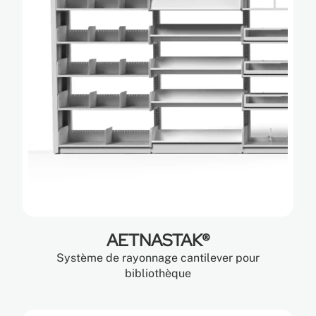
AETNASTAK®
Système de rayonnage cantilever pour
bibliothèque