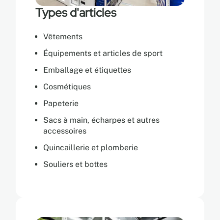
Types d'articles
Vêtements
Équipements et articles de sport
Emballage et étiquettes
Cosmétiques
Papeterie
Sacs à main, écharpes et autres
accessoires
Quincaillerie et plomberie
Souliers et bottes