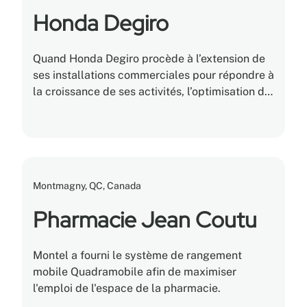
Honda Degiro
Quand Honda Degiro procède à l’extension de
ses installations commerciales pour répondre à
la croissance de ses activités, l’optimisation de
l’espace et l’utilisation du rangement étaient
les préoccupations principales.
Montmagny, QC, Canada
Pharmacie Jean Coutu
Montel a fourni le système de rangement
mobile Quadramobile afin de maximiser
l'emploi de l'espace de la pharmacie.