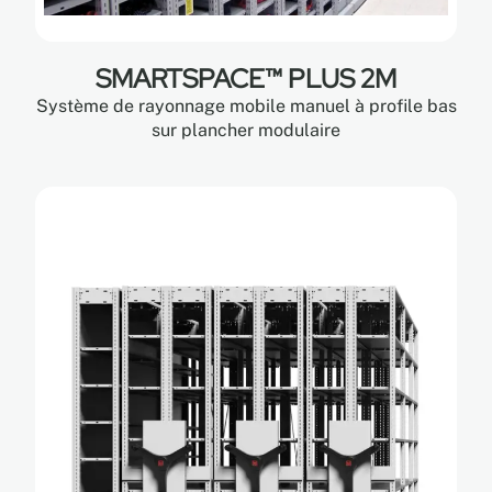
SMARTSPACE™ PLUS 2M
Système de rayonnage mobile manuel à profile bas
sur plancher modulaire