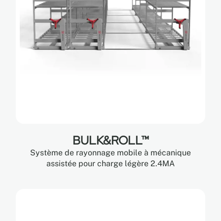
BULK&ROLL™
Système de rayonnage mobile à mécanique
assistée pour charge légère 2.4MA