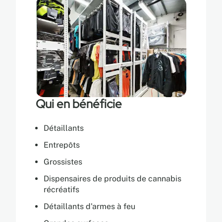
Qui en bénéficie
Détaillants
Entrepôts
Grossistes
Dispensaires de produits de cannabis
récréatifs
Détaillants d'armes à feu