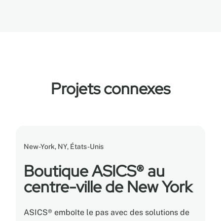
Projets connexes
New-York, NY, États-Unis
Boutique ASICS® au
centre-ville de New York
ASICS® emboîte le pas avec des solutions de