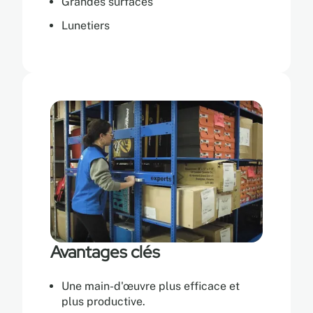
Grandes surfaces
Lunetiers
Avantages clés
Une main-d'œuvre plus efficace et
plus productive.