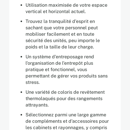
Utilisation maximisée de votre espace
vertical et horizontal actuel.
Trouvez la tranquilité d'esprit en
sachant que votre personnel peut
mobiliser facilement et en toute
sécurité des unités, peu importe le
poids et la taille de leur charge.
Un système d'entreposage rend
l'organisation de l'entrepôt plus
pratique et fonctionnel, vous
permettant de gérer vos produits sans
stress.
Une variété de coloris de revêtement
thermolaqués pour des rangements
attrayants.
Sélectionnez parmi une large gamme
de compléments et d'accessoires pour
les cabinets et rayonnages, y compris