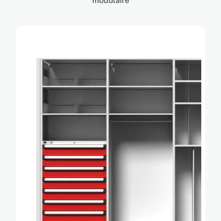
modulaire