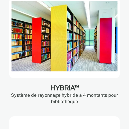
HYBRIA™
Système de rayonnage hybride à 4 montants pour
bibliothèque