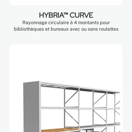
HYBRIA™ CURVE
Rayonnage circulaire à 4 montants pour
bibliothèques et bureaux avec ou sans roulettes