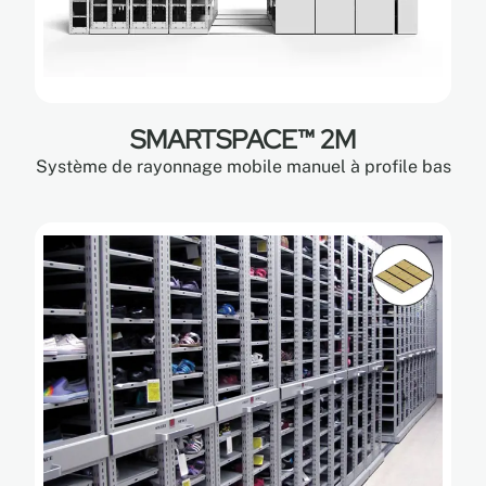
SMARTSPACE™ 2M
Système de rayonnage mobile manuel à profile bas