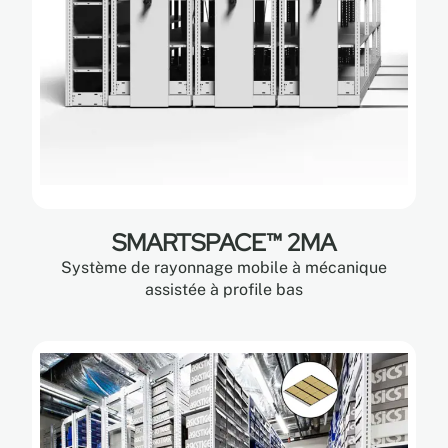
SMARTSPACE™ 2MA
Système de rayonnage mobile à mécanique
assistée à profile bas