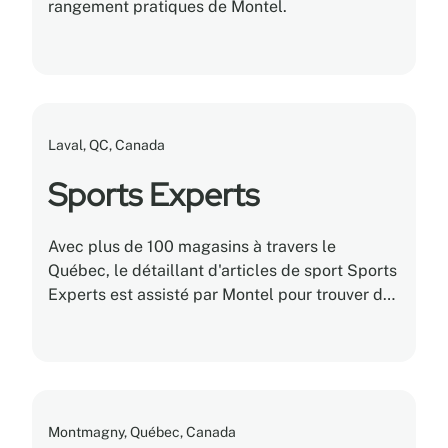
rangement pratiques de Montel.
Laval, QC, Canada
Sports Experts
Avec plus de 100 magasins à travers le
Québec, le détaillant d'articles de sport Sports
Experts est assisté par Montel pour trouver des
solutions d'entreposage et de rangement pour
ses produits.
Montmagny, Québec, Canada