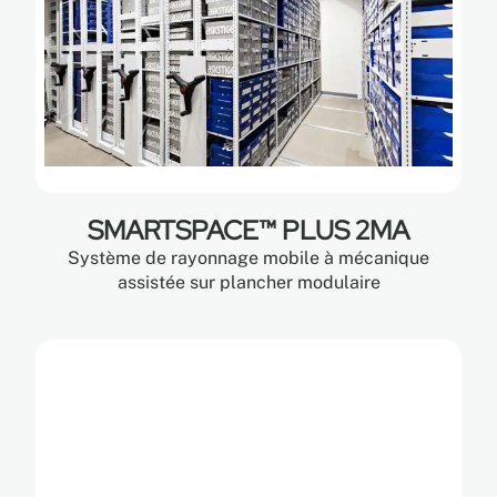
SMARTSPACE™ PLUS 2MA
Système de rayonnage mobile à mécanique
assistée sur plancher modulaire