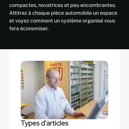
compactes, novatrices et peu encombrantes.
Attitrez à chaque pièce automobile un espace
et voyez comment un système organisé vous
fera économiser.
Types d'articles