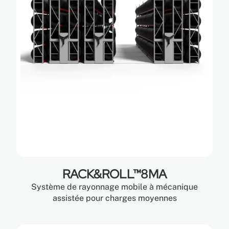
RACK&ROLL™8MA
Système de rayonnage mobile à mécanique
assistée pour charges moyennes