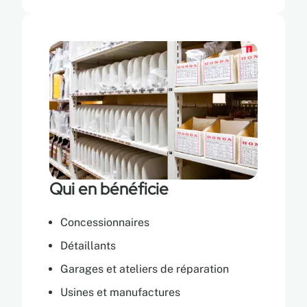
Qui en bénéficie
Concessionnaires
Détaillants
Garages et ateliers de réparation
Usines et manufactures