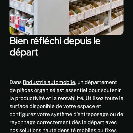
Bien réfléchi depuis le
départ
Dans
l'industrie automobile
, un département
de pièces organisé est essentiel pour soutenir
la productivité et la rentabilité. Utilisez toute la
surface disponible de votre espace et
configurez votre système d'entreposage ou de
rayonnage correctement dès le départ avec
nos solutions haute densité mobiles ou fixes