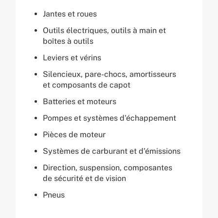
Jantes et roues
Outils électriques, outils à main et
boîtes à outils
Leviers et vérins
Silencieux, pare-chocs, amortisseurs
et composants de capot
Batteries et moteurs
Pompes et systèmes d'échappement
Pièces de moteur
Systèmes de carburant et d'émissions
Direction, suspension, composantes
de sécurité et de vision
Pneus