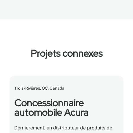
Projets connexes
Trois-Rivières, QC, Canada
Concessionnaire
automobile Acura
Dernièrement, un distributeur de produits de