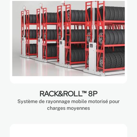
RACK&ROLL™ 8P
Système de rayonnage mobile motorisé pour
charges moyennes