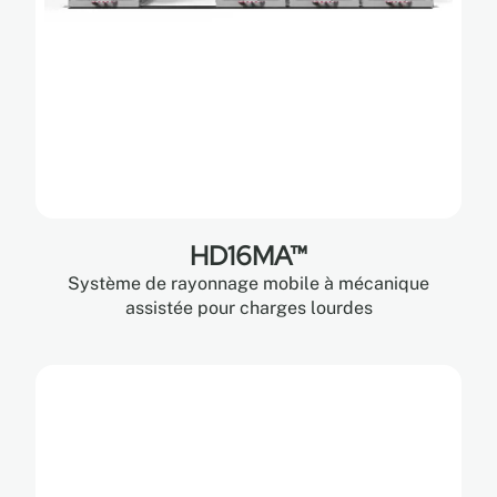
HD16MA™
Système de rayonnage mobile à mécanique
assistée pour charges lourdes