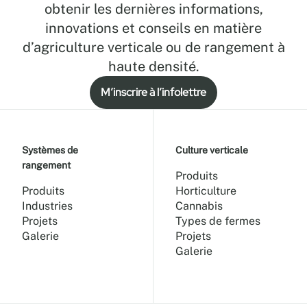
obtenir les dernières informations,
innovations et conseils en matière
d’agriculture verticale ou de rangement à
haute densité.
M’inscrire à l’infolettre
Systèmes de
Culture verticale
rangement
Produits
Produits
Horticulture
Industries
Cannabis
Projets
Types de fermes
Galerie
Projets
Galerie