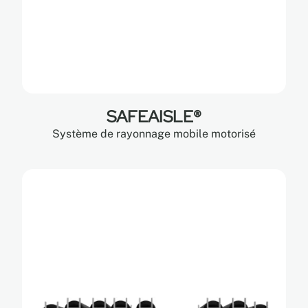
SAFEAISLE®
Système de rayonnage mobile motorisé