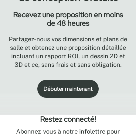
Recevez une proposition en moins
de 48 heures
Partagez-nous vos dimensions et plans de
salle et obtenez une proposition détaillée
incluant un rapport ROI, un dessin 2D et
3D et ce, sans frais et sans obligation.
Débuter maintenant
Restez connecté!
Abonnez-vous à notre infolettre pour