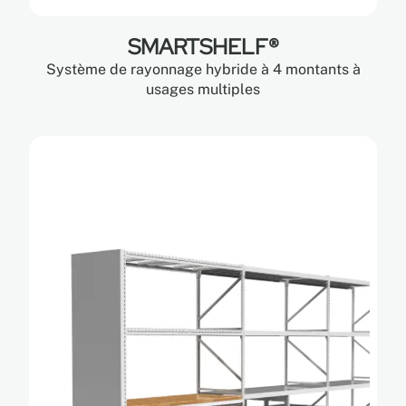
SMARTSHELF®
Système de rayonnage hybride à 4 montants à
usages multiples