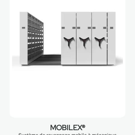
MOBILEX®