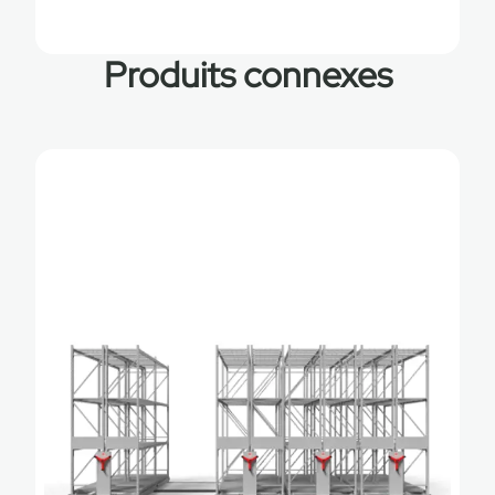
Produits connexes