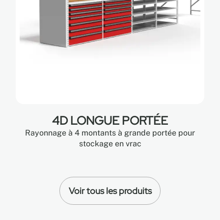
4D LONGUE PORTÉE
Rayonnage à 4 montants à grande portée pour
stockage en vrac
Voir tous les produits