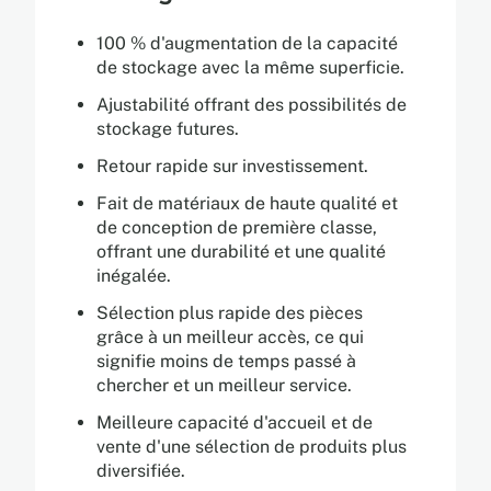
100 % d'augmentation de la capacité
de stockage avec la même superficie.
Ajustabilité offrant des possibilités de
stockage futures.
Retour rapide sur investissement.
Fait de matériaux de haute qualité et
de conception de première classe,
offrant une durabilité et une qualité
inégalée.
Sélection plus rapide des pièces
grâce à un meilleur accès, ce qui
signifie moins de temps passé à
chercher et un meilleur service.
Meilleure capacité d'accueil et de
vente d'une sélection de produits plus
diversifiée.