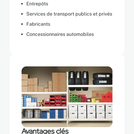
Entrepôts
Services de transport publics et privés
Fabricants
Concessionnaires automobiles
Avantages clés