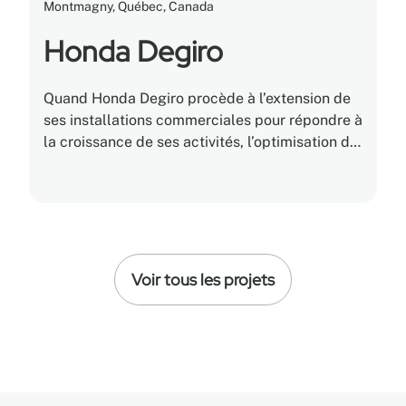
Montmagny, Québec, Canada
Honda Degiro
Quand Honda Degiro procède à l’extension de
ses installations commerciales pour répondre à
la croissance de ses activités, l’optimisation de
l’espace et l’utilisation du rangement étaient
les préoccupations principales.
Voir tous les projets