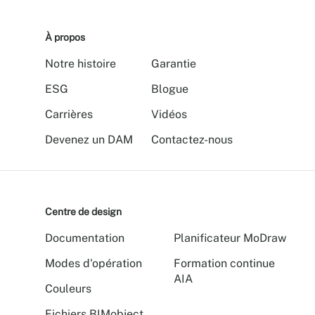
À propos
Notre histoire
Garantie
ESG
Blogue
Carrières
Vidéos
Devenez un DAM
Contactez-nous
Centre de design
Documentation
Planificateur MoDraw
Modes d'opération
Formation continue
AIA
Couleurs
Fichiers BIMobject