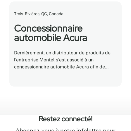
Trois-Rivières, QC, Canada
Concessionnaire
automobile Acura
Dernièrement, un distributeur de produits de
l'entreprise Montel s’est associé à un
concessionnaire automobile Acura afin de
résoudre un problème d'entreposage de pneus.
Restez connecté!
Abonnez-vous à notre infolettre pour