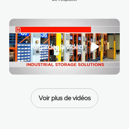
Regarder la vidéo
Voir plus de vidéos