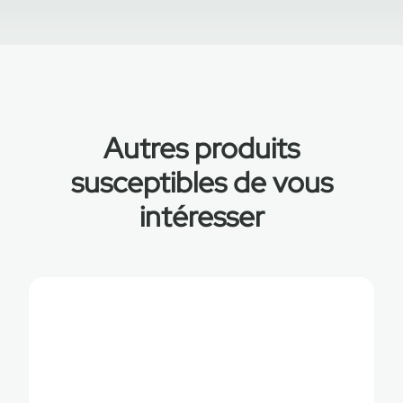
Autres produits
susceptibles de vous
intéresser