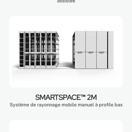
assistée
SMARTSPACE™ 2M
Système de rayonnage mobile manuel à profile bas