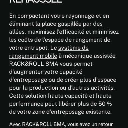
En compactant votre rayonnage et en
éliminant la place gaspillée par des
allées, maximisez l’efficacité et minimisez
les coûts de l’espace de rangement de
votre entrepôt. Le
système de
rangement mobile
à mécanique assistée
RACK&ROLL 8MA vous permet
d’augmenter votre capacité
d’entreposage ou de créer plus d’espace
pour la production ou d’autres activités.
Cette solution haute capacité et haute
performance peut libérer plus de 50 %
de votre zone d’entreposage existante.
Avec RACK&ROLL 8MA, vous avez un retour