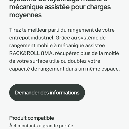
mécanique assistée pour charges
moyennes
EN
Tirez le meilleur parti du rangement de votre
FR
entrepôt industriel. Grâce au système de
rangement mobile à mécanique assistée
ES
RACK&ROLL 8MA, récupérez plus de la moitié
de votre surface utile ou doublez votre
capacité de rangement dans un même espace.
Demander des informations
Produit compatible
À 4 montants à grande portée