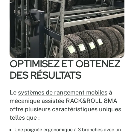
OPTIMISEZ ET OBTENEZ
DES RÉSULTATS
Le
systèmes de rangement mobiles
à
mécanique assistée RACK&ROLL 8MA
offre plusieurs caractéristiques uniques
telles que :
Une poignée ergonomique à 3 branches avec un