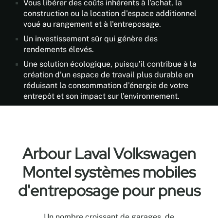
Vous libérer des coûts inhérents à l'achat, la
construction ou la location d'espace additionnel
voué au rangement et à l'entreposage.
Un investissement sûr qui génère des
rendements élevés.
Une solution écologique, puisqu’il contribue à la
création d’un espace de travail plus durable en
réduisant la consommation d’énergie de votre
entrepôt et son impact sur l’environnement.
Arbour Laval Volkswagen
Montel systèmes mobiles
d'entreposage pour pneus
Un nombre croissant de garages, de