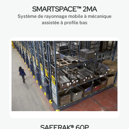
SMARTSPACE™ 2MA
Système de rayonnage mobile à mécanique
assistée à profile bas
SAFERAK® 60P