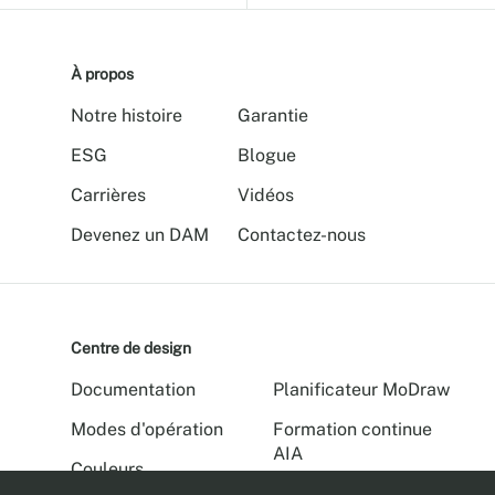
À propos
Notre histoire
Garantie
ESG
Blogue
Carrières
Vidéos
Devenez un DAM
Contactez-nous
Centre de design
Documentation
Planificateur MoDraw
Modes d'opération
Formation continue
AIA
Couleurs