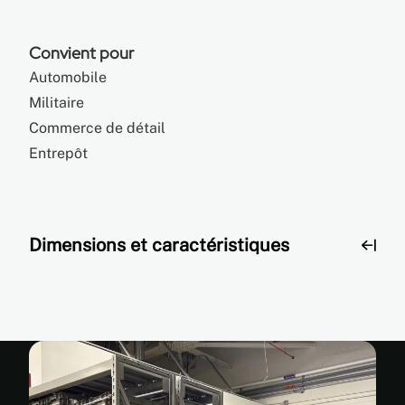
Convient pour
Automobile
Militaire
Commerce de détail
Entrepôt
Dimensions et caractéristiques
Dimensions