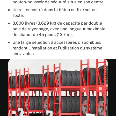
bouton-poussoir de sécurité situé en son centre.
Un rail encastré dans le béton ou fixé sur un
socle.
8,000 livres (3,629 kg) de capacité par double
baie de rayonnage, avec une longueur maximale
de chariot de 45 pieds (13.7 m).
Une large sélection d’accessoires disponibles,
rendant l’installation et l’utilisation du système
conviviales.