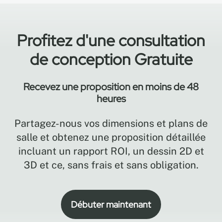
Profitez d'une consultation
de conception Gratuite
Recevez une proposition en moins de 48
heures
Partagez-nous vos dimensions et plans de
salle et obtenez une proposition détaillée
incluant un rapport ROI, un dessin 2D et
3D et ce, sans frais et sans obligation.
Débuter maintenant