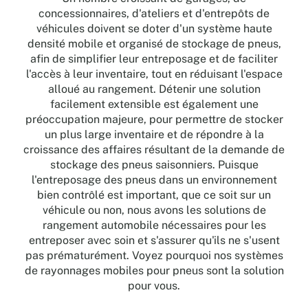
concessionnaires, d'ateliers et d'entrepôts de
véhicules doivent se doter d'un système haute
densité mobile et organisé de stockage de pneus,
afin de simplifier leur entreposage et de faciliter
l'accès à leur inventaire, tout en réduisant l'espace
alloué au rangement. Détenir une solution
facilement extensible est également une
préoccupation majeure, pour permettre de stocker
un plus large inventaire et de répondre à la
croissance des affaires résultant de la demande de
stockage des pneus saisonniers. Puisque
l'entreposage des pneus dans un environnement
bien contrôlé est important, que ce soit sur un
véhicule ou non, nous avons les solutions de
rangement automobile nécessaires pour les
entreposer avec soin et s'assurer qu'ils ne s'usent
pas prématurément. Voyez pourquoi nos systèmes
de rayonnages mobiles pour pneus sont la solution
pour vous.