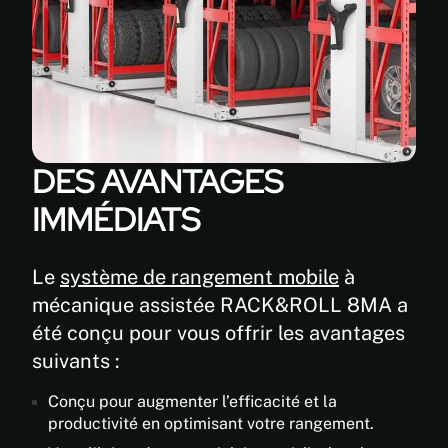
DES AVANTAGES
IMMÉDIATS
Le
système de rangement mobile
à
mécanique assistée RACK&ROLL 8MA a
été conçu pour vous offrir les avantages
suivants :
Conçu pour augmenter l’efficacité et la
productivité en optimisant votre rangement.