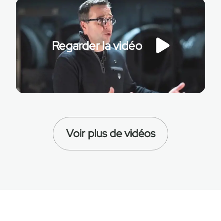
Regarder la vidéo
Voir plus de vidéos