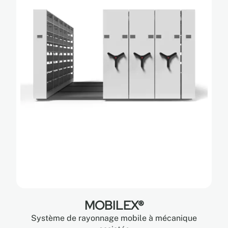
MOBILEX®
Système de rayonnage mobile à mécanique