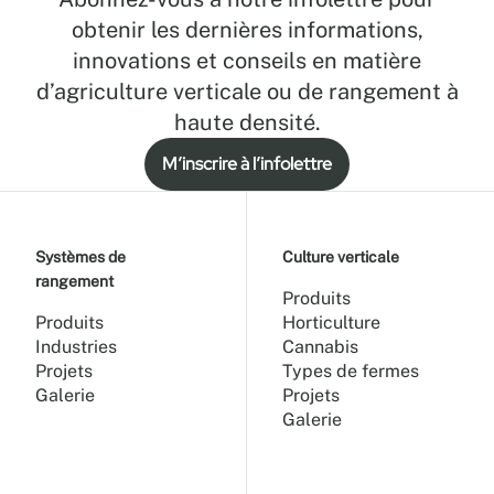
obtenir les dernières informations,
innovations et conseils en matière
d’agriculture verticale ou de rangement à
haute densité.
M’inscrire à l’infolettre
Systèmes de
Culture verticale
rangement
Produits
Produits
Horticulture
Industries
Cannabis
Projets
Types de fermes
Galerie
Projets
Galerie