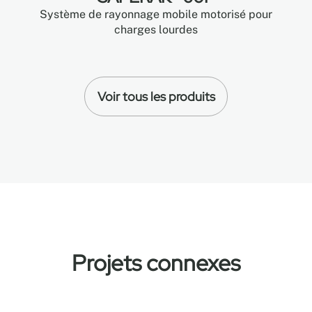
Système de rayonnage mobile motorisé pour
charges lourdes
Voir tous les produits
Projets connexes