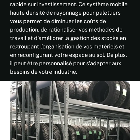
rapide sur investissement. Ce système mobile
haute densité de rayonnage pour palettiers
vous permet de diminuer les coûts de
production, de rationaliser vos méthodes de
travail et d’améliorer la gestion des stocks en
regroupant l’organisation de vos matériels et
en reconfigurant votre espace au sol. De plus,
il peut être personnalisé pour s’adapter aux
besoins de votre industrie.