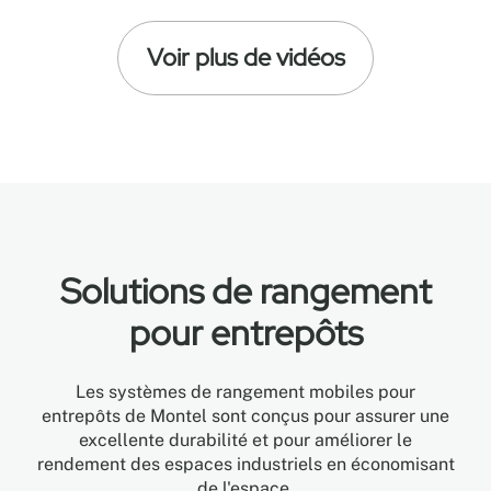
Voir plus de vidéos
Solutions de rangement
pour entrepôts
Les systèmes de rangement mobiles pour
entrepôts de Montel sont conçus pour assurer une
excellente durabilité et pour améliorer le
rendement des espaces industriels en économisant
de l'espace.