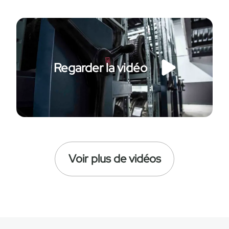
Regarder la vidéo
Voir plus de vidéos