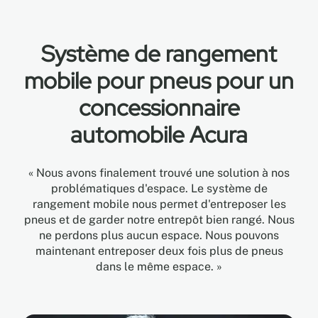
Système de rangement
mobile pour pneus pour un
concessionnaire
automobile Acura
« Nous avons finalement trouvé une solution à nos
problématiques d'espace. Le système de
rangement mobile nous permet d'entreposer les
pneus et de garder notre entrepôt bien rangé. Nous
ne perdons plus aucun espace. Nous pouvons
maintenant entreposer deux fois plus de pneus
dans le même espace. »