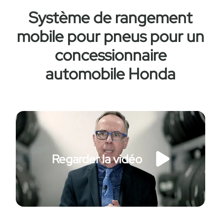
Système de rangement
mobile pour pneus pour un
concessionnaire
automobile Honda
Regarder la vidéo