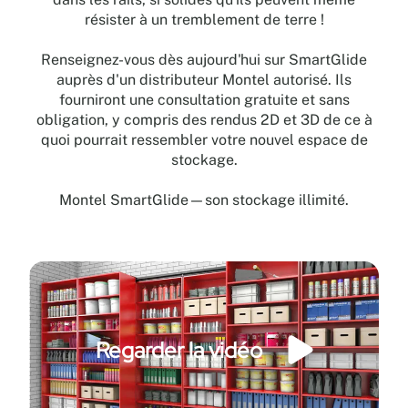
résister à un tremblement de terre !
Renseignez-vous dès aujourd'hui sur SmartGlide
auprès d'un distributeur Montel autorisé. Ils
fourniront une consultation gratuite et sans
obligation, y compris des rendus 2D et 3D de ce à
quoi pourrait ressembler votre nouvel espace de
stockage.
Montel SmartGlide—son stockage illimité.
Regarder la vidéo