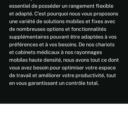
essentiel de posséder un rangement flexible
et adapté. C'est pourquoi nous vous proposons
une variété de solutions mobiles et fixes avec
de nombreuses options et fonctionnalités
supplémentaires pouvant être adaptées à vos
préférences et à vos besoins. De nos chariots
et cabinets médicaux à nos rayonnages
mobiles haute densité, nous avons tout ce dont
vous avez besoin pour optimiser votre espace
de travail et améliorer votre productivité, tout
en vous garantissant un contrôle total.