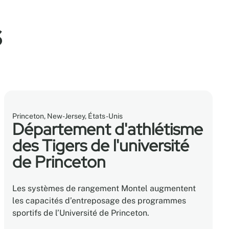
s
Princeton, New-Jersey, États-Unis
Département d'athlétisme
des Tigers de l'université
de Princeton
Les systèmes de rangement Montel augmentent
les capacités d’entreposage des programmes
sportifs de l’Université de Princeton.