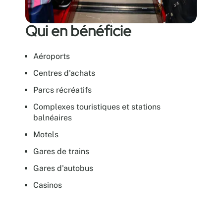
Qui en bénéficie
Aéroports
Centres d'achats
Parcs récréatifs
Complexes touristiques et stations
balnéaires
Motels
Gares de trains
Gares d'autobus
Casinos