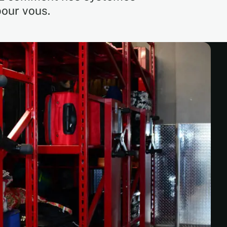
pour vous.