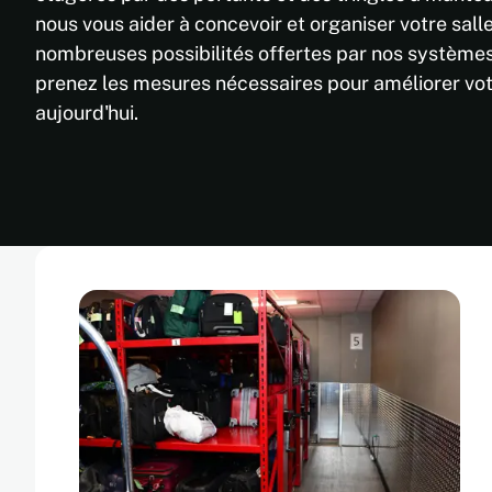
nous vous aider à concevoir et organiser votre sal
nombreuses possibilités offertes par nos système
prenez les mesures nécessaires pour améliorer vo
aujourd'hui.