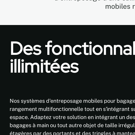
mobiles r
Des fonctionnal
illimitées
Nos systèmes d'entreposage mobiles pour bagages 
rangement multifonctionnelle tout en s'intégrant 
espace. Adaptez votre solution en intégrant un de
bagages à main ou tout autre objet de taille irrégul
étagères par des portants et des tringles à manteau