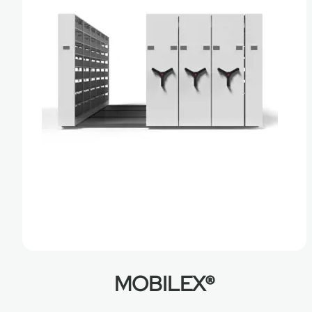
MOBILEX®