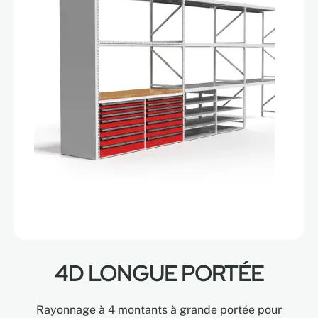
4D LONGUE PORTÉE
Rayonnage à 4 montants à grande portée pour