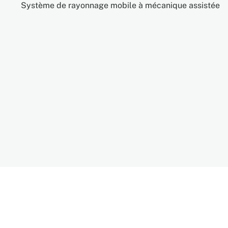
Système de rayonnage mobile à mécanique assistée