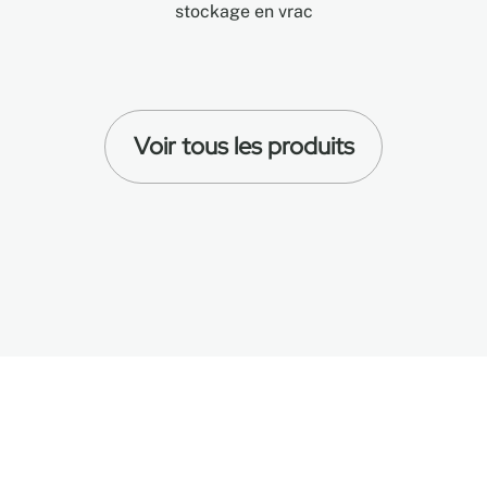
stockage en vrac
Voir tous les produits