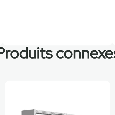
Produits connexe