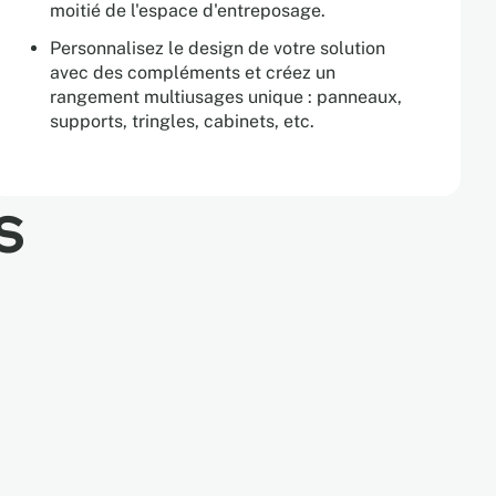
moitié de l'espace d'entreposage.
Personnalisez le design de votre solution
avec des compléments et créez un
rangement multiusages unique : panneaux,
supports, tringles, cabinets, etc.
s