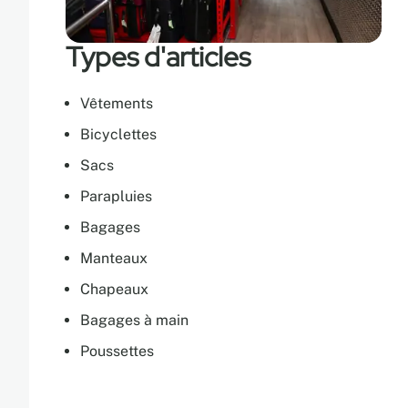
Types d'articles
Vêtements
Bicyclettes
Sacs
Parapluies
Bagages
Manteaux
Chapeaux
Bagages à main
Poussettes