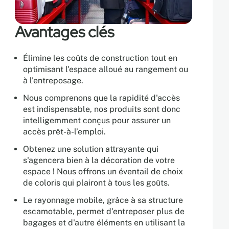
Avantages clés
Élimine les coûts de construction tout en
optimisant l'espace alloué au rangement ou
à l'entreposage.
Nous comprenons que la rapidité d'accès
est indispensable, nos produits sont donc
intelligemment conçus pour assurer un
accès prêt-à-l’emploi.
Obtenez une solution attrayante qui
s'agencera bien à la décoration de votre
espace ! Nous offrons un éventail de choix
de coloris qui plairont à tous les goûts.
Le rayonnage mobile, grâce à sa structure
escamotable, permet d'entreposer plus de
bagages et d'autre éléments en utilisant la