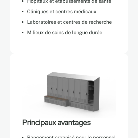
Hôpitaux et établissements de santé
Cliniques et centres médicaux
Laboratoires et centres de recherche
Milieux de soins de longue durée
Principaux avantages
Rangement organisé pour le personnel