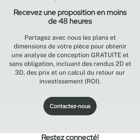
Recevez une proposition en moins
de 48 heures
Partagez avec nous les plans et
dimensions de votre pièce pour obtenir
une analyse de conception GRATUITE et
sans obligation, incluant des rendus 2D et
3D, des prix et un calcul du retour sur
investissement (ROI).
Contactez-nous
Restez connecté!