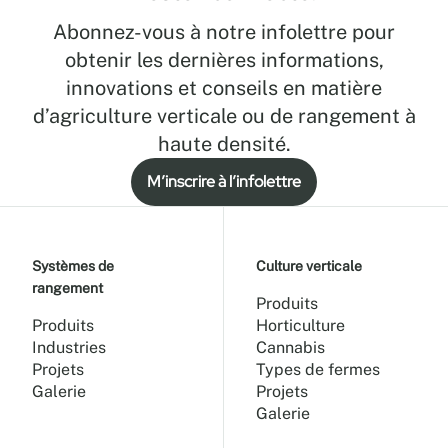
Abonnez-vous à notre infolettre pour
obtenir les dernières informations,
innovations et conseils en matière
d’agriculture verticale ou de rangement à
haute densité.
M’inscrire à l’infolettre
Systèmes de
Culture verticale
rangement
Produits
Produits
Horticulture
Industries
Cannabis
Projets
Types de fermes
Galerie
Projets
Galerie