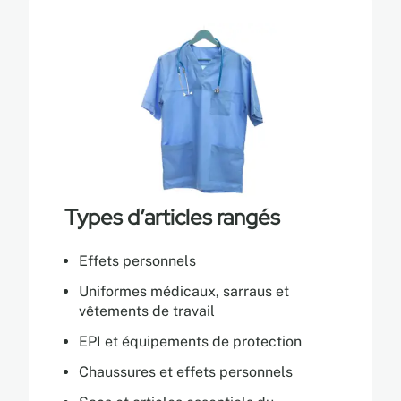
Types d’articles rangés
Effets personnels
Uniformes médicaux, sarraus et
vêtements de travail
EPI et équipements de protection
Chaussures et effets personnels