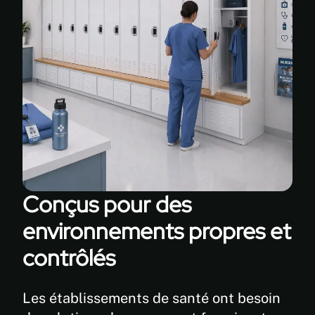
Conçus pour des
environnements propres et
contrôlés
Les établissements de santé ont besoin