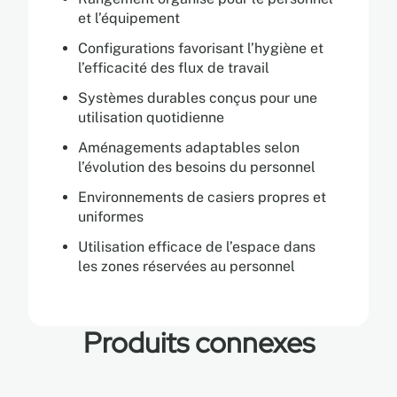
et l’équipement
Configurations favorisant l’hygiène et
l’efficacité des flux de travail
Systèmes durables conçus pour une
utilisation quotidienne
Aménagements adaptables selon
l’évolution des besoins du personnel
Environnements de casiers propres et
uniformes
Utilisation efficace de l’espace dans
les zones réservées au personnel
Produits connexes