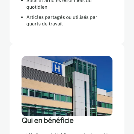
Sacs et articles essentiels du
quotidien
Articles partagés ou utilisés par
quarts de travail
Qui en bénéficie