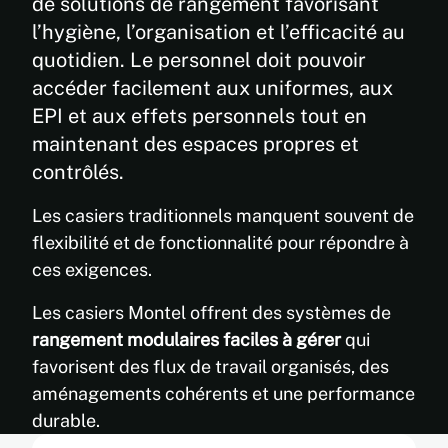
de solutions de rangement favorisant
l’hygiène, l’organisation et l’efficacité au
quotidien. Le personnel doit pouvoir
accéder facilement aux uniformes, aux
EPI et aux effets personnels tout en
maintenant des espaces propres et
contrôlés.
Les casiers traditionnels manquent souvent de
flexibilité et de fonctionnalité pour répondre à
ces exigences.
Les casiers Montel offrent des systèmes de
rangement modulaires faciles à gérer
qui
favorisent des flux de travail organisés, des
aménagements cohérents et une performance
durable.