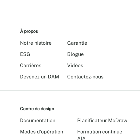
À propos
Notre histoire
Garantie
ESG
Blogue
Carrières
Vidéos
Devenez un DAM
Contactez-nous
Centre de design
Documentation
Planificateur MoDraw
Modes d'opération
Formation continue
AIA