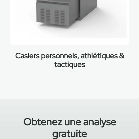
Casiers personnels, athlétiques &
tactiques
Obtenez une analyse
gratuite