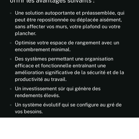
offrir les avantages suivants :
Une solution autoportante et préassemblée, qui
peut être repositionnée ou déplacée aisément,
sans affecter vos murs, votre plafond ou votre
plancher.
Optimise votre espace de rangement avec un
encombrement minimal.
Des systèmes permettant une organisation
efficace et fonctionnelle entraînant une
amélioration significative de la sécurité et de la
productivité au travail.
Un investissement sûr qui génère des
rendements élevés.
Un système évolutif qui se configure au gré de
vos besoins.