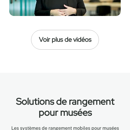
Voir plus de vidéos
Solutions de rangement
pour musées
Les systèmes de rangement mobiles pour musées