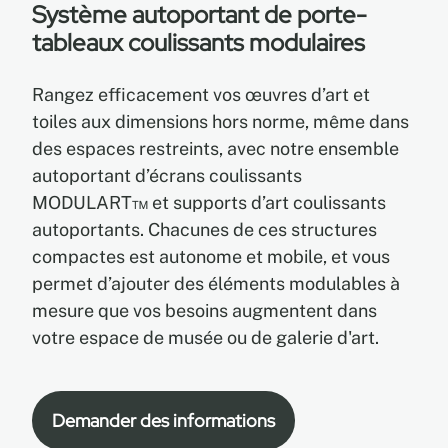
Système autoportant de porte-
tableaux coulissants modulaires
EN
Rangez efficacement vos œuvres d’art et
FR
toiles aux dimensions hors norme, même dans
des espaces restreints, avec notre ensemble
ES
autoportant d’écrans coulissants
MODULART™ et supports d’art coulissants
autoportants. Chacunes de ces structures
compactes est autonome et mobile, et vous
permet d’ajouter des éléments modulables à
mesure que vos besoins augmentent dans
votre espace de musée ou de galerie d'art.
Demander des informations