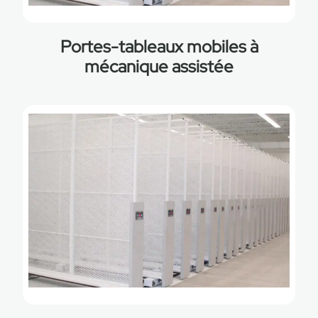
Portes-tableaux mobiles à
mécanique assistée