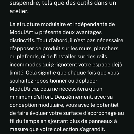
suspendre, tels que des outils dans un
atelier.
La structure modulaire et indépendante de
ModulArt™ présente deux avantages
distinctifs. Tout d'abord, il n'est pas nécessaire
d'apposer ce produit sur les murs, planchers
ou plafonds, ni de l’installer sur des rails
incommodes qui grignotent votre espace déjà
limité. Cela signifie que chaque fois que vous
souhaitez repositionner ou déplacer
ModulArt™, cela ne nécessitera qu'un
minimum d'effort. Deuxièmement, avec sa
conception modulaire, vous avez le potentiel
de faire évoluer votre surface d’accrochage au
fil du temps en ajoutant plus de panneaux à
mesure que votre collection s'agrandit.