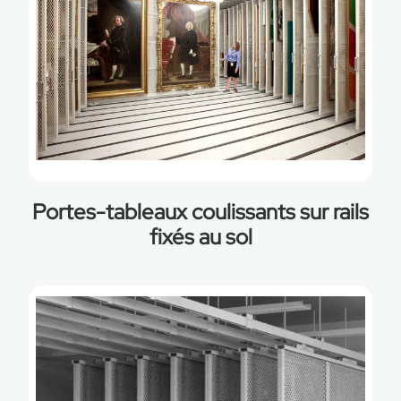
Portes-tableaux coulissants sur rails
fixés au sol