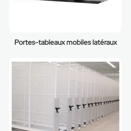
Portes-tableaux mobiles latéraux