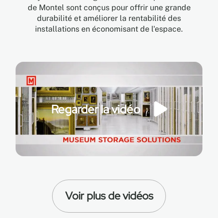
de Montel sont conçus pour offrir une grande
durabilité et améliorer la rentabilité des
installations en économisant de l'espace.
Regarder la vidéo
Voir plus de vidéos