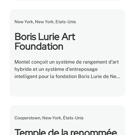
New York, New York, Etats-Unis
Boris Lurie Art
Foundation
Montel conçoit un système de rangement d'art
hybride et un système d'entreposage
intelligent pour la fondation Boris Lurie de New
York. Un véritable chef-d'œuvre!
Cooperstown, New-York, États-Unis
Temple de la renommée