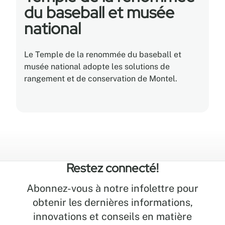
du baseball et musée
national
Le Temple de la renommée du baseball et
musée national adopte les solutions de
rangement et de conservation de Montel.
Restez connecté!
Abonnez-vous à notre infolettre pour
obtenir les dernières informations,
innovations et conseils en matière