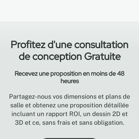
Profitez d'une consultation
de conception Gratuite
Recevez une proposition en moins de 48
heures
Partagez-nous vos dimensions et plans de
salle et obtenez une proposition détaillée
incluant un rapport ROI, un dessin 2D et
3D et ce, sans frais et sans obligation.