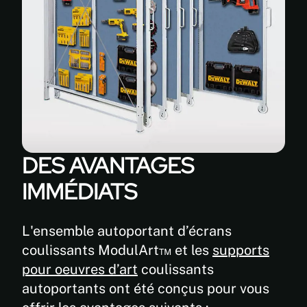
DES AVANTAGES
IMMÉDIATS
L'ensemble autoportant d’écrans
coulissants ModulArt™ et les
supports
pour oeuvres d’art
coulissants
autoportants ont été conçus pour vous