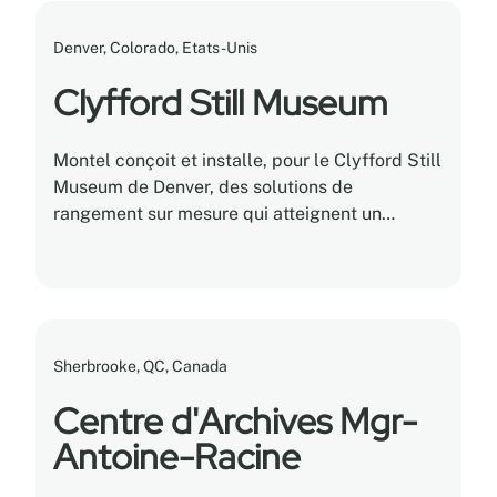
Denver, Colorado, Etats-Unis
Clyfford Still Museum
Montel conçoit et installe, pour le Clyfford Still
Museum de Denver, des solutions de
rangement sur mesure qui atteignent un
équilibre parfait entre fonctionnalité, efficacité
et conservation.
Sherbrooke, QC, Canada
Centre d'Archives Mgr-
Antoine-Racine