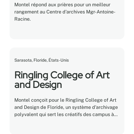
Montel répond aux prières pour un meilleur
rangement au Centre d'archives Mgr-Antoine-
Racine.
Sarasota, Floride, États-Unis
Ringling College of Art
and Design
Montel conçoit pour le Ringling College of Art
and Design de Floride, un système d'archivage
polyvalent qui sert les créatifs des campus à
préserver les documents et à en assurer
l'accessibilité.