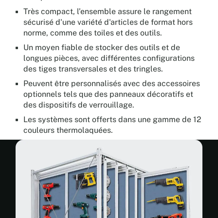
Très compact, l’ensemble assure le rangement
sécurisé d'une variété d'articles de format hors
norme, comme des toiles et des outils.
Un moyen fiable de stocker des outils et de
longues pièces, avec différentes configurations
des tiges transversales et des tringles.
Peuvent être personnalisés avec des accessoires
optionnels tels que des panneaux décoratifs et
des dispositifs de verrouillage.
Les systèmes sont offerts dans une gamme de 12
couleurs thermolaquées.