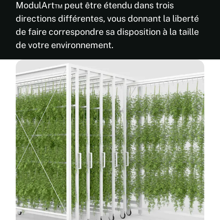
ModulArt™ peut être étendu dans trois
directions différentes, vous donnant la liberté
de faire correspondre sa disposition à la taille
de votre environnement.