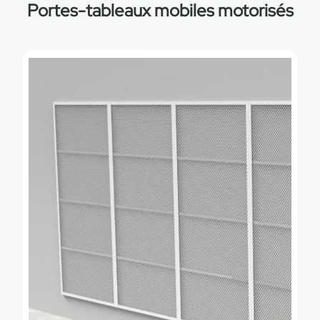
Portes-tableaux mobiles motorisés