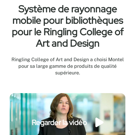
Système de rayonnage
mobile pour bibliothèques
pour le Ringling College of
Art and Design
Ringling College of Art and Design a choisi Montel
pour sa large gamme de produits de qualité
supérieure.
Regarder la vidéo