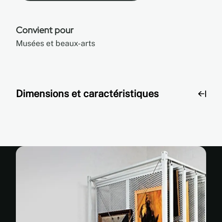
Convient pour
Musées et beaux-arts
Dimensions et caractéristiques
Dimensions
et
caractéristiques