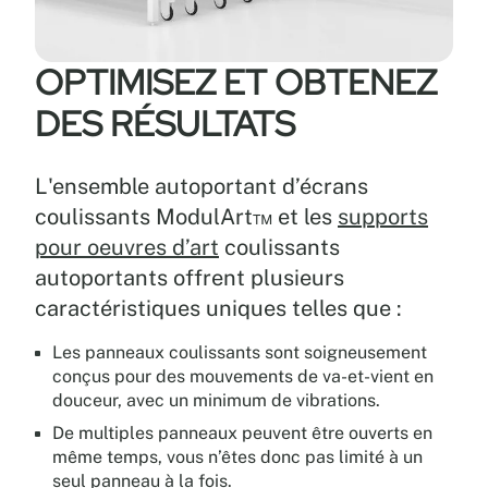
OPTIMISEZ ET OBTENEZ
DES RÉSULTATS
L'ensemble autoportant d’écrans
coulissants ModulArt™ et les
supports
pour oeuvres d’art
coulissants
autoportants offrent plusieurs
caractéristiques uniques telles que :
Les panneaux coulissants sont soigneusement
conçus pour des mouvements de va-et-vient en
douceur, avec un minimum de vibrations.
De multiples panneaux peuvent être ouverts en
même temps, vous n’êtes donc pas limité à un
seul panneau à la fois.