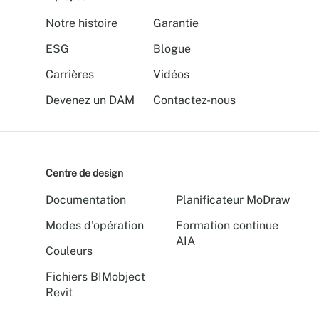
Notre histoire
Garantie
ESG
Blogue
Carrières
Vidéos
Devenez un DAM
Contactez-nous
Centre de design
Documentation
Planificateur MoDraw
Modes d'opération
Formation continue
AIA
Couleurs
Fichiers BIMobject
Revit