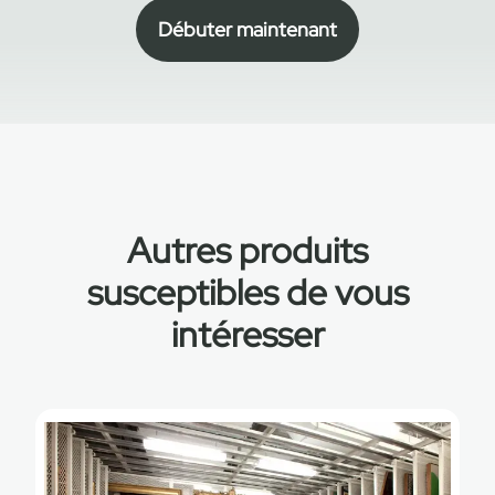
Débuter maintenant
Autres produits
susceptibles de vous
intéresser