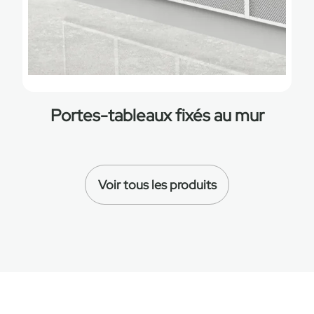
Portes-tableaux fixés au mur
Voir tous les produits