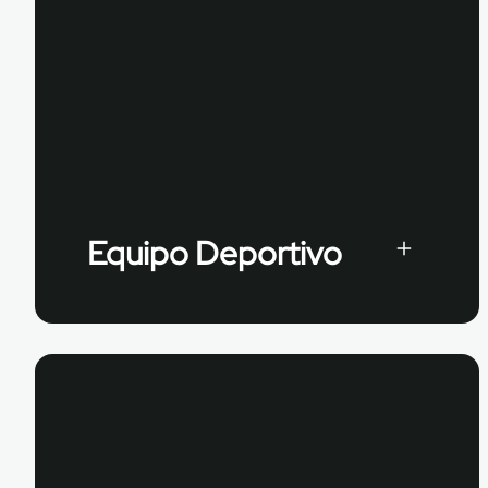
Equipo Deportivo