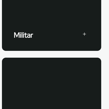
Militar