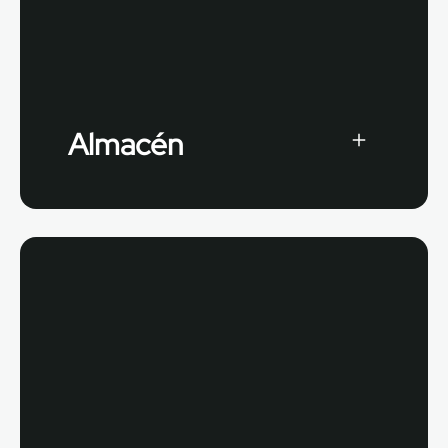
Almacén