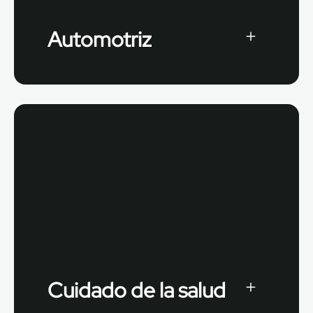
Automotriz
Cuidado de la salud