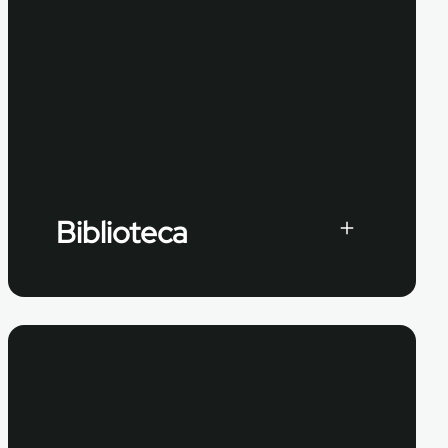
Biblioteca