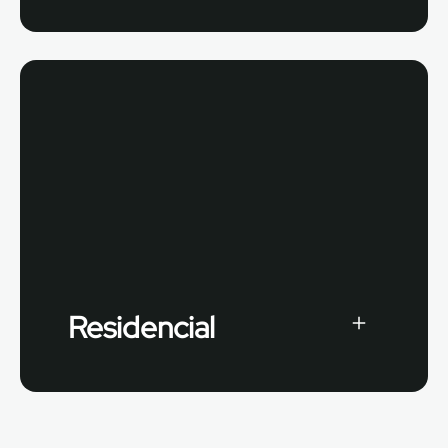
Residencial