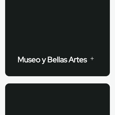
Museo y Bellas Artes