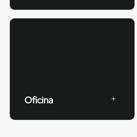
Oficina