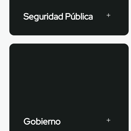
Seguridad Pública
Gobierno