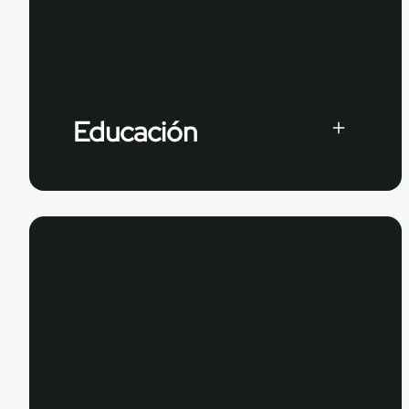
Educación