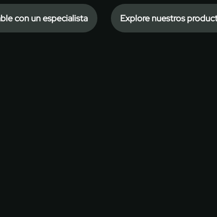
ble con un especialista
Explore nuestros produc