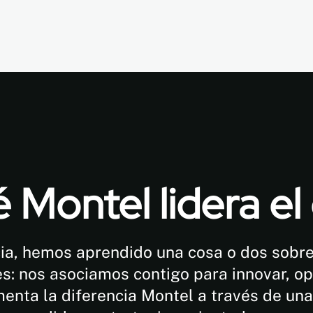
 Montel lidera e
ia, hemos aprendido una cosa o dos sobre
s: nos asociamos contigo para innovar, op
menta la diferencia Montel a través de una