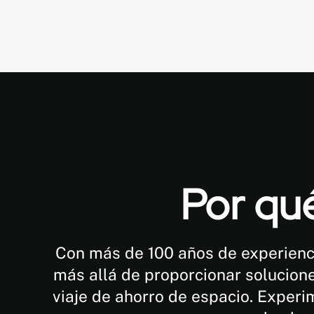
Por qué
Con más de 100 años de experienc
más allá de proporcionar solucione
viaje de ahorro de espacio. Experi