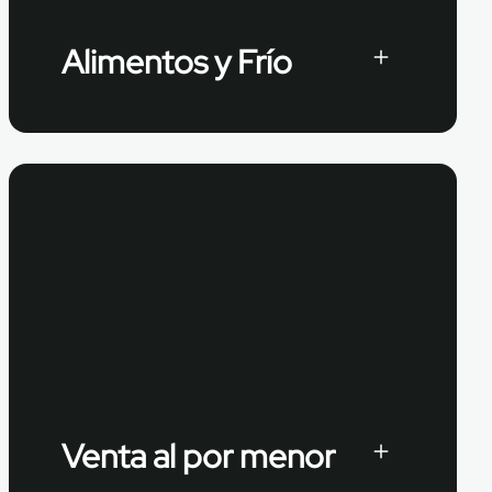
Alimentos y Frío
Venta al por menor