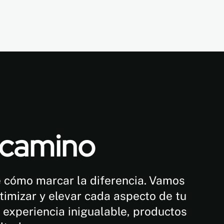
l camino
 cómo marcar la diferencia. Vamos
timizar y elevar cada aspecto de tu
 experiencia inigualable, productos