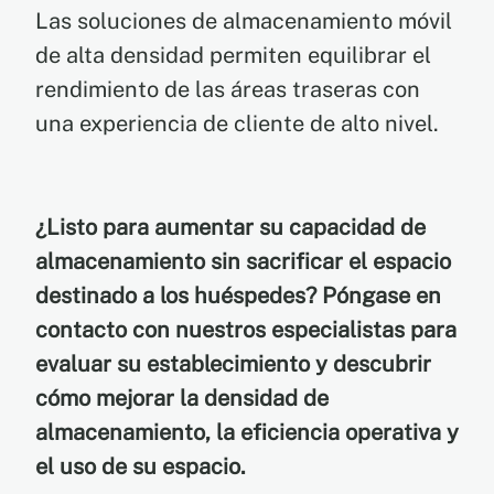
Las soluciones de almacenamiento móvil
de alta densidad permiten equilibrar el
rendimiento de las áreas traseras con
una experiencia de cliente de alto nivel.
¿Listo para aumentar su capacidad de
almacenamiento sin sacrificar el espacio
destinado a los huéspedes? Póngase en
contacto con nuestros especialistas para
evaluar su establecimiento y descubrir
cómo mejorar la densidad de
almacenamiento, la eficiencia operativa y
el uso de su espacio.