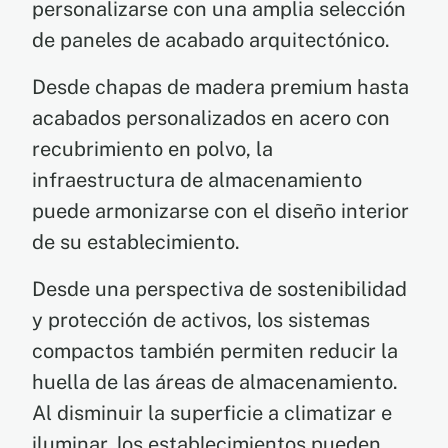
personalizarse con una amplia selección
de paneles de acabado arquitectónico.
Desde chapas de madera premium hasta
acabados personalizados en acero con
recubrimiento en polvo, la
infraestructura de almacenamiento
puede armonizarse con el diseño interior
de su establecimiento.
Desde una perspectiva de sostenibilidad
y protección de activos, los sistemas
compactos también permiten reducir la
huella de las áreas de almacenamiento.
Al disminuir la superficie a climatizar e
iluminar, los establecimientos pueden