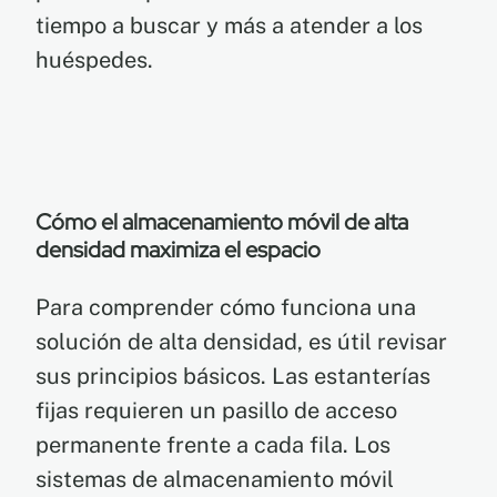
tiempo a buscar y más a atender a los
huéspedes.
Cómo el almacenamiento móvil de alta
densidad maximiza el espacio
Para comprender cómo funciona una
solución de alta densidad, es útil revisar
sus principios básicos. Las estanterías
fijas requieren un pasillo de acceso
permanente frente a cada fila. Los
sistemas de almacenamiento móvil