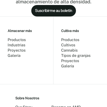
almacenamiento de alta densidad.
Suscribirme au boletín
Almacenar más
Cultiva más
Productos
Productos
Industrias
Cultivos
Proyectos
Cannabis
Galería
Tipos de granjas
Proyectos
Galería
Sobre Nosotros