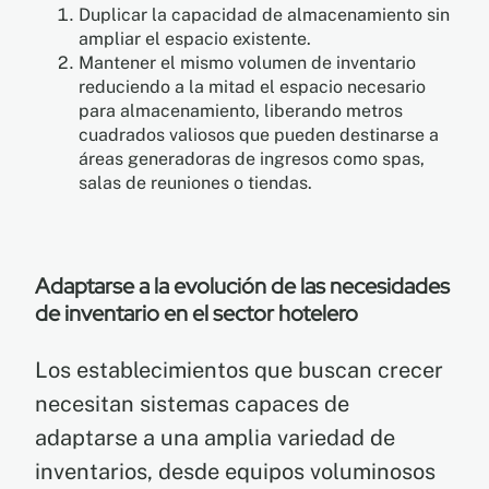
Duplicar la capacidad de almacenamiento sin
ampliar el espacio existente.
Mantener el mismo volumen de inventario
reduciendo a la mitad el espacio necesario
para almacenamiento, liberando metros
cuadrados valiosos que pueden destinarse a
áreas generadoras de ingresos como spas,
salas de reuniones o tiendas.
Adaptarse a la evolución de las necesidades
de inventario en el sector hotelero
Los establecimientos que buscan crecer
necesitan sistemas capaces de
adaptarse a una amplia variedad de
inventarios, desde equipos voluminosos