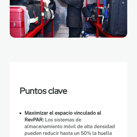
Puntos clave
Maximizar el espacio vinculado al
RevPAR:
Los sistemas de
almacenamiento móvil de alta densidad
pueden reducir hasta un 50% la huella