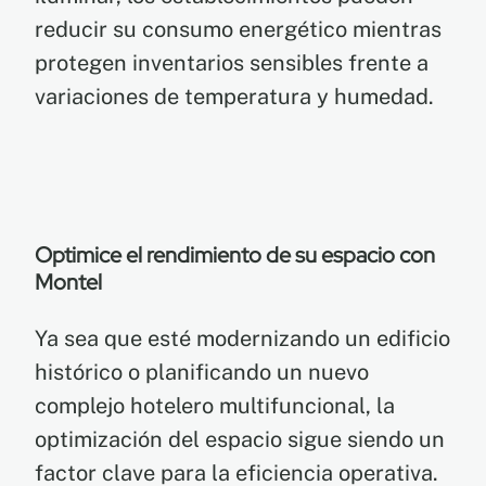
reducir su consumo energético mientras
protegen inventarios sensibles frente a
variaciones de temperatura y humedad.
Optimice el rendimiento de su espacio con
Montel
Ya sea que esté modernizando un edificio
histórico o planificando un nuevo
complejo hotelero multifuncional, la
optimización del espacio sigue siendo un
factor clave para la eficiencia operativa.