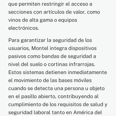
que permiten restringir el acceso a
secciones con artículos de valor, como
vinos de alta gama o equipos
electrónicos.
Para garantizar la seguridad de los
usuarios, Montel integra dispositivos
pasivos como bandas de seguridad a
nivel del suelo o cortinas infrarrojas.
Estos sistemas detienen inmediatamente
el movimiento de las bases móviles
cuando se detecta una persona u objeto
en el pasillo abierto, contribuyendo al
cumplimiento de los requisitos de salud y
seguridad laboral tanto en América del