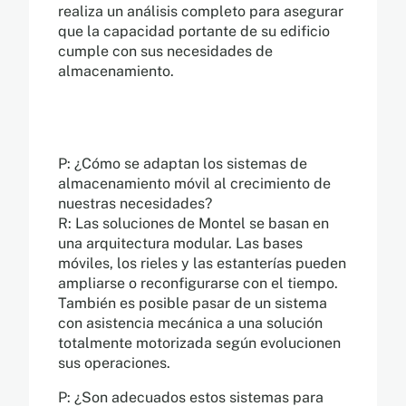
realiza un análisis completo para asegurar
que la capacidad portante de su edificio
cumple con sus necesidades de
almacenamiento.
P: ¿Cómo se adaptan los sistemas de
almacenamiento móvil al crecimiento de
nuestras necesidades?
R: Las soluciones de Montel se basan en
una arquitectura modular. Las bases
móviles, los rieles y las estanterías pueden
ampliarse o reconfigurarse con el tiempo.
También es posible pasar de un sistema
con asistencia mecánica a una solución
totalmente motorizada según evolucionen
sus operaciones.
P: ¿Son adecuados estos sistemas para