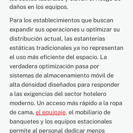
daños en los equipos.
Para los establecimientos que buscan
expandir sus operaciones u optimizar su
distribución actual, las estanterías
estáticas tradicionales ya no representan
el uso más eficiente del espacio. La
verdadera optimización pasa por
sistemas de almacenamiento móvil de
alta densidad diseñados para responder
a las exigencias del sector hotelero
moderno. Un acceso más rápido a la ropa
de cama,
el equipaje,
el mobiliario de
banquetes y los equipos estacionales
permite al personal dedicar menos