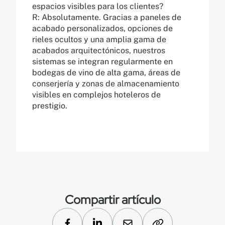
espacios visibles para los clientes?
R: Absolutamente. Gracias a paneles de
acabado personalizados, opciones de
rieles ocultos y una amplia gama de
acabados arquitectónicos, nuestros
sistemas se integran regularmente en
bodegas de vino de alta gama, áreas de
conserjería y zonas de almacenamiento
visibles en complejos hoteleros de
prestigio.
Compartir artículo