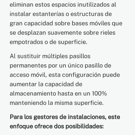
eliminan estos espacios inutilizados al
instalar estanterías o estructuras de
gran capacidad sobre bases móviles que
se desplazan suavemente sobre rieles
empotrados o de superficie.
Al sustituir múltiples pasillos
permanentes por un único pasillo de
acceso móvil, esta configuración puede
aumentar la capacidad de
almacenamiento hasta en un 100%
manteniendo la misma superficie.
Para los gestores de instalaciones, este
enfoque ofrece dos posibilidades: