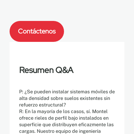
Contáctenos
Resumen Q&A
P: ¿Se pueden instalar sistemas móviles de
alta densidad sobre suelos existentes sin
refuerzo estructural?
R: En la mayoría de los casos, sí. Montel
ofrece rieles de perfil bajo instalados en
superficie que distribuyen eficazmente las
cargas. Nuestro equipo de ingeniería