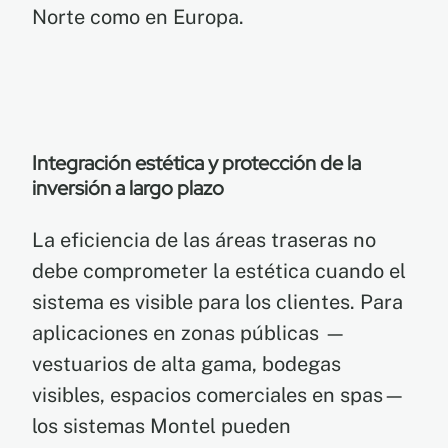
Norte como en Europa.
Integración estética y protección de la
inversión a largo plazo
La eficiencia de las áreas traseras no
debe comprometer la estética cuando el
sistema es visible para los clientes. Para
aplicaciones en zonas públicas —
vestuarios de alta gama, bodegas
visibles, espacios comerciales en spas—
los sistemas Montel pueden