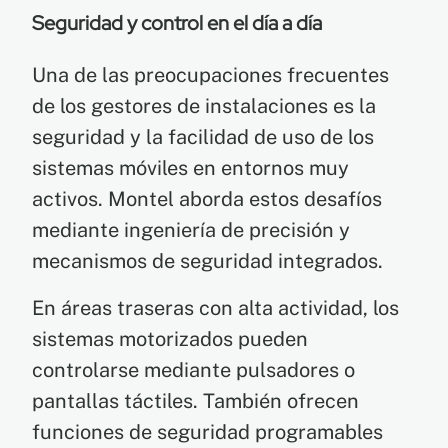
Seguridad y control en el día a día
Una de las preocupaciones frecuentes
de los gestores de instalaciones es la
seguridad y la facilidad de uso de los
sistemas móviles en entornos muy
activos. Montel aborda estos desafíos
mediante ingeniería de precisión y
mecanismos de seguridad integrados.
En áreas traseras con alta actividad, los
sistemas motorizados pueden
controlarse mediante pulsadores o
pantallas táctiles. También ofrecen
funciones de seguridad programables