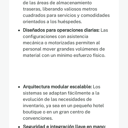
de las áreas de almacenamiento
traseras, liberando valiosos metros
cuadrados para servicios y comodidades
orientados a los huéspedes.
Diseñados para operaciones diarias:
Las
configuraciones con asistencia
mecánica o motorizadas permiten al
personal mover grandes volúmenes de
material con un mínimo esfuerzo físico.
Arquitectura modular escalable:
Los
sistemas se adaptan fácilmente a la
evolución de las necesidades de
inventario, ya sea en un pequeño hotel
boutique o en un gran centro de
convenciones.
Seguridad e integración llave en mano: