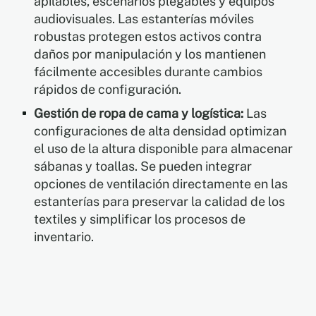
apilables, escenarios plegables y equipos
audiovisuales. Las estanterías móviles
robustas protegen estos activos contra
daños por manipulación y los mantienen
fácilmente accesibles durante cambios
rápidos de configuración.
Gestión de ropa de cama y logística:
Las
configuraciones de alta densidad optimizan
el uso de la altura disponible para almacenar
sábanas y toallas. Se pueden integrar
opciones de ventilación directamente en las
estanterías para preservar la calidad de los
textiles y simplificar los procesos de
inventario.