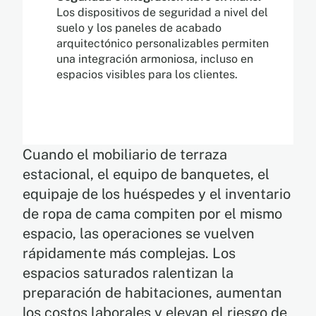
Los dispositivos de seguridad a nivel del
suelo y los paneles de acabado
arquitectónico personalizables permiten
una integración armoniosa, incluso en
espacios visibles para los clientes.
Cuando el mobiliario de terraza
estacional, el equipo de banquetes, el
equipaje de los huéspedes y el inventario
de ropa de cama compiten por el mismo
espacio, las operaciones se vuelven
rápidamente más complejas. Los
espacios saturados ralentizan la
preparación de habitaciones, aumentan
los costos laborales y elevan el riesgo de