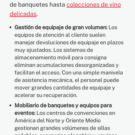
de banquetes hasta
colecciones de vino
delicadas
.
Gestión de equipaje de gran volumen:
Los
equipos de atención al cliente suelen
manejar devoluciones de equipaje en plazos
muy ajustados. Los sistemas de
almacenamiento móvil para consigna
eliminan acumulaciones desorganizadas y
facilitan el acceso. Con una simple manivela
de asistencia mecánica, el personal puede
mover grandes cantidades de equipaje y
acelerar su recuperación.
Mobiliario de banquetes y equipos para
eventos:
Los centros de convenciones en
América del Norte y Oriente Medio
gestionan grandes volúmenes de sillas