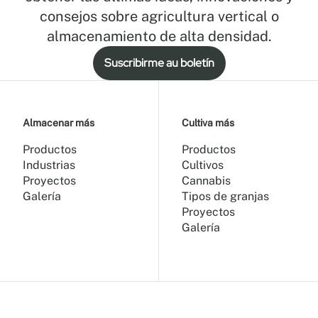
consejos sobre agricultura vertical o
almacenamiento de alta densidad.
Suscribirme au boletín
Almacenar más
Cultiva más
Productos
Productos
Industrias
Cultivos
Proyectos
Cannabis
Galería
Tipos de granjas
Proyectos
Galería