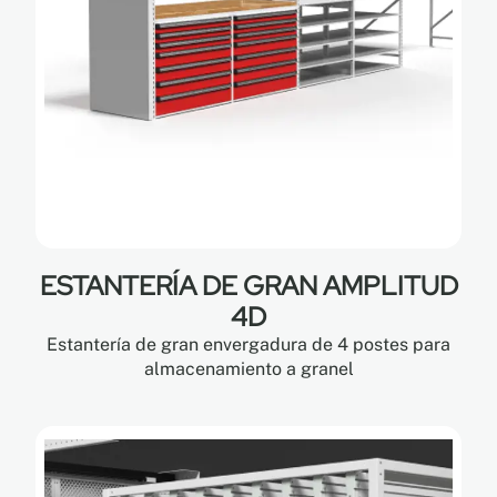
ESTANTERÍA DE GRAN AMPLITUD
4D
Estantería de gran envergadura de 4 postes para
almacenamiento a granel