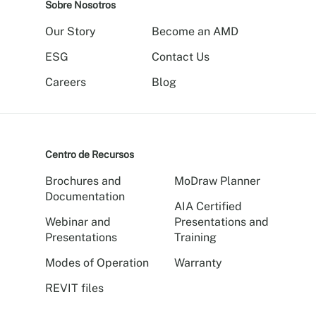
Sobre Nosotros
Our Story
Become an AMD
ESG
Contact Us
Careers
Blog
Centro de Recursos
Brochures and
MoDraw Planner
Documentation
AIA Certified
Webinar and
Presentations and
Presentations
Training
Modes of Operation
Warranty
REVIT files