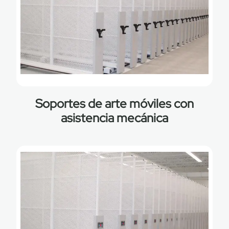
Soportes de arte móviles con
asistencia mecánica