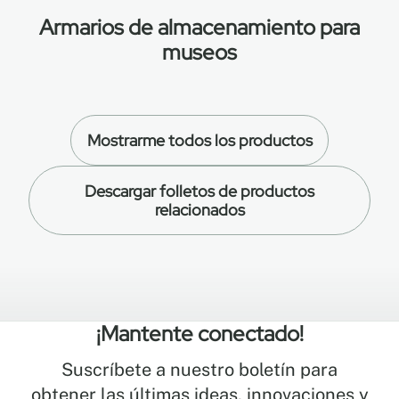
Armarios de almacenamiento para
museos
Mostrarme todos los productos
Descargar folletos de productos
relacionados
¡Mantente conectado!
Suscríbete a nuestro boletín para
obtener las últimas ideas, innovaciones y