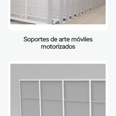
Soportes de arte móviles
motorizados