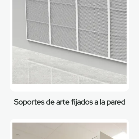
Soportes de arte fijados a la pared