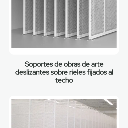
Soportes de obras de arte
deslizantes sobre rieles fijados al
techo