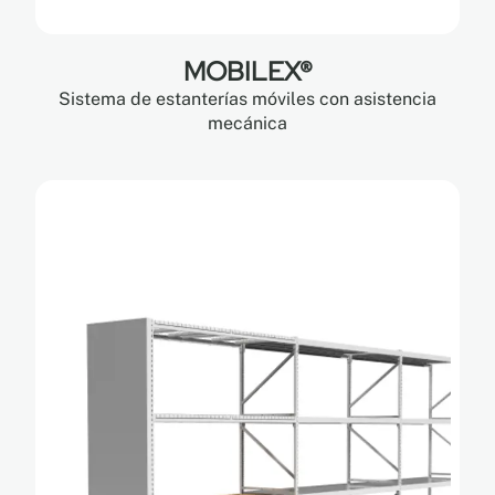
MOBILEX®
Sistema de estanterías móviles con asistencia
mecánica