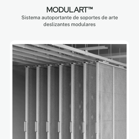
MODULART™
Sistema autoportante de soportes de arte
deslizantes modulares