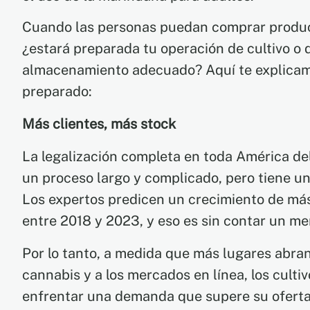
Cuando las personas puedan comprar product
¿estará preparada tu operación de cultivo o 
almacenamiento adecuado? Aquí te explicam
preparado:
Más clientes, más stock
La legalización completa en toda América del
un proceso largo y complicado, pero tiene un
Los expertos predicen un crecimiento de más
entre 2018 y 2023, y eso es sin contar un me
Por lo tanto, a medida que más lugares abran
cannabis y a los mercados en línea, los culti
enfrentar una demanda que supere su oferta.