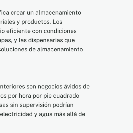
nifica crear un almacenamiento
iales y productos. Los
io eficiente con condiciones
pas, y las dispensarias que
 soluciones de almacenamiento
nteriores son negocios ávidos de
os por hora por pie cuadrado
sas sin supervisión podrían
 electricidad y agua más allá de