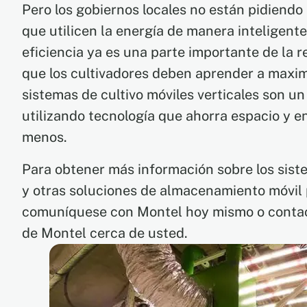
Pero los gobiernos locales no están pidiendo 
que utilicen la energía de manera inteligente;
eficiencia ya es una parte importante de la r
que los cultivadores deben aprender a maximi
sistemas de cultivo móviles verticales son un
utilizando tecnología que ahorra espacio y e
menos.
Para obtener más información sobre los siste
y otras soluciones de almacenamiento móvil p
comuníquese con Montel hoy mismo o contact
de Montel cerca de usted.