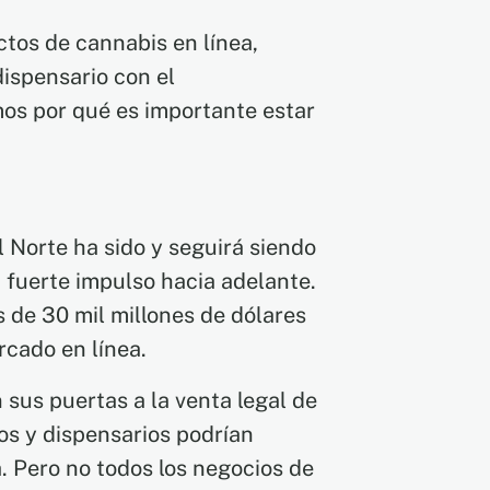
os de cannabis en línea,
dispensario con el
os por qué es importante estar
 Norte ha sido y seguirá siendo
 fuerte impulso hacia adelante.
 de 30 mil millones de dólares
rcado en línea.
 sus puertas a la venta legal de
vos y dispensarios podrían
 Pero no todos los negocios de