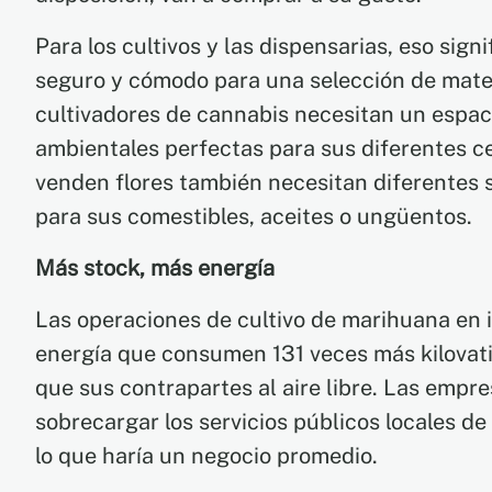
Para los cultivos y las dispensarias, eso sig
seguro y cómodo para una selección de mater
cultivadores de cannabis necesitan un espac
ambientales perfectas para sus diferentes ce
venden flores también necesitan diferentes
para sus comestibles, aceites o ungüentos.
Más stock, más energía
Las operaciones de cultivo de marihuana en i
energía que consumen 131 veces más kilovati
que sus contrapartes al aire libre. Las empre
sobrecargar los servicios públicos locales de
lo que haría un negocio promedio.