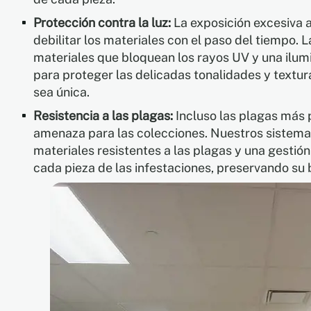
Protección contra la luz:
La exposición excesiva a
debilitar los materiales con el paso del tiempo.
materiales que bloquean los rayos UV y una ilu
para proteger las delicadas tonalidades y textu
sea única.
Resistencia a las plagas:
Incluso las plagas más
amenaza para las colecciones. Nuestros sistema
materiales resistentes a las plagas y una gestió
cada pieza de las infestaciones, preservando su b