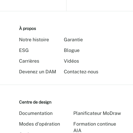
À propos
Notre histoire
Garantie
ESG
Blogue
Carrières
Vidéos
Devenez un DAM
Contactez-nous
Centre de design
Documentation
Planificateur MoDraw
Modes d'opération
Formation continue
AIA