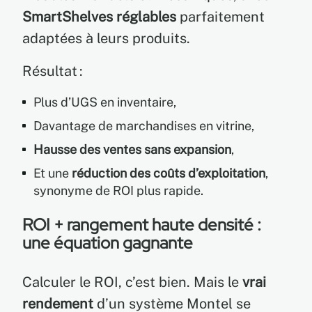
SmartShelves réglables
parfaitement
adaptées à leurs produits.
Résultat :
Plus d’UGS en inventaire,
Davantage de marchandises en vitrine,
Hausse des ventes sans expansion
,
Et une
réduction des coûts d’exploitation
,
synonyme de ROI plus rapide.
ROI + rangement haute densité :
une équation gagnante
Calculer le ROI, c’est bien. Mais le
vrai
rendement
d’un système Montel se