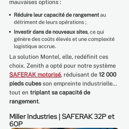
mauvaises options :
Réduire leur capacité de rangement
au
détriment de leurs opérations ;
Investir dans de nouveaux sites
, ce qui
génère des coûts élevés et une complexité
logistique accrue.
La solution Montel, elle, redéfinit ces
choix. Zenith a opté pour notre système
SAFERAK motorisé
, réduisant de
12 000
pieds cubes
son empreinte industrielle…
tout en
triplant sa capacité de
rangement
.
Miller Industries | SAFERAK 32P et
60P