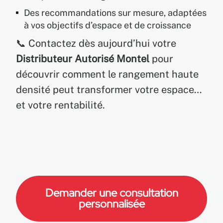
Des recommandations sur mesure, adaptées
à vos objectifs d’espace et de croissance
📞 Contactez dès aujourd’hui votre
Distributeur Autorisé Montel
pour
découvrir comment le rangement haute
densité peut transformer votre espace…
et votre rentabilité.
Demander une consultation
personnalisée