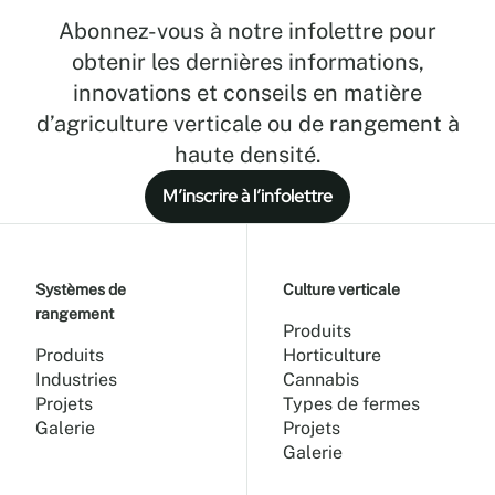
Abonnez-vous à notre infolettre pour
obtenir les dernières informations,
innovations et conseils en matière
d’agriculture verticale ou de rangement à
haute densité.
M’inscrire à l’infolettre
Systèmes de
Culture verticale
rangement
Produits
Produits
Horticulture
Industries
Cannabis
Projets
Types de fermes
Galerie
Projets
Galerie