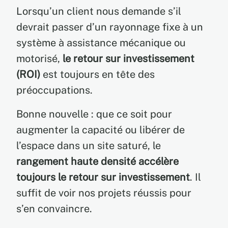
Lorsqu’un client nous demande s’il
devrait passer d’un rayonnage fixe à un
système à assistance mécanique ou
motorisé,
le retour sur investissement
(ROI)
est toujours en tête des
préoccupations.
Bonne nouvelle : que ce soit pour
augmenter la capacité ou libérer de
l’espace dans un site saturé, le
rangement haute densité accélère
toujours le retour sur investissement
. Il
suffit de voir nos projets réussis pour
s’en convaincre.