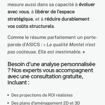
mesure aussi dans sa capacité à
évoluer
avec vous
, à
libérer de l’espace
stratégique
, et à
réduire durablement
vos coûts structurels
.
Comme le résume parfaitement un porte-
parole d’ASICS : «
La qualité Montel n’est
pas coûteuse. Elle est inestimable.
»
Besoin d’une analyse personnalisée
?
Nos experts vous accompagnent
avec une
consultation gratuite
,
incluant :
Des projections de ROI réalistes
Des plans d’aménagement 2D et 3D