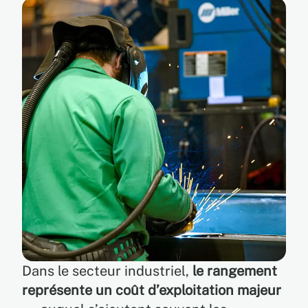
Dans le secteur industriel,
le rangement
représente un coût d’exploitation majeur