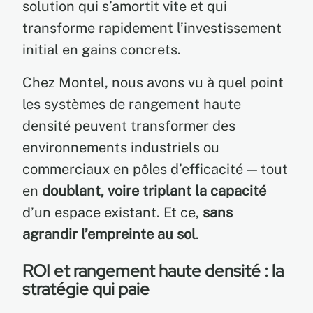
solution qui s’amortit vite et qui
transforme rapidement l’investissement
initial en gains concrets.
Chez Montel, nous avons vu à quel point
les systèmes de rangement haute
densité peuvent transformer des
environnements industriels ou
commerciaux en pôles d’efficacité — tout
en
doublant, voire triplant la capacité
d’un espace existant. Et ce,
sans
agrandir l’empreinte au sol
.
ROI et rangement haute densité : la
stratégie qui paie