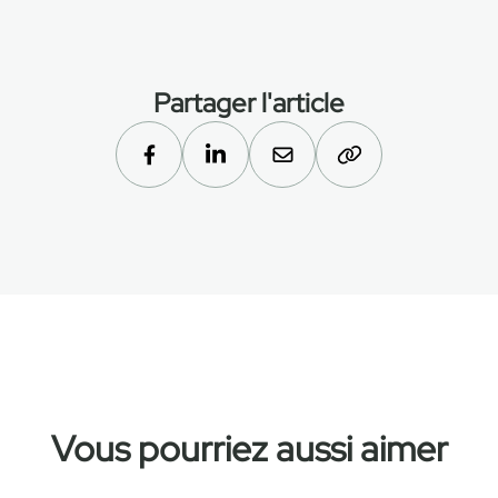
Partager l'article
Vous pourriez aussi aimer