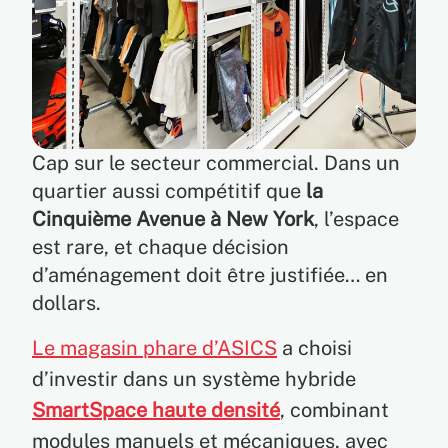
Cap sur le secteur commercial. Dans un
quartier aussi compétitif que
la
Cinquième Avenue à New York
, l’espace
est rare, et chaque décision
d’aménagement doit être justifiée… en
dollars.
Le magasin phare d’ASICS
a choisi
d’investir dans un système hybride
SmartSpace haute densité
, combinant
modules manuels et mécaniques, avec