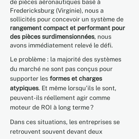
de pièces aéronautiques basé à
Fredericksburg (Virginie), nous a
sollicités pour concevoir un système de
rangement compact et performant pour
des pièces surdimensionnées
, nous
avons immédiatement relevé le défi.
Le problème : la majorité des systèmes
du marché ne sont pas conçus pour
supporter les
formes et charges
atypiques
. Et même lorsqu’ils le sont,
peuvent-ils réellement agir comme
moteur de ROI à long terme ?
Dans ces situations, les entreprises se
retrouvent souvent devant deux