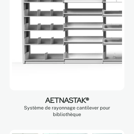
AETNASTAK®
Système de rayonnage cantilever pour
bibliothèque