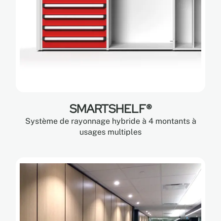
SMARTSHELF®
Système de rayonnage hybride à 4 montants à
usages multiples