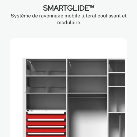
SMARTGLIDE™
Système de rayonnage mobile latéral coulissant et
modulaire