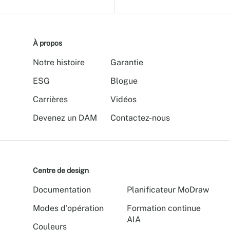
À propos
Notre histoire
Garantie
ESG
Blogue
Carrières
Vidéos
Devenez un DAM
Contactez-nous
Centre de design
Documentation
Planificateur MoDraw
Modes d'opération
Formation continue
AIA
Couleurs