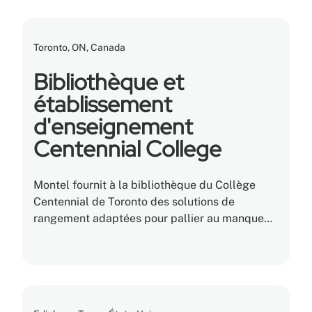
Toronto, ON, Canada
Bibliothèque et
établissement
d'enseignement
Centennial College
Montel fournit à la bibliothèque du Collège
Centennial de Toronto des solutions de
rangement adaptées pour pallier au manque
d'espace de rangement pour ses collections.