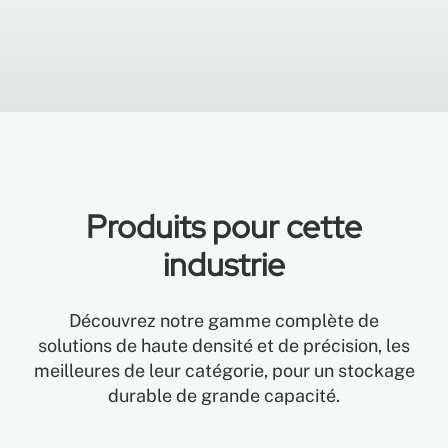
Produits pour cette
industrie
Découvrez notre gamme complète de
solutions de haute densité et de précision, les
meilleures de leur catégorie, pour un stockage
durable de grande capacité.