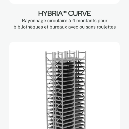
HYBRIA™ CURVE
Rayonnage circulaire à 4 montants pour
bibliothèques et bureaux avec ou sans roulettes