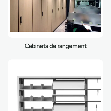
Cabinets de rangement