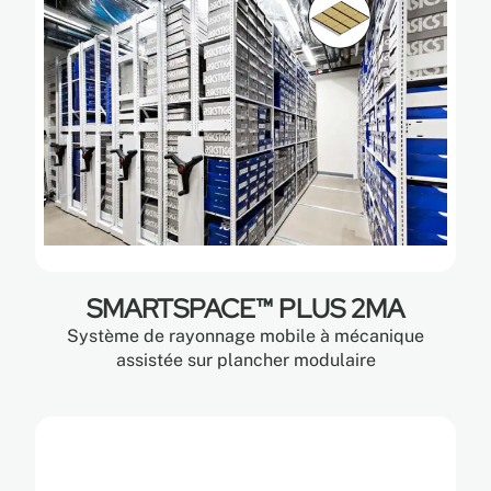
SMARTSPACE™ PLUS 2MA
Système de rayonnage mobile à mécanique
assistée sur plancher modulaire