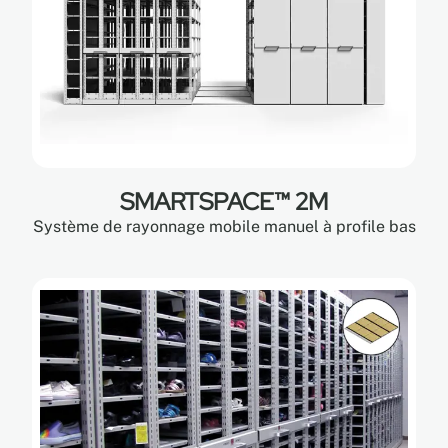
SMARTSPACE™ 2M
Système de rayonnage mobile manuel à profile bas