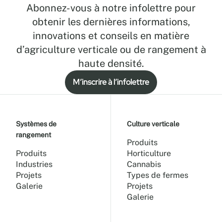
Abonnez-vous à notre infolettre pour
obtenir les dernières informations,
innovations et conseils en matière
d’agriculture verticale ou de rangement à
haute densité.
M’inscrire à l’infolettre
Systèmes de
Culture verticale
rangement
Produits
Produits
Horticulture
Industries
Cannabis
Projets
Types de fermes
Galerie
Projets
Galerie