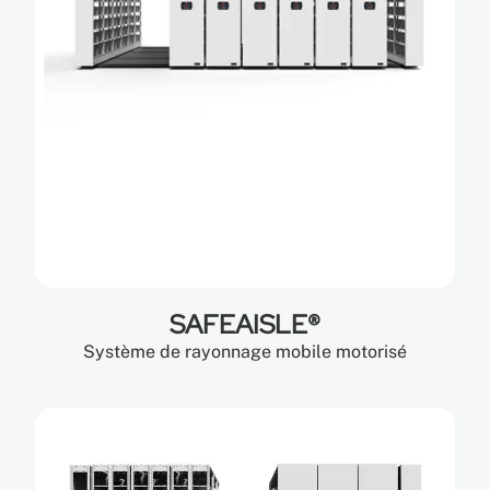
SAFEAISLE®
Système de rayonnage mobile motorisé