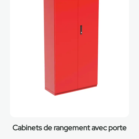
Cabinets de rangement avec porte