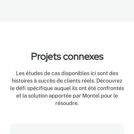
Projets connexes
Les études de cas disponibles ici sont des
histoires à succès de clients réels. Découvrez
le défi spécifique auquel ils ont été confrontés
et la solution apportée par Montel pour le
résoudre.