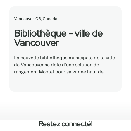
Vancouver, CB, Canada
Bibliothèque - ville de
Vancouver
La nouvelle bibliothèque municipale de la ville
de Vancouver se dote d'une solution de
rangement Montel pour sa vitrine haut de
gamme de sept étages.
Restez connecté!