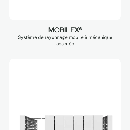
MOBILEX®
Système de rayonnage mobile à mécanique
assistée