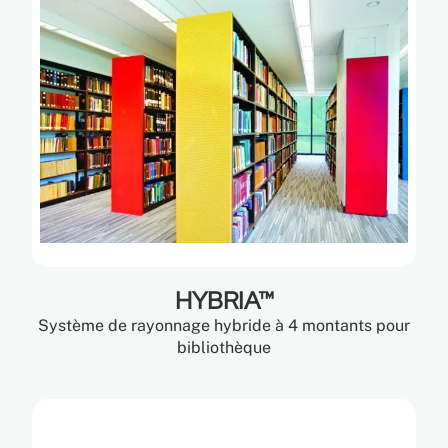
HYBRIA™
Système de rayonnage hybride à 4 montants pour
bibliothèque