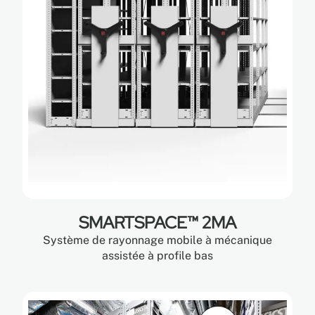
SMARTSPACE™ 2MA
Système de rayonnage mobile à mécanique
assistée à profile bas