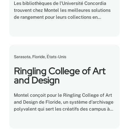
Les bibliothèques de l'Université Concordia
trouvent chez Montel les meilleures solutions
de rangement pour leurs collections en
croissance.
Sarasota, Floride, États-Unis
Ringling College of Art
and Design
Montel conçoit pour le Ringling College of Art
and Design de Floride, un système d'archivage
polyvalent qui sert les créatifs des campus à
préserver les documents et à en assurer
l'accessibilité.