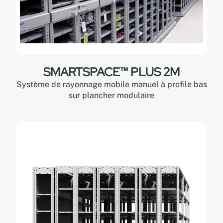
SMARTSPACE™ PLUS 2M
Système de rayonnage mobile manuel à profile bas
sur plancher modulaire