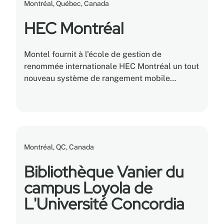
Montréal, Québec, Canada
HEC Montréal
Montel fournit à l'école de gestion de
renommée internationale HEC Montréal un tout
nouveau système de rangement mobile
motorisé SafeAisle®, doté de rayonnages
Aetnastak® Cantilever.
Montréal, QC, Canada
Bibliothèque Vanier du
campus Loyola de
L'Université Concordia