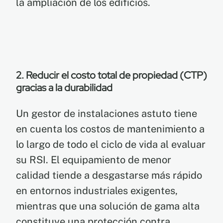
la ampliación de los edificios.
2. Reducir el costo total de propiedad (CTP)
gracias a la durabilidad
Un gestor de instalaciones astuto tiene
en cuenta los costos de mantenimiento a
lo largo de todo el ciclo de vida al evaluar
su RSI. El equipamiento de menor
calidad tiende a desgastarse más rápido
en entornos industriales exigentes,
mientras que una solución de gama alta
constituye una protección contra