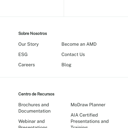
Sobre Nosotros
Our Story
Become an AMD
ESG
Contact Us
Careers
Blog
Centro de Recursos
Brochures and
MoDraw Planner
Documentation
AIA Certified
Webinar and
Presentations and
Presentations
Training