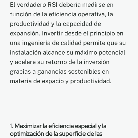
El verdadero RSI debería medirse en
función de la eficiencia operativa, la
productividad y la capacidad de
expansión. Invertir desde el principio en
una ingeniería de calidad permite que su
instalación alcance su máximo potencial
y acelere su retorno de la inversión
gracias a ganancias sostenibles en
materia de espacio y productividad.
1. Maximizar la eficiencia espacial y la
optimización de la superficie de las