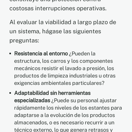
costosas interrupciones operativas.
Al evaluar la viabilidad a largo plazo de
un sistema, hágase las siguientes
preguntas:
Resistencia al entorno
¿Pueden la
estructura, los carros y los componentes
mecánicos resistir el lavado a presión, los
productos de limpieza industriales u otras
exigencias ambientales particulares?
Adaptabilidad sin herramientas
especializadas
¿Puede su personal ajustar
rápidamente los niveles de los estantes para
adaptarse a la evolución de los productos
almacenados, o es necesario recurrir a un
técnico externo, lo que genera retrasos y