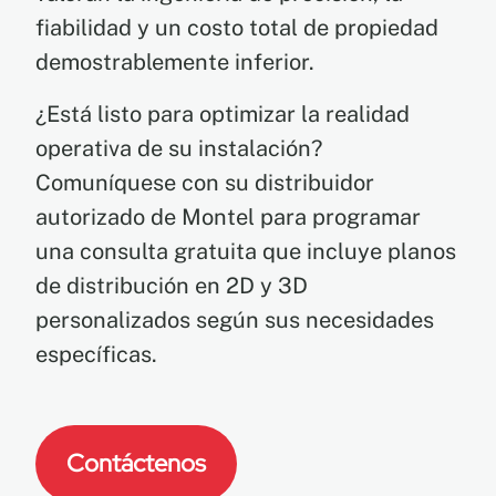
fiabilidad y un costo total de propiedad
demostrablemente inferior.
¿Está listo para optimizar la realidad
operativa de su instalación?
Comuníquese con su distribuidor
autorizado de Montel para programar
una consulta gratuita que incluye planos
de distribución en 2D y 3D
personalizados según sus necesidades
específicas.
Contáctenos