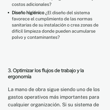
costos adicionales?
Diseño higiénico
¿El diseño del sistema
favorece el cumplimiento de las normas
sanitarias de su instalación o crea zonas de
difícil limpieza donde pueden acumularse
polvo y contaminantes?
3. Optimizar los flujos de trabajo y la
ergonomía
La mano de obra sigue siendo uno de los
gastos operativos más importantes para
cualquier organización. Si su sistema de