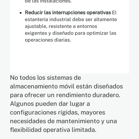
de las instalaciones.
Reducir las interrupciones operativas
El
estantería industrial debe ser altamente
ajustable, resistente a entornos
exigentes y diseñado para optimizar las
operaciones diarias.
No todos los sistemas de
almacenamiento móvil están diseñados
para ofrecer un rendimiento duradero.
Algunos pueden dar lugar a
configuraciones rígidas, mayores
necesidades de mantenimiento y una
flexibilidad operativa limitada.