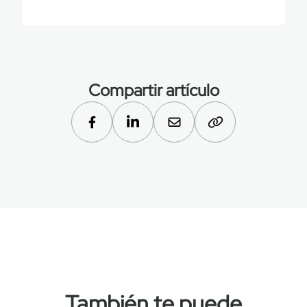
Compartir artículo
También te puede