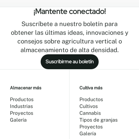
¡Mantente conectado!
Suscríbete a nuestro boletín para
obtener las últimas ideas, innovaciones y
consejos sobre agricultura vertical o
almacenamiento de alta densidad.
Suscribirme au boletín
Almacenar más
Cultiva más
Productos
Productos
Industrias
Cultivos
Proyectos
Cannabis
Galería
Tipos de granjas
Proyectos
Galería