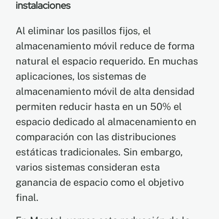
instalaciones
Al eliminar los pasillos fijos, el
almacenamiento móvil reduce de forma
natural el espacio requerido. En muchas
aplicaciones, los sistemas de
almacenamiento móvil de alta densidad
permiten reducir hasta en un 50% el
espacio dedicado al almacenamiento en
comparación con las distribuciones
estáticas tradicionales. Sin embargo,
varios sistemas consideran esta
ganancia de espacio como el objetivo
final.