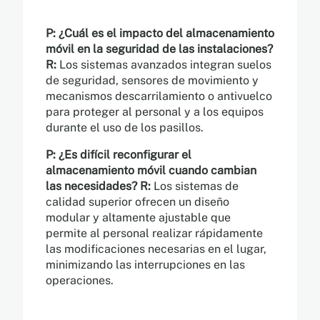
P: ¿Cuál es el impacto del almacenamiento
móvil en la seguridad de las instalaciones?
R:
Los sistemas avanzados integran suelos
de seguridad, sensores de movimiento y
mecanismos descarrilamiento o antivuelco
para proteger al personal y a los equipos
durante el uso de los pasillos.
P: ¿Es difícil reconfigurar el
almacenamiento móvil cuando cambian
las necesidades?
R:
Los sistemas de
calidad superior ofrecen un diseño
modular y altamente ajustable que
permite al personal realizar rápidamente
las modificaciones necesarias en el lugar,
minimizando las interrupciones en las
operaciones.