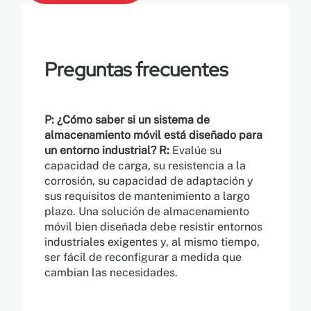
Preguntas frecuentes
P: ¿Cómo saber si un sistema de
almacenamiento móvil está diseñado para
un entorno industrial?
R:
Evalúe su
capacidad de carga, su resistencia a la
corrosión, su capacidad de adaptación y
sus requisitos de mantenimiento a largo
plazo. Una solución de almacenamiento
móvil bien diseñada debe resistir entornos
industriales exigentes y, al mismo tiempo,
ser fácil de reconfigurar a medida que
cambian las necesidades.