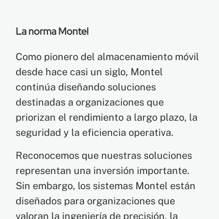
La norma Montel
Como pionero del almacenamiento móvil
desde hace casi un siglo, Montel
continúa diseñando soluciones
destinadas a organizaciones que
priorizan el rendimiento a largo plazo, la
seguridad y la eficiencia operativa.
Reconocemos que nuestras soluciones
representan una inversión importante.
Sin embargo, los sistemas Montel están
diseñados para organizaciones que
valoran la ingeniería de precisión, la