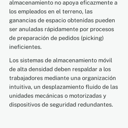
almacenamiento no apoya eficazmente a
los empleados en el terreno, las
ganancias de espacio obtenidas pueden
ser anuladas rápidamente por procesos
de preparación de pedidos (picking)
ineficientes.
Los sistemas de almacenamiento móvil
de alta densidad deben respaldar a los
trabajadores mediante una organización
intuitiva, un desplazamiento fluido de las
unidades mecánicas o motorizadas y
dispositivos de seguridad redundantes.