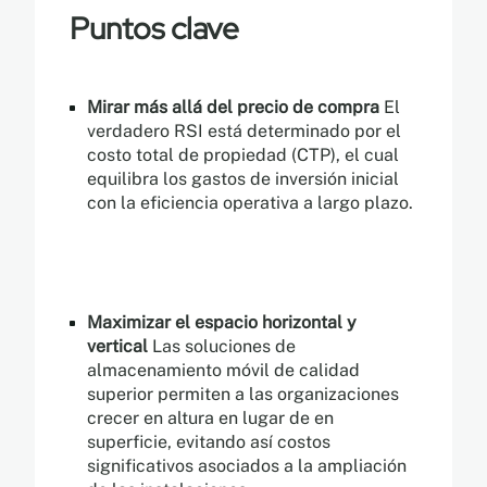
Puntos clave
Mirar más allá del precio de compra
El
verdadero RSI está determinado por el
costo total de propiedad (CTP), el cual
equilibra los gastos de inversión inicial
con la eficiencia operativa a largo plazo.
Maximizar el espacio horizontal y
vertical
Las soluciones de
almacenamiento móvil de calidad
superior permiten a las organizaciones
crecer en altura en lugar de en
superficie, evitando así costos
significativos asociados a la ampliación