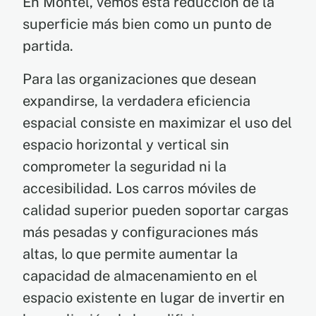
En Montel, vemos esta reducción de la
superficie más bien como un punto de
partida.
Para las organizaciones que desean
expandirse, la verdadera eficiencia
espacial consiste en maximizar el uso del
espacio horizontal y vertical sin
comprometer la seguridad ni la
accesibilidad. Los carros móviles de
calidad superior pueden soportar cargas
más pesadas y configuraciones más
altas, lo que permite aumentar la
capacidad de almacenamiento en el
espacio existente en lugar de invertir en