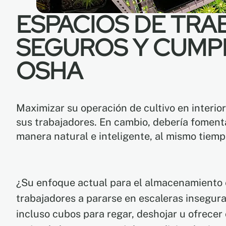
ESPACIOS DE TR
SEGUROS Y CUMP
OSHA
Maximizar su operación de cultivo en interio
sus trabajadores. En cambio, debería foment
manera natural e inteligente, al mismo tiemp
¿Su enfoque actual para el almacenamiento e
trabajadores a pararse en escaleras insegura
incluso cubos para regar, deshojar u ofrecer 