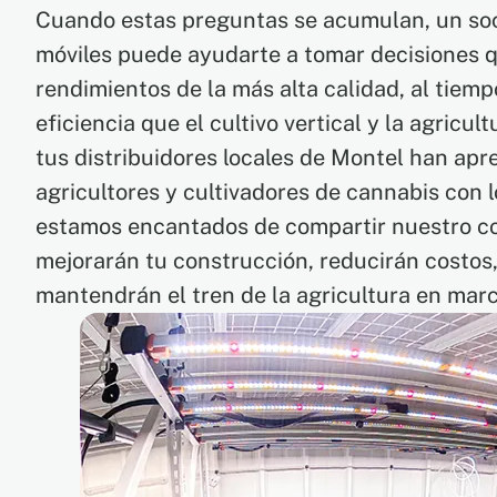
Cuando estas preguntas se acumulan, un soc
móviles puede ayudarte a tomar decisiones 
rendimientos de la más alta calidad, al tiem
eficiencia que el cultivo vertical y la agricul
tus distribuidores locales de Montel han ap
agricultores y cultivadores de cannabis con 
estamos encantados de compartir nuestro c
mejorarán tu construcción, reducirán costos
mantendrán el tren de la agricultura en mar