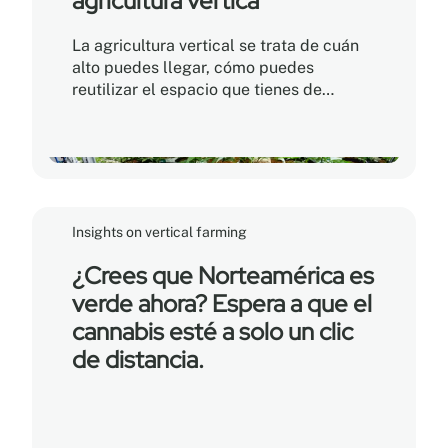
agricultura vertica
La agricultura vertical se trata de cuán
alto puedes llegar, cómo puedes
reutilizar el espacio que tienes de
formas que nunca antes habías
imaginado.
Insights on vertical farming
¿Crees que Norteamérica es
verde ahora? Espera a que el
cannabis esté a solo un clic
de distancia.