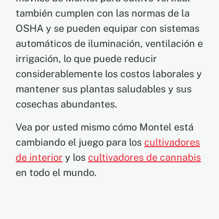
también cumplen con las normas de la
OSHA y se pueden equipar con sistemas
automáticos de iluminación, ventilación e
irrigación, lo que puede reducir
considerablemente los costos laborales y
mantener sus plantas saludables y sus
cosechas abundantes.
Vea por usted mismo cómo Montel está
cambiando el juego para los
cultivadores
de interior
y los
cultivadores de cannabis
en todo el mundo.