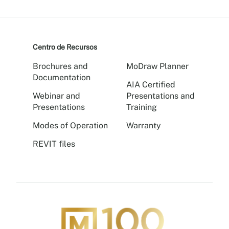
Centro de Recursos
Brochures and
MoDraw Planner
Documentation
AIA Certified
Webinar and
Presentations and
Presentations
Training
Modes of Operation
Warranty
REVIT files