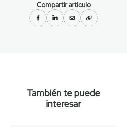
Compartir artículo
También te puede
interesar