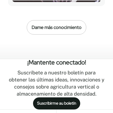
Dame más conocimiento
¡Mantente conectado!
Suscríbete a nuestro boletín para
obtener las últimas ideas, innovaciones y
consejos sobre agricultura vertical o
almacenamiento de alta densidad.
Suscribirme au boletín