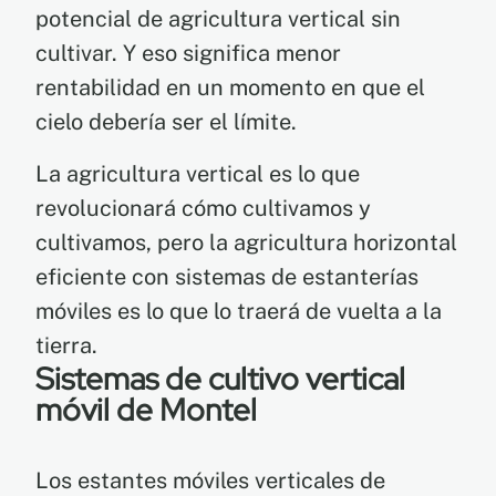
potencial de agricultura vertical sin
cultivar. Y eso significa menor
rentabilidad en un momento en que el
cielo debería ser el límite.
La agricultura vertical es lo que
revolucionará cómo cultivamos y
cultivamos, pero la agricultura horizontal
eficiente con sistemas de estanterías
móviles es lo que lo traerá de vuelta a la
tierra.
Sistemas de cultivo vertical
móvil de Montel
Los estantes móviles verticales de