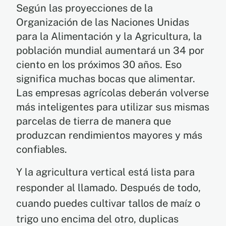
Según las proyecciones de la
Organización de las Naciones Unidas
para la Alimentación y la Agricultura, la
población mundial aumentará un 34 por
ciento en los próximos 30 años. Eso
significa muchas bocas que alimentar.
Las empresas agrícolas deberán volverse
más inteligentes para utilizar sus mismas
parcelas de tierra de manera que
produzcan rendimientos mayores y más
confiables.
Y la agricultura vertical está lista para
responder al llamado. Después de todo,
cuando puedes cultivar tallos de maíz o
trigo uno encima del otro, duplicas