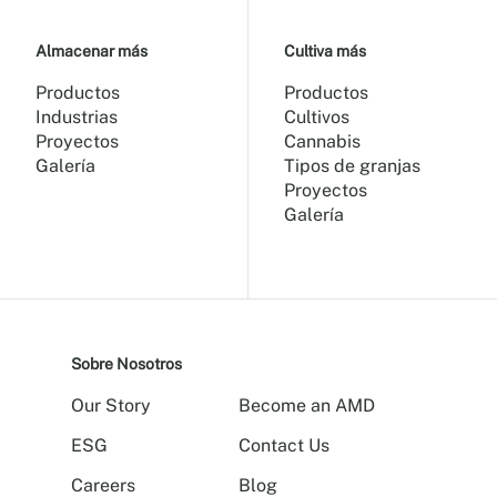
Almacenar más
Cultiva más
Productos
Productos
Industrias
Cultivos
Proyectos
Cannabis
Galería
Tipos de granjas
Proyectos
Galería
Sobre Nosotros
Our Story
Become an AMD
ESG
Contact Us
Careers
Blog