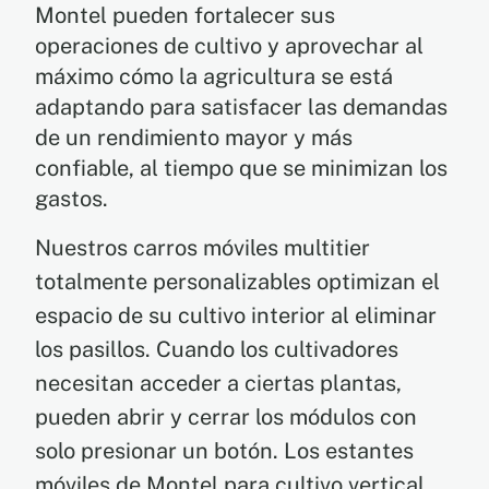
Montel pueden fortalecer sus
operaciones de cultivo y aprovechar al
máximo cómo la agricultura se está
adaptando para satisfacer las demandas
de un rendimiento mayor y más
confiable, al tiempo que se minimizan los
gastos.
Nuestros carros móviles multitier
totalmente personalizables optimizan el
espacio de su cultivo interior al eliminar
los pasillos. Cuando los cultivadores
necesitan acceder a ciertas plantas,
pueden abrir y cerrar los módulos con
solo presionar un botón. Los estantes
móviles de Montel para cultivo vertical