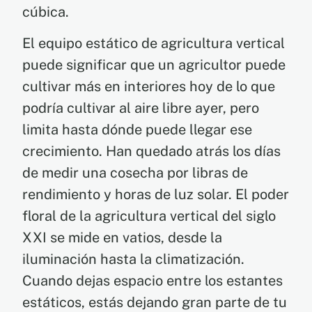
cúbica.
El equipo estático de agricultura vertical
puede significar que un agricultor puede
cultivar más en interiores hoy de lo que
podría cultivar al aire libre ayer, pero
limita hasta dónde puede llegar ese
crecimiento. Han quedado atrás los días
de medir una cosecha por libras de
rendimiento y horas de luz solar. El poder
floral de la agricultura vertical del siglo
XXI se mide en vatios, desde la
iluminación hasta la climatización.
Cuando dejas espacio entre los estantes
estáticos, estás dejando gran parte de tu