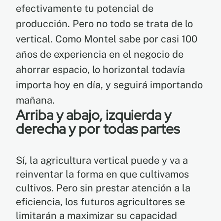
efectivamente tu potencial de
producción. Pero no todo se trata de lo
vertical. Como Montel sabe por casi 100
años de experiencia en el negocio de
ahorrar espacio, lo horizontal todavía
importa hoy en día, y seguirá importando
mañana.
Arriba y abajo, izquierda y
derecha y por todas partes
Sí, la agricultura vertical puede y va a
reinventar la forma en que cultivamos
cultivos. Pero sin prestar atención a la
eficiencia, los futuros agricultores se
limitarán a maximizar su capacidad