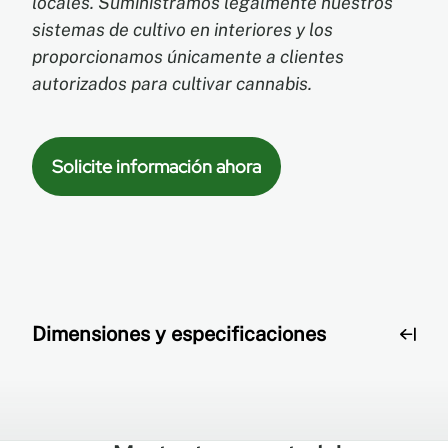
locales. Suministramos legalmente nuestros
sistemas de cultivo en interiores y los
proporcionamos únicamente a clientes
autorizados para cultivar cannabis.
Solicite información ahora
Dimensiones y especificaciones