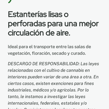
Estanterías lisas o
EN
perforadas para una mejor
ES
circulación de aire.
FR
Ideal para el transporte entre las salas de
vegetación, floración, secado y curado.
DESCARGO DE RESPONSABILIDAD: Las leyes
relacionadas con el cultivo de cannabis en
interiores pueden variar de una área a otra. En
ciertos casos, existen exenciones para fines
industriales, médicos y/o agrícolas. Por lo
tanto, le instamos a investigar las leyes
internacionales, federales, estatales y/o