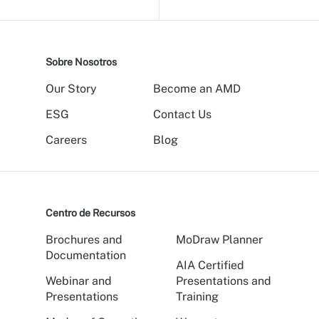
Sobre Nosotros
Our Story
Become an AMD
ESG
Contact Us
Careers
Blog
Centro de Recursos
Brochures and
MoDraw Planner
Documentation
AIA Certified
Webinar and
Presentations and
Presentations
Training