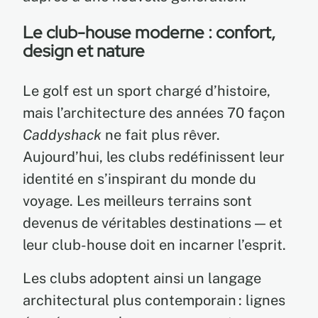
Le club-house moderne : confort,
design et nature
Le golf est un sport chargé d’histoire,
mais l’architecture des années 70 façon
Caddyshack
ne fait plus rêver.
Aujourd’hui, les clubs redéfinissent leur
identité en s’inspirant du monde du
voyage. Les meilleurs terrains sont
devenus de véritables destinations — et
leur club-house doit en incarner l’esprit.
Les clubs adoptent ainsi un langage
architectural plus contemporain : lignes