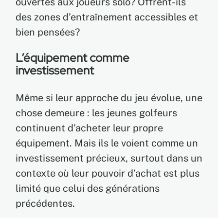
ouvertes aux joueurs solo? Offrent-ils
des zones d’entraînement accessibles et
bien pensées?
L’équipement comme
investissement
Même si leur approche du jeu évolue, une
chose demeure : les jeunes golfeurs
continuent d’acheter leur propre
équipement. Mais ils le voient comme un
investissement précieux, surtout dans un
contexte où leur pouvoir d’achat est plus
limité que celui des générations
précédentes.