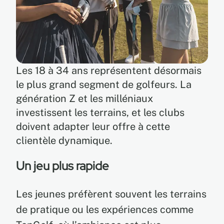
Les 18 à 34 ans représentent désormais
le plus grand segment de golfeurs. La
génération Z et les milléniaux
investissent les terrains, et les clubs
doivent adapter leur offre à cette
clientèle dynamique.
Un jeu plus rapide
Les jeunes préfèrent souvent les terrains
de pratique ou les expériences comme