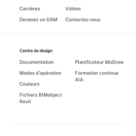
Carrières
Vidéos
Devenez un DAM
Contactez-nous
Centre de design
Documentation
Planificateur MoDraw
Modes d'opération
Formation continue
AIA
Couleurs
Fichiers BIMobject
Revit