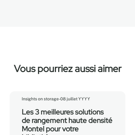
Vous pourriez aussi aimer
Insights on storage
-
08 juillet YYYY
Les 3 meilleures solutions
de rangement haute densité
Montel pour votre