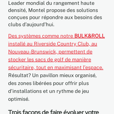
Leader mondial du rangement haute
densité, Montel propose des solutions
conçues pour répondre aux besoins des
clubs d’aujourd’hui.
Des systèmes comme notre
BULK&ROLL
installé au Riverside Country Club, au
Nouveau-Brunswick, permettent de
stocker les sacs de golf de manière
sécuritaire, tout en maximisant l’espace.
Résultat? Un pavillon mieux organisé,
des zones libérées pour offrir plus
d’installations et un rythme de jeu
optimisé.
Trois façons de faire évoluer votre