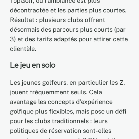
TopGolf, où l’ambiance est plus
décontractée et les parties plus courtes.
Résultat : plusieurs clubs offrent
désormais des parcours plus courts (par
3) et des tarifs adaptés pour attirer cette
clientèle.
Le jeu en solo
Les jeunes golfeurs, en particulier les Z,
jouent fréquemment seuls. Cela
avantage les concepts d’expérience
golfique plus flexibles, mais pose un défi
pour les clubs traditionnels : leurs
politiques de réservation sont-elles