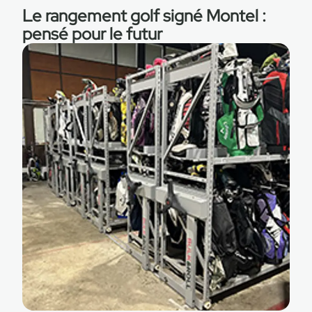
Le rangement golf signé Montel :
pensé pour le futur