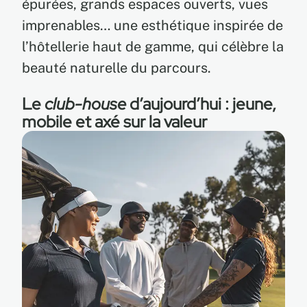
épurées, grands espaces ouverts, vues
imprenables… une esthétique inspirée de
l’hôtellerie haut de gamme, qui célèbre la
beauté naturelle du parcours.
Le
club-house
d’aujourd’hui : jeune,
mobile et axé sur la valeur