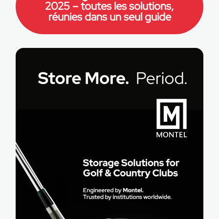
2025 – toutes les solutions,
réunies dans un seul guide