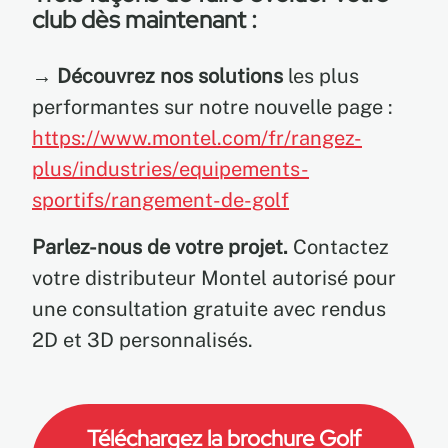
club dès maintenant :
→
Découvrez nos solutions
les plus
performantes sur notre nouvelle page :
https://www.montel.com/fr/rangez-
plus/industries/equipements-
sportifs/rangement-de-golf
Parlez-nous de votre projet.
Contactez
votre distributeur Montel autorisé pour
une consultation gratuite avec rendus
2D et 3D personnalisés.
Téléchargez la brochure Golf