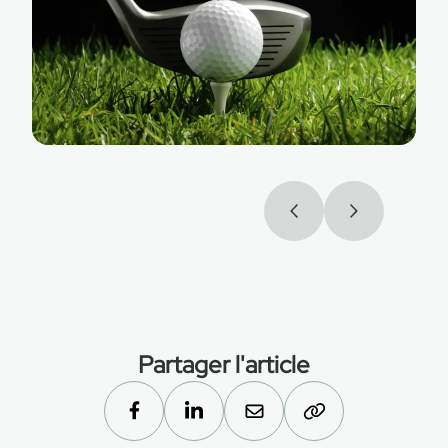
Partager l'article