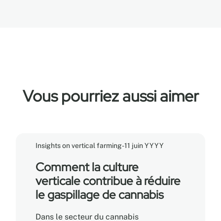
Vous pourriez aussi aimer
Insights on vertical farming
-
11 juin YYYY
Comment la culture
verticale contribue à réduire
le gaspillage de cannabis
Dans le secteur du cannabis