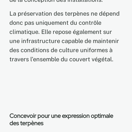
La préservation des terpènes ne dépend
donc pas uniquement du contrôle
climatique. Elle repose également sur
une infrastructure capable de maintenir
des conditions de culture uniformes à
travers l’ensemble du couvert végétal.
Concevoir pour une expression optimale
des terpènes