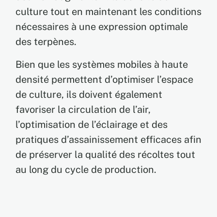
culture tout en maintenant les conditions
nécessaires à une expression optimale
des terpènes.
Bien que les systèmes mobiles à haute
densité permettent d’optimiser l’espace
de culture, ils doivent également
favoriser la circulation de l’air,
l’optimisation de l’éclairage et des
pratiques d’assainissement efficaces afin
de préserver la qualité des récoltes tout
au long du cycle de production.