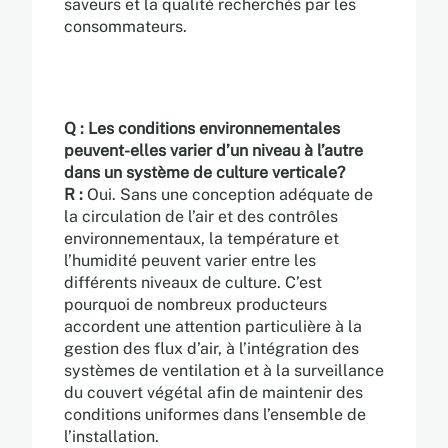
saveurs et la qualité recherchés par les
consommateurs.
Q : Les conditions environnementales
peuvent-elles varier d’un niveau à l’autre
dans un système de culture verticale?
R :
Oui. Sans une conception adéquate de
la circulation de l’air et des contrôles
environnementaux, la température et
l’humidité peuvent varier entre les
différents niveaux de culture. C’est
pourquoi de nombreux producteurs
accordent une attention particulière à la
gestion des flux d’air, à l’intégration des
systèmes de ventilation et à la surveillance
du couvert végétal afin de maintenir des
conditions uniformes dans l’ensemble de
l’installation.