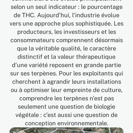
selon un seul indicateur : le pourcentage
de THC. Aujourd’hui, l’industrie évolue
EN
vers une approche plus sophistiquée. Les
producteurs, les investisseurs et les
ES
consommateurs comprennent désormais
que la véritable qualité, le caractère
FR
distinctif et la valeur thérapeutique
d’une variété reposent en grande partie
sur ses terpènes. Pour les exploitants qui
cherchent à agrandir leurs installations
ou à optimiser leur empreinte de culture,
comprendre les terpènes n’est pas
seulement une question de biologie
végétale : c’est aussi une question de
conception environnementale.