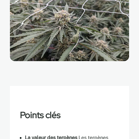
Points clés
La valeur des terpènes
Les terpènes