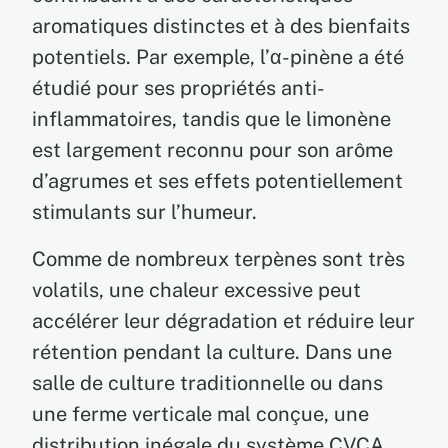
aromatiques distinctes et à des bienfaits
potentiels. Par exemple, l’α-pinène a été
étudié pour ses propriétés anti-
inflammatoires, tandis que le limonène
est largement reconnu pour son arôme
d’agrumes et ses effets potentiellement
stimulants sur l’humeur.
Comme de nombreux terpènes sont très
volatils, une chaleur excessive peut
accélérer leur dégradation et réduire leur
rétention pendant la culture. Dans une
salle de culture traditionnelle ou dans
une ferme verticale mal conçue, une
distribution inégale du système CVCA