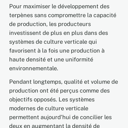
Pour maximiser le développement des
terpènes sans compromettre la capacité
de production, les producteurs
investissent de plus en plus dans des
systèmes de culture verticale qui
favorisent à la fois une production à
haute densité et une uniformité
environnementale.
Pendant longtemps, qualité et volume de
production ont été perçus comme des
objectifs opposés. Les systèmes
modernes de culture verticale
permettent aujourd’hui de concilier les
deux en augmentant la densité de