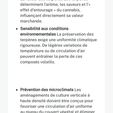
déterminent l’arôme, les saveurs et l’«
effet d’entourage » du cannabis,
influençant directement sa valeur
marchande.
Sensibilité aux conditions
environnementales
La préservation des
terpènes exige une uniformité climatique
rigoureuse. De légères variations de
température ou de circulation d’air
peuvent entraîner la perte de ces
composés volatils.
Prévention des microclimats
Les
aménagements de culture verticale à
haute densité doivent être conçus pour
favoriser une circulation d’air uniforme
au niveau du couvert végétal et éliminer