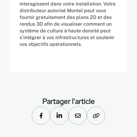
interagissent dans votre installation. Votre
distributeur autorisé Montel peut vous
fournir gratuitement des plans 2D et des
rendus 3D afin de visualiser comment un
système de culture à haute densité peut
s’intégrer à vos infrastructures et soutenir
vos objectifs opérationnels.
Partager l'article