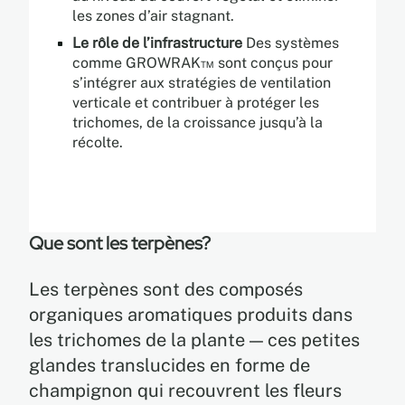
les zones d’air stagnant.
Le rôle de l’infrastructure
Des systèmes
comme GROWRAK™ sont conçus pour
s’intégrer aux stratégies de ventilation
verticale et contribuer à protéger les
trichomes, de la croissance jusqu’à la
récolte.
Que sont les terpènes?
Les terpènes sont des composés
organiques aromatiques produits dans
les trichomes de la plante — ces petites
glandes translucides en forme de
champignon qui recouvrent les fleurs