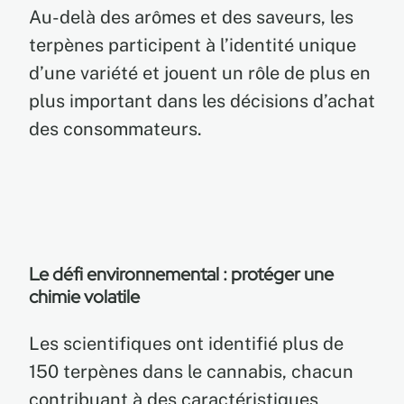
Au-delà des arômes et des saveurs, les
terpènes participent à l’identité unique
d’une variété et jouent un rôle de plus en
plus important dans les décisions d’achat
des consommateurs.
Le défi environnemental : protéger une
chimie volatile
Les scientifiques ont identifié plus de
150 terpènes dans le cannabis, chacun
contribuant à des caractéristiques