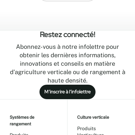
Restez connecté!
Abonnez-vous à notre infolettre pour
obtenir les dernières informations,
innovations et conseils en matière
d’agriculture verticale ou de rangement à
haute densité.
M’inscrire à l’infolettre
Systèmes de
Culture verticale
rangement
Produits