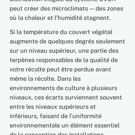
peut créer des microclimats — des zones
où la chaleur et l’humidité stagnent.
Si la température du couvert végétal
augmente de quelques degrés seulement
sur un niveau supérieur, une partie des
terpènes responsables de la qualité de
votre récolte peut être perdue avant
même la récolte. Dans les
environnements de culture à plusieurs
niveaux, ces écarts surviennent souvent
entre les niveaux supérieurs et
inférieurs, faisant de l’uniformité
environnementale un élément essentiel
de la conception des installations.