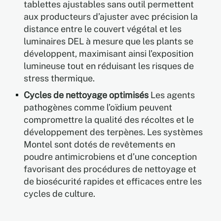
tablettes ajustables sans outil permettent
aux producteurs d’ajuster avec précision la
distance entre le couvert végétal et les
luminaires DEL à mesure que les plants se
développent, maximisant ainsi l’exposition
lumineuse tout en réduisant les risques de
stress thermique.
Cycles de nettoyage optimisés
Les agents
pathogènes comme l’oïdium peuvent
compromettre la qualité des récoltes et le
développement des terpènes. Les systèmes
Montel sont dotés de revêtements en
poudre antimicrobiens et d’une conception
favorisant des procédures de nettoyage et
de biosécurité rapides et efficaces entre les
cycles de culture.