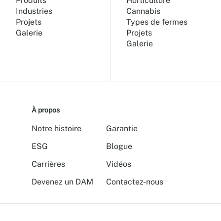
Produits
Horticulture
Industries
Cannabis
Projets
Types de fermes
Galerie
Projets
Galerie
À propos
Notre histoire
Garantie
ESG
Blogue
Carrières
Vidéos
Devenez un DAM
Contactez-nous