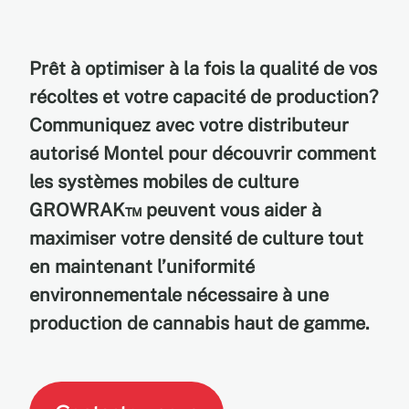
Prêt à optimiser à la fois la qualité de vos
récoltes et votre capacité de production?
Communiquez avec votre distributeur
autorisé Montel pour découvrir comment
les systèmes mobiles de culture
GROWRAK™ peuvent vous aider à
maximiser votre densité de culture tout
en maintenant l’uniformité
environnementale nécessaire à une
production de cannabis haut de gamme.