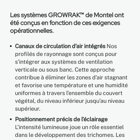
Les systèmes GROWRAK™ de Montel ont
été conçus en fonction de ces exigences
opérationnelles.
Canaux de circulation d’air intégrés
Nos
profilés de rayonnage sont conçus pour
s’intégrer aux systèmes de ventilation
verticale ou sous banc. Cette approche
contribue à éliminer les zones d’air stagnant
et favorise une température et une humidité
uniformes à travers l’ensemble du couvert
végétal, du niveau inférieur jusqu’au niveau
supérieur.
Positionnement précis de l’éclairage
L’intensité lumineuse joue un rôle essentiel
dans le développement des trichomes. Les