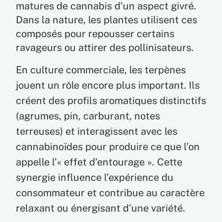
matures de cannabis d’un aspect givré.
Dans la nature, les plantes utilisent ces
composés pour repousser certains
ravageurs ou attirer des pollinisateurs.
En culture commerciale, les terpènes
jouent un rôle encore plus important. Ils
créent des profils aromatiques distinctifs
(agrumes, pin, carburant, notes
terreuses) et interagissent avec les
cannabinoïdes pour produire ce que l’on
appelle l’« effet d’entourage ». Cette
synergie influence l’expérience du
consommateur et contribue au caractère
relaxant ou énergisant d’une variété.