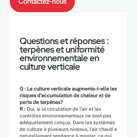
Contactez-nous
Questions et réponses :
terpènes et uniformité
environnementale en
culture verticale
Q : La culture verticale augmente-t-elle les
risques d’accumulation de chaleur et de
perte de terpènes?
R :
Oui, si la circulation de l’air et les
contrôles environnementaux ne sont pas
adéquatement conçus. Dans les systèmes
de culture à plusieurs niveaux, l’air chaud a
naturellement tendance à monter, ce qui