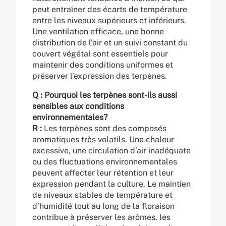
peut entraîner des écarts de température
entre les niveaux supérieurs et inférieurs.
Une ventilation efficace, une bonne
distribution de l’air et un suivi constant du
couvert végétal sont essentiels pour
maintenir des conditions uniformes et
préserver l’expression des terpènes.
Q : Pourquoi les terpènes sont-ils aussi
sensibles aux conditions
environnementales?
R :
Les terpènes sont des composés
aromatiques très volatils. Une chaleur
excessive, une circulation d’air inadéquate
ou des fluctuations environnementales
peuvent affecter leur rétention et leur
expression pendant la culture. Le maintien
de niveaux stables de température et
d’humidité tout au long de la floraison
contribue à préserver les arômes, les