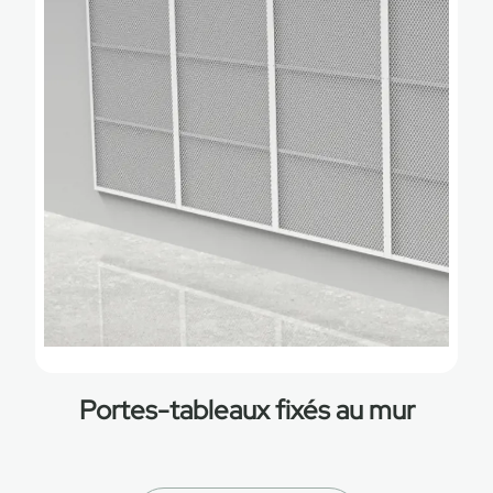
Portes-tableaux fixés au mur