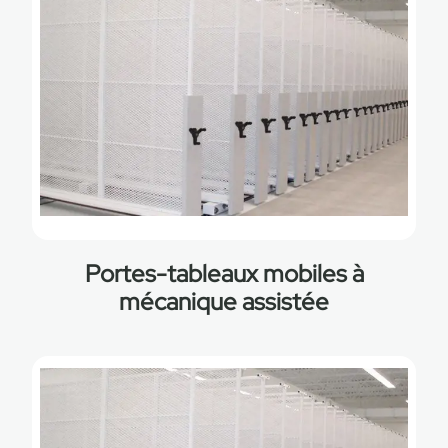
Portes-tableaux mobiles à
mécanique assistée