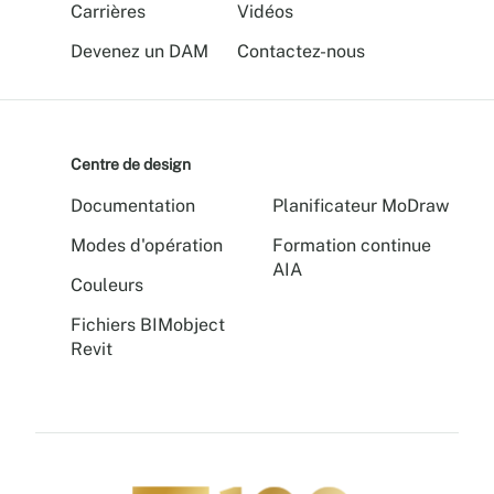
Carrières
Vidéos
Devenez un DAM
Contactez-nous
Centre de design
Documentation
Planificateur MoDraw
Modes d'opération
Formation continue
AIA
Couleurs
Fichiers BIMobject
Revit