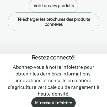
Voir tous les produits
Télécharger les brochures des produits
connexes
Restez connecté!
Abonnez-vous à notre infolettre pour
obtenir les dernières informations,
innovations et conseils en matière
d’agriculture verticale ou de rangement à
haute densité.
M’inscrire à l’infolettre