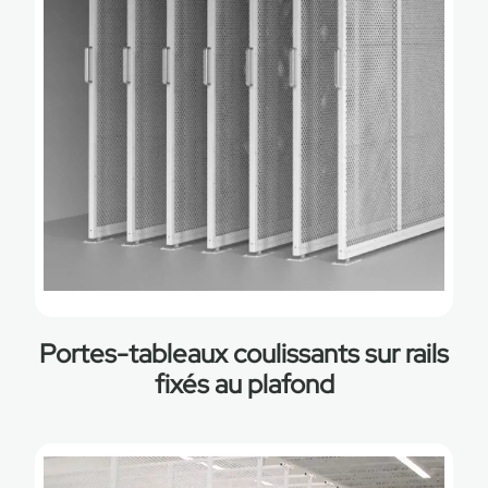
Portes-tableaux coulissants sur rails
fixés au plafond