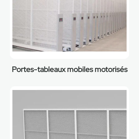
Portes-tableaux mobiles motorisés