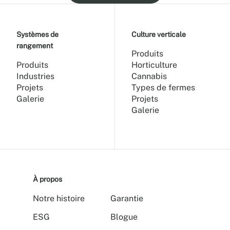
Systèmes de
Culture verticale
rangement
Produits
Produits
Horticulture
Industries
Cannabis
Projets
Types de fermes
Galerie
Projets
Galerie
À propos
Notre histoire
Garantie
ESG
Blogue