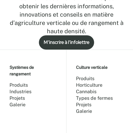
obtenir les dernières informations,
innovations et conseils en matière
d’agriculture verticale ou de rangement à
haute densité.
M’inscrire à l’infolettre
Systèmes de
Culture verticale
rangement
Produits
Produits
Horticulture
Industries
Cannabis
Projets
Types de fermes
Galerie
Projets
Galerie