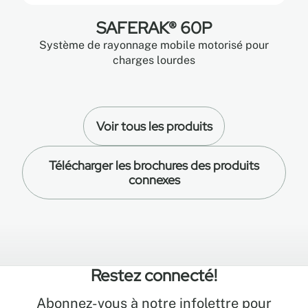
SAFERAK® 60P
Système de rayonnage mobile motorisé pour
charges lourdes
Voir tous les produits
Télécharger les brochures des produits
connexes
Restez connecté!
Abonnez-vous à notre infolettre pour