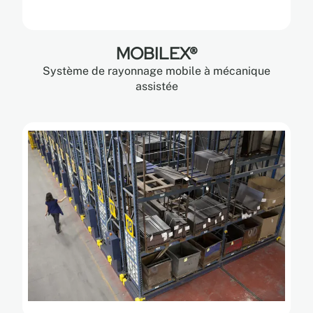
MOBILEX®
Système de rayonnage mobile à mécanique
assistée