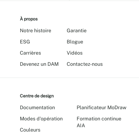
À propos
Notre histoire
Garantie
ESG
Blogue
Carrières
Vidéos
Devenez un DAM
Contactez-nous
Centre de design
Documentation
Planificateur MoDraw
Modes d'opération
Formation continue
AIA
Couleurs