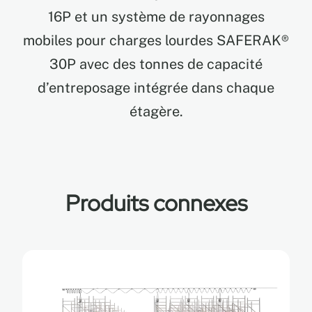
16P et un système de rayonnages
mobiles pour charges lourdes SAFERAK®
30P avec des tonnes de capacité
d’entreposage intégrée dans chaque
étagère.
Produits connexes