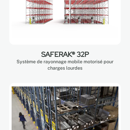
SAFERAK® 32P
Système de rayonnage mobile motorisé pour
charges lourdes