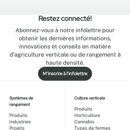
Restez connecté!
Abonnez-vous à notre infolettre pour
obtenir les dernières informations,
innovations et conseils en matière
d’agriculture verticale ou de rangement à
haute densité.
M’inscrire à l’infolettre
Systèmes de
Culture verticale
rangement
Produits
Produits
Horticulture
Industries
Cannabis
Projets
Types de fermes