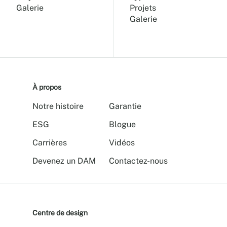
Galerie
Projets
Galerie
À propos
Notre histoire
Garantie
ESG
Blogue
Carrières
Vidéos
Devenez un DAM
Contactez-nous
Centre de design