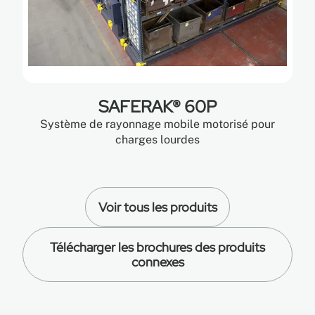
SAFERAK® 60P
Système de rayonnage mobile motorisé pour
charges lourdes
Voir tous les produits
Télécharger les brochures des produits
connexes